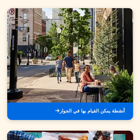
أنشطة يمكن القيام بها في الجوار