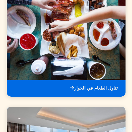
تناول الطعام في الجوار