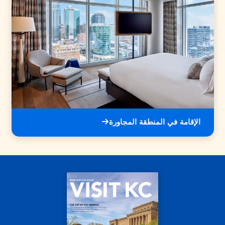
الإقامة في المنطقة المجاورة