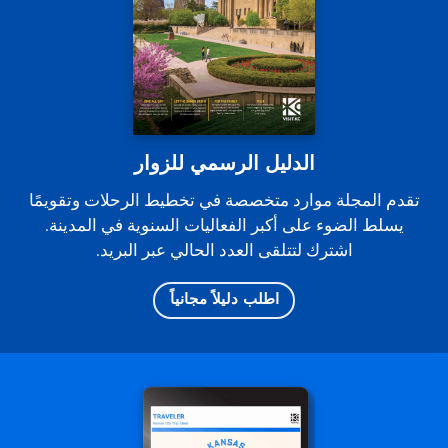
الدليل الرسمي للزوار
تقدم المجلة موارد متخصصة في تخطيط الرحلات وتقويمًا
يسلط الضوء على أكبر الفعاليات السنوية في المدينة.
اشترك لتتلقى العدد الحالي عبر البريد.
اطلب دليلاً مجانياً