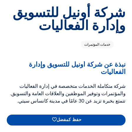
شركة أونيل للتسويق
وإدارة الفعاليات
خدمات المؤتمرات
نبذة عن شركة أونيل للتسويق وإدارة
الفعاليات
شركة متكاملة الخدمات متخصصة في إدارة الفعاليات
والمؤتمرات وتوفير الموظفين والعلاقات العامة والتسويق.
تتمتع بخبرة تزيد عن 30 عامًا في مدينة كانساس سيتي.
حفظ كمفضل