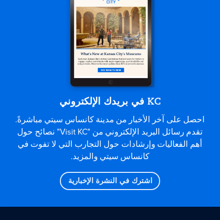
KC في بريدك الإلكتروني
احصل على آخر الأخبار من مدينة كانساس سيتي مباشرةً.
تقدم رسائل البريد الإلكتروني من "Visit KC" نصائح حول
أهم الفعاليات وإرشادات حول التجارب التي لا تفوت في
كانساس سيتي والمزيد.
اشترك في النشرة الإخبارية