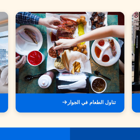
تناول الطعام في الجوار