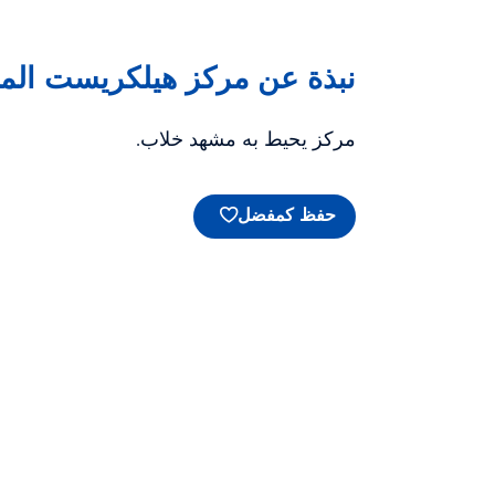
نبذة عن مركز هيلكريست الم
مركز يحيط به مشهد خلاب.
حفظ كمفضل