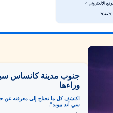
وقع الإلكتروني
جنوب مدينة كانساس سيت
وراءها
اكتشف كل ما تحتاج إلى معرفته عن 
سي آند بيوند".