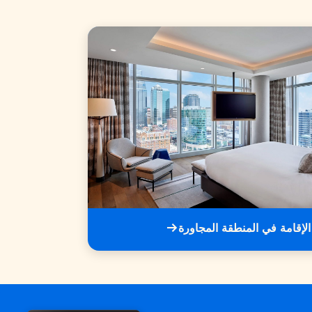
الإقامة في المنطقة المجاورة