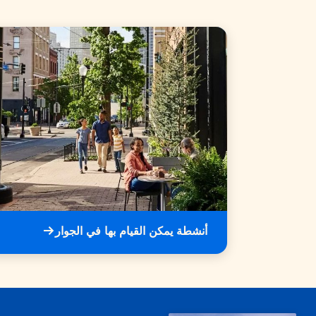
أنشطة يمكن القيام بها في الجوار