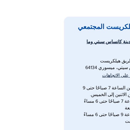
لكريست المجتمعي
ينة كانساس سيتي وما
يتي، ميسوري 64134
لى الاتجاهات
مفتوح من الساعة 7 صباحًا حتى 9
 الاثنين إلى الخميس.
من الساعة 7 صباحًا حتى 6 مساءً
عة
من الساعة 9 صباحًا حتى 6 مساءً
بت