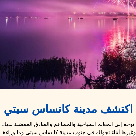
اكتشف مدينة كانساس سيتي
توجه إلى المعالم السياحية والمطاعم والفنادق المفضلة لديك
وغيرها أثناء تجولك في جنوب مدينة كانساس سيتي وما وراءها.