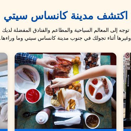
اكتشف مدينة كانساس سيتي
توجه إلى المعالم السياحية والمطاعم والفنادق المفضلة لديك
وغيرها أثناء تجولك في جنوب مدينة كانساس سيتي وما وراءها.