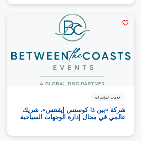
خدمات المؤتمرات
شركة «بين ذا كوستس إيفنتس»، شريك
عالمي في مجال إدارة الوجهات السياحية