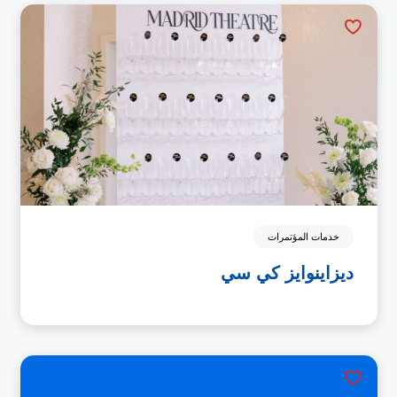
خدمات المؤتمرات
ديزاينوايز كي سي