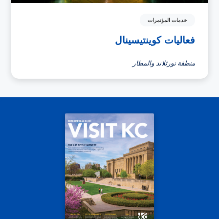
خدمات المؤتمرات
فعاليات كوينتيسينال
منطقة نورثلاند والمطار