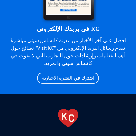
KC في بريدك الإلكتروني
احصل على آخر الأخبار من مدينة كانساس سيتي مباشرةً.
تقدم رسائل البريد الإلكتروني من "Visit KC" نصائح حول
أهم الفعاليات وإرشادات حول التجارب التي لا تفوت في
كانساس سيتي والمزيد.
اشترك في النشرة الإخبارية