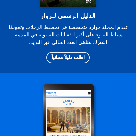
الدليل الرسمي للزوار
تقدم المجلة موارد متخصصة في تخطيط الرحلات وتقويمًا
يسلط الضوء على أكبر الفعاليات السنوية في المدينة.
اشترك لتتلقى العدد الحالي عبر البريد.
اطلب دليلاً مجانياً