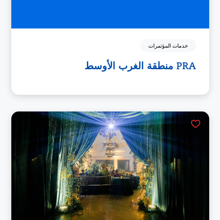
خدمات المؤتمرات
PRA منطقة الغرب الأوسط