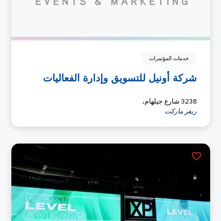
خدمات المؤتمرات
شركة أونيل للتسويق وإدارة الفعاليات
3238 شارع جيلهام،
ريفر ماركت