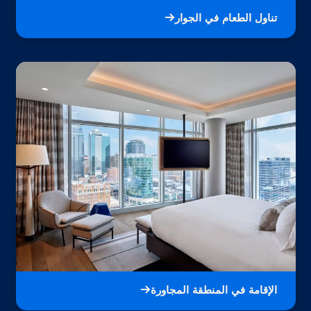
تناول الطعام في الجوار
الإقامة في المنطقة المجاورة