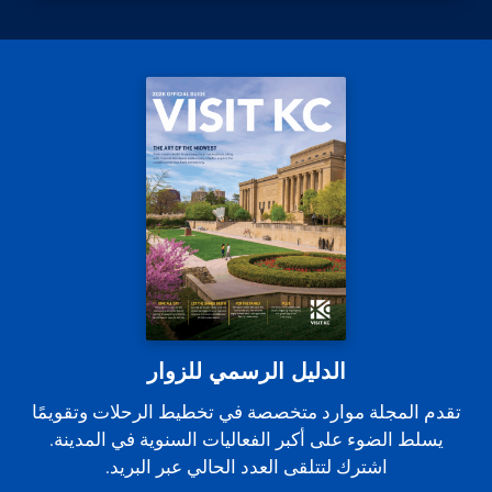
الدليل الرسمي للزوار
تقدم المجلة موارد متخصصة في تخطيط الرحلات وتقويمًا
يسلط الضوء على أكبر الفعاليات السنوية في المدينة.
اشترك لتتلقى العدد الحالي عبر البريد.