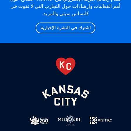
أهم الفعاليات وإرشادات حول التجارب التي لا تفوت في
كانساس سيتي والمزيد.
اشترك في النشرة الإخبارية