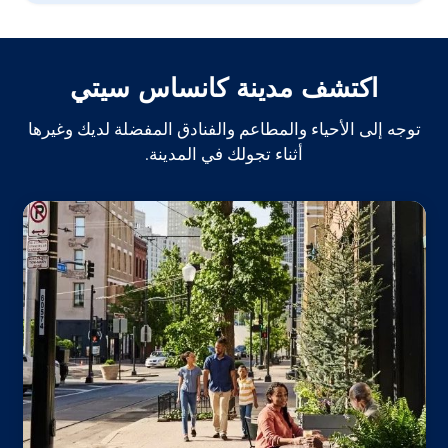
اكتشف مدينة كانساس سيتي
توجه إلى الأحياء والمطاعم والفنادق المفضلة لديك وغيرها
أثناء تجولك في المدينة.