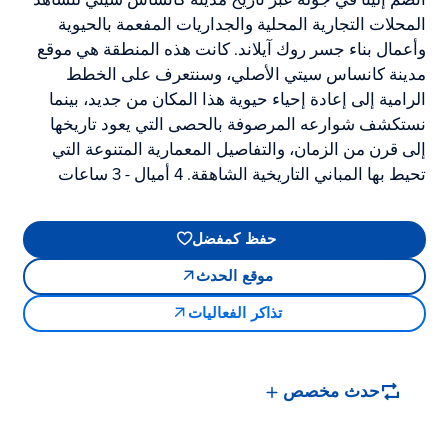
المحلات التجارية المحلية والجداريات المفعمة بالحيوية
وأعمال بناء جسر روك آيلاند. كانت هذه المنطقة هي موقع
مدينة كانساس سيتي الأصلي، وسنتعرف على الخطط
الرامية إلى إعادة إحياء حيوية هذا المكان من جديد، بينما
نستكشف شوارعه المرصوفة بالحصى التي يعود تاريخها
إلى قرن من الزمان، والتفاصيل المعمارية المتنوعة التي
تحيط بها المباني التاريخية الشاهقة. 4 أميال - 3 ساعات
حفظ كمفضل
موقع الحدث
تذاكر الفعاليات
حدث مخصص