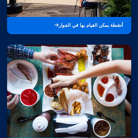
أنشطة يمكن القيام بها في الجوار