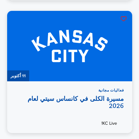
11 أكتوبر
فعاليات مجانية
مسيرة الكلى في كانساس سيتي لعام
2026
KC Live!