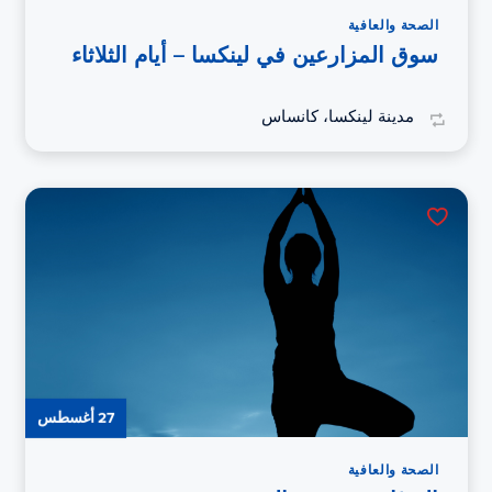
الصحة والعافية
سوق المزارعين في لينكسا – أيام الثلاثاء
مدينة لينكسا، كانساس
27 أغسطس
الصحة والعافية