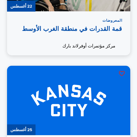
22 أغسطس
المعروضات
قمة القدرات في منطقة الغرب الأوسط
مركز مؤتمرات أوفرلاند بارك
25 أغسطس