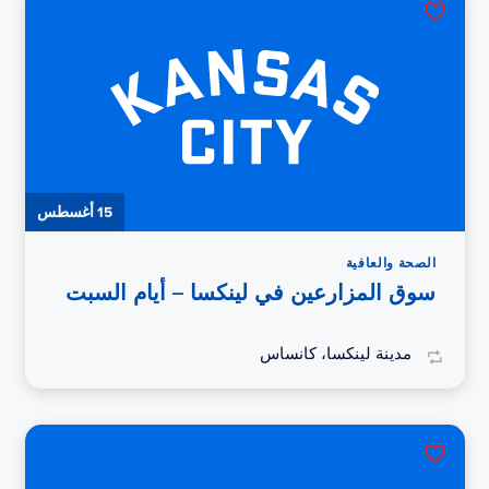
15 أغسطس
الصحة والعافية
سوق المزارعين في لينكسا – أيام السبت
مدينة لينكسا، كانساس