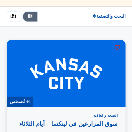
البحث والتصفية
11 أغسطس
الصحة والعافية
سوق المزارعين في لينكسا – أيام الثلاثاء