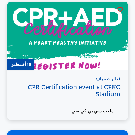
15 أغسطس
فعاليات مجانية
CPR Certification event at CPKC
Stadium
ملعب سي بي كي سي