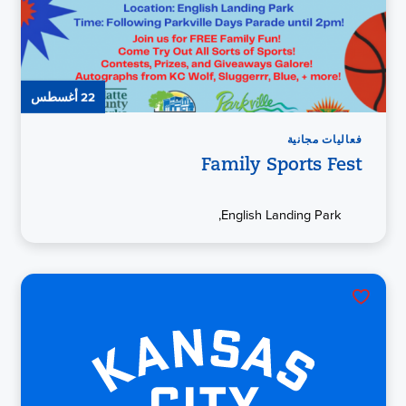
22 أغسطس
فعاليات مجانية
Family Sports Fest
English Landing Park,