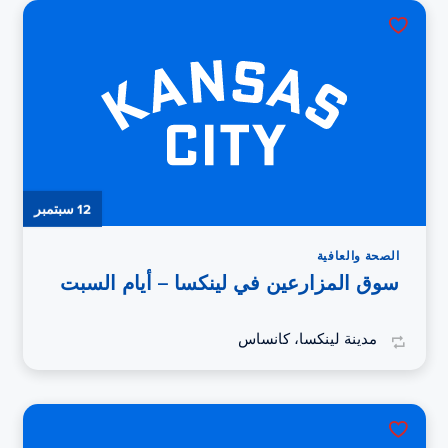
12 سبتمبر
الصحة والعافية
سوق المزارعين في لينكسا – أيام السبت
مدينة لينكسا، كانساس