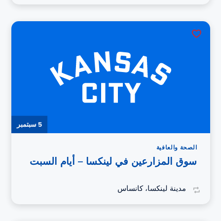
5 سبتمبر
الصحة والعافية
سوق المزارعين في لينكسا – أيام السبت
مدينة لينكسا، كانساس