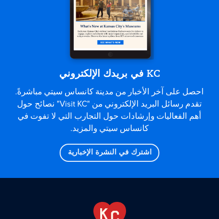
KC في بريدك الإلكتروني
احصل على آخر الأخبار من مدينة كانساس سيتي مباشرةً.
تقدم رسائل البريد الإلكتروني من "Visit KC" نصائح حول
أهم الفعاليات وإرشادات حول التجارب التي لا تفوت في
كانساس سيتي والمزيد.
اشترك في النشرة الإخبارية