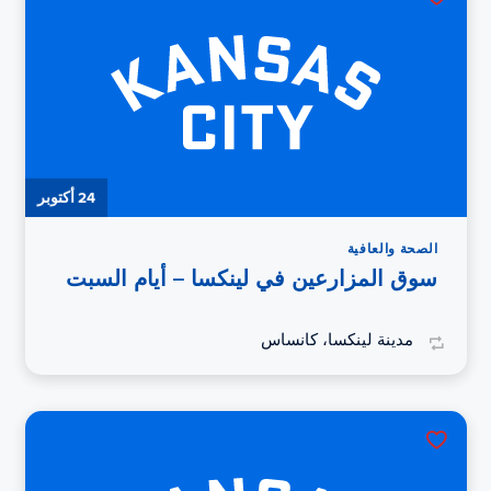
24 أكتوبر
الصحة والعافية
سوق المزارعين في لينكسا – أيام السبت
مدينة لينكسا، كانساس