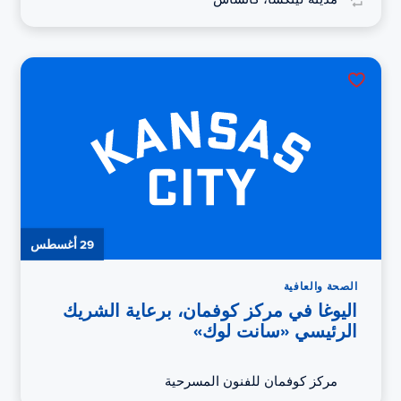
29 أغسطس
الصحة والعافية
اليوغا في مركز كوفمان، برعاية الشريك
الرئيسي «سانت لوك»
مركز كوفمان للفنون المسرحية