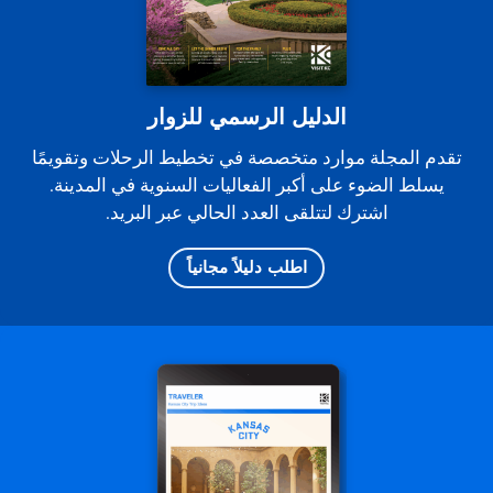
الدليل الرسمي للزوار
تقدم المجلة موارد متخصصة في تخطيط الرحلات وتقويمًا
يسلط الضوء على أكبر الفعاليات السنوية في المدينة.
اشترك لتتلقى العدد الحالي عبر البريد.
اطلب دليلاً مجانياً