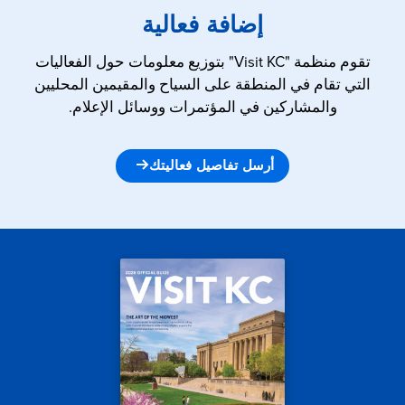
إضافة فعالية
تقوم منظمة "Visit KC" بتوزيع معلومات حول الفعاليات
التي تقام في المنطقة على السياح والمقيمين المحليين
والمشاركين في المؤتمرات ووسائل الإعلام.
أرسل تفاصيل فعاليتك