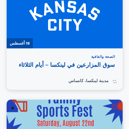
18 أغسطس
الصحة والعافية
سوق المزارعين في لينكسا – أيام الثلاثاء
مدينة لينكسا، كانساس