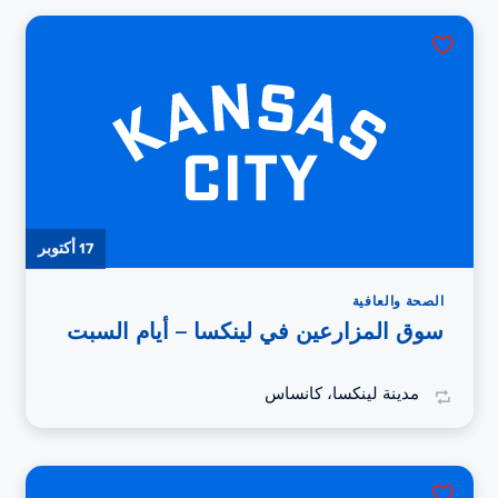
17 أكتوبر
الصحة والعافية
سوق المزارعين في لينكسا – أيام السبت
مدينة لينكسا، كانساس