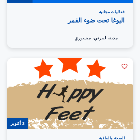
فعاليات مجانية
اليوغا تحت ضوء القمر
مدينة ليبرتي، ميسوري
3 أكتوبر
الصحة والعافية