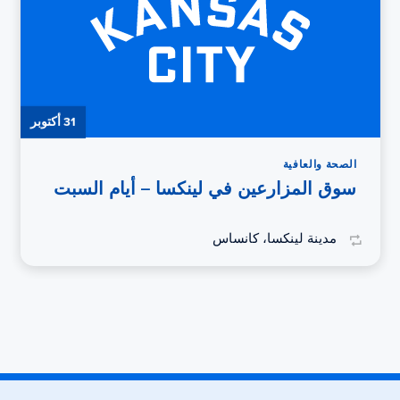
31 أكتوبر
الصحة والعافية
سوق المزارعين في لينكسا – أيام السبت
مدينة لينكسا، كانساس