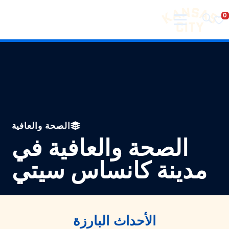
تفضل بزيارة مدينة كانساس سيتي
لانتقال إلى المحتوى
الصحة والعافية
الصحة والعافية في
مدينة كانساس سيتي
الأحداث البارزة