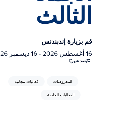
الثالث
قم بزيارة إندبندنس
16 أغسطس 2026 - 16 ديسمبر 2026
يُعقد شهريًا
المعروضات
فعاليات مجانية
الفعاليات الخاصة