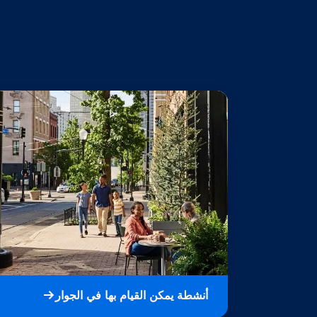
أنشطة يمكن القيام بها في الجوار