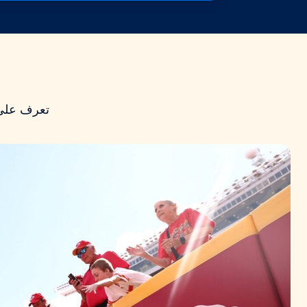
تعرف على 