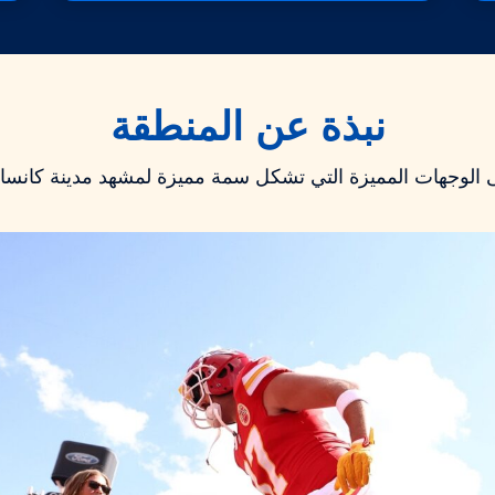
نبذة عن المنطقة
الوجهات المميزة التي تشكل سمة مميزة لمشهد مدينة كانس