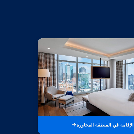
الإقامة في المنطقة المجاورة