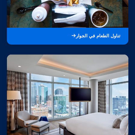
تناول الطعام في الجوار