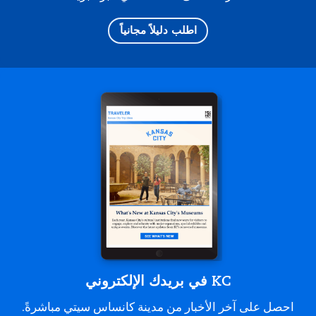
اطلب دليلاً مجانياً
KC في بريدك الإلكتروني
احصل على آخر الأخبار من مدينة كانساس سيتي مباشرةً.