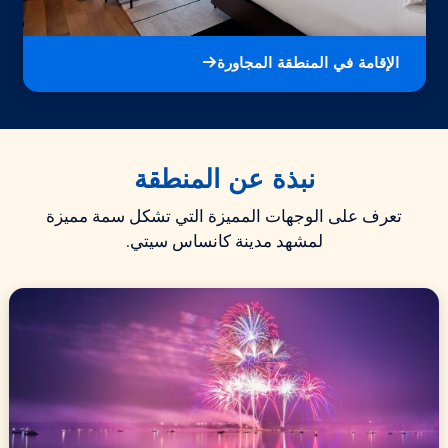
الإقامة في المنطقة المجاورة
نبذة عن المنطقة
تعرف على الوجهات المميزة التي تشكل سمة مميزة
لمشهد مدينة كانساس سيتي.