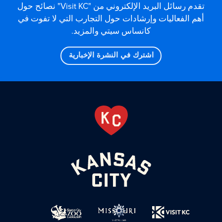
تقدم رسائل البريد الإلكتروني من "Visit KC" نصائح حول
أهم الفعاليات وإرشادات حول التجارب التي لا تفوت في
كانساس سيتي والمزيد.
اشترك في النشرة الإخبارية