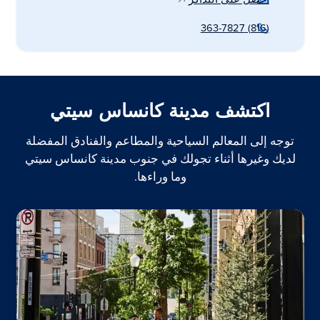
(816) 363-7827
اكتشف مدينة كانساس سيتي
توجه إلى المعالم السياحية والمطاعم والفنادق المفضلة
لديك وغيرها أثناء تجولك في جنوب مدينة كانساس سيتي
وما وراءها.