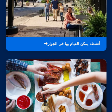
أنشطة يمكن القيام بها في الجوار