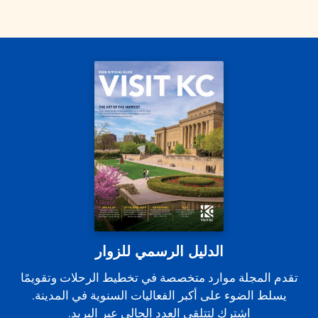
الدليل الرسمي للزوار
تقدم المجلة موارد متخصصة في تخطيط الرحلات وتقويمًا
يسلط الضوء على أكبر الفعاليات السنوية في المدينة.
اشترك لتتلقى العدد الحالي عبر البريد.