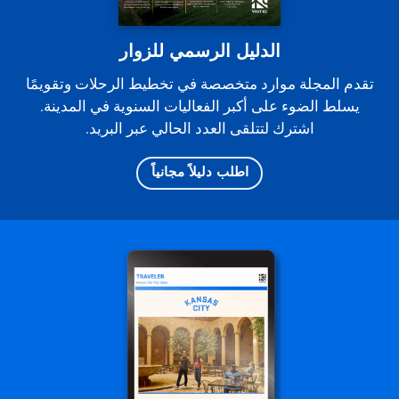
الدليل الرسمي للزوار
تقدم المجلة موارد متخصصة في تخطيط الرحلات وتقويمًا
يسلط الضوء على أكبر الفعاليات السنوية في المدينة.
اشترك لتتلقى العدد الحالي عبر البريد.
اطلب دليلاً مجانياً