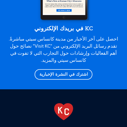
KC في بريدك الإلكتروني
احصل على آخر الأخبار من مدينة كانساس سيتي مباشرةً.
تقدم رسائل البريد الإلكتروني من "Visit KC" نصائح حول
أهم الفعاليات وإرشادات حول التجارب التي لا تفوت في
كانساس سيتي والمزيد.
اشترك في النشرة الإخبارية