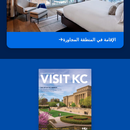
الإقامة في المنطقة المجاورة