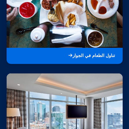
تناول الطعام في الجوار