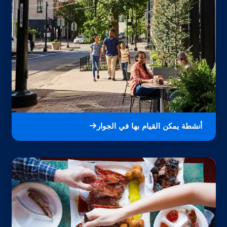
أنشطة يمكن القيام بها في الجوار