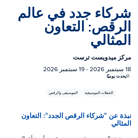
شركاء جدد في عالم
الرقص: التعاون
المثالي
مركز ميدويست ترست
18 سبتمبر 2026 - 19 سبتمبر 2026
يحدث يوميًا
الحفلات الموسيقية
الموسيقى والرقص
نبذة عن "شركاء الرقص الجدد": التعاون
المثالي