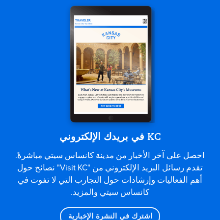
KC في بريدك الإلكتروني
احصل على آخر الأخبار من مدينة كانساس سيتي مباشرةً.
تقدم رسائل البريد الإلكتروني من "Visit KC" نصائح حول
أهم الفعاليات وإرشادات حول التجارب التي لا تفوت في
كانساس سيتي والمزيد.
اشترك في النشرة الإخبارية