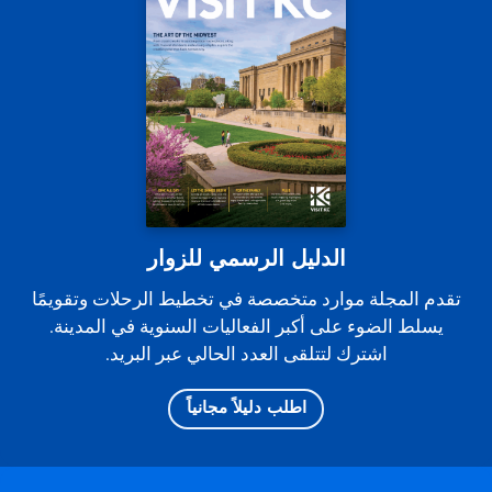
الدليل الرسمي للزوار
تقدم المجلة موارد متخصصة في تخطيط الرحلات وتقويمًا
يسلط الضوء على أكبر الفعاليات السنوية في المدينة.
اشترك لتتلقى العدد الحالي عبر البريد.
اطلب دليلاً مجانياً