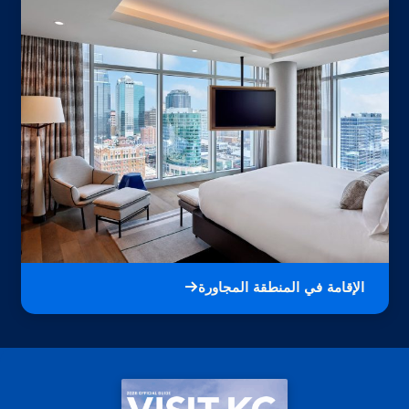
الإقامة في المنطقة المجاورة