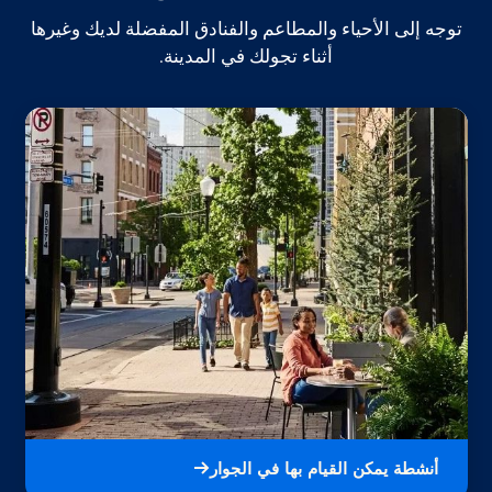
توجه إلى الأحياء والمطاعم والفنادق المفضلة لديك وغيرها
أثناء تجولك في المدينة.
أنشطة يمكن القيام بها في الجوار