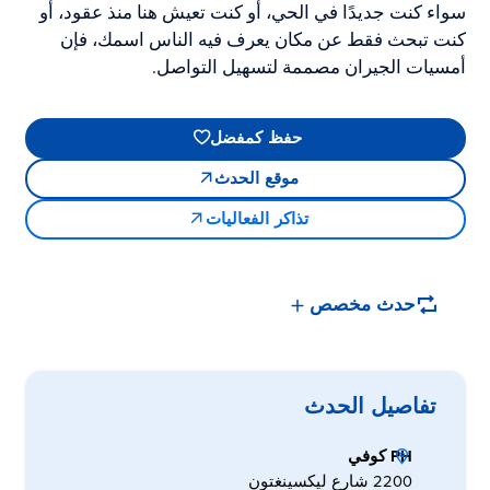
سواء كنت جديدًا في الحي، أو كنت تعيش هنا منذ عقود، أو
كنت تبحث فقط عن مكان يعرف فيه الناس اسمك، فإن
أمسيات الجيران مصممة لتسهيل التواصل.
حفظ كمفضل
موقع الحدث
تذاكر الفعاليات
حدث مخصص
تفاصيل الحدث
PH كوفي
2200 شارع ليكسينغتون