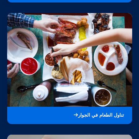
تناول الطعام في الجوار