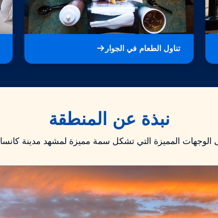
تناول الطعام في الجوار
نبذة عن المنطقة
الوجهات المميزة التي تشكل سمة مميزة لمشهد مدينة كانس