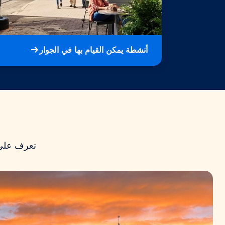
أنشطة يمكن القيام بها في الجوار
تعرف على 