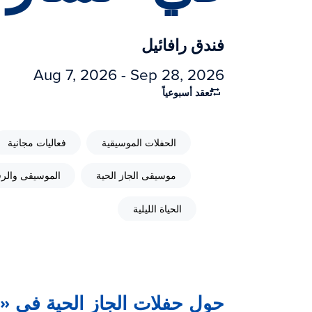
فندق رافائيل
Aug 7, 2026 - Sep 28, 2026
تُعقد أسبوعياً
الحفلات الموسيقية
فعاليات مجانية
موسيقى الجاز الحية
الموسيقى وال
الحياة الليلية
حول حفلات الجاز الحية في «