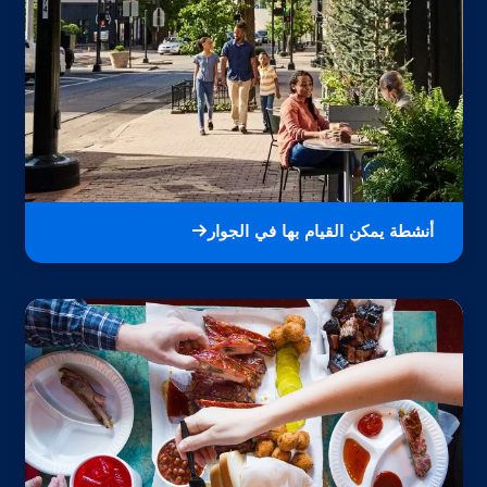
أنشطة يمكن القيام بها في الجوار