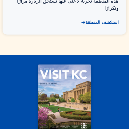
هذه المنطقة تجربة لا غنى عنها تستحق الزيارة مرارًا
وتكرارًا.
استكشف المنطقة