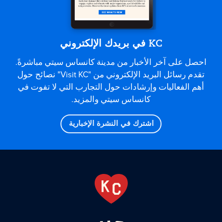
KC في بريدك الإلكتروني
احصل على آخر الأخبار من مدينة كانساس سيتي مباشرةً.
تقدم رسائل البريد الإلكتروني من "Visit KC" نصائح حول
أهم الفعاليات وإرشادات حول التجارب التي لا تفوت في
كانساس سيتي والمزيد.
اشترك في النشرة الإخبارية