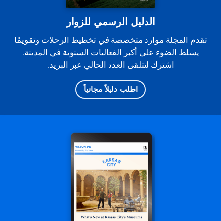
الدليل الرسمي للزوار
تقدم المجلة موارد متخصصة في تخطيط الرحلات وتقويمًا
يسلط الضوء على أكبر الفعاليات السنوية في المدينة.
اشترك لتتلقى العدد الحالي عبر البريد.
اطلب دليلاً مجانياً