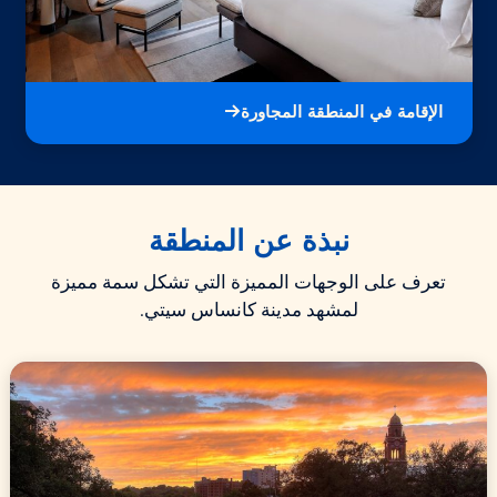
الإقامة في المنطقة المجاورة
نبذة عن المنطقة
تعرف على الوجهات المميزة التي تشكل سمة مميزة
لمشهد مدينة كانساس سيتي.