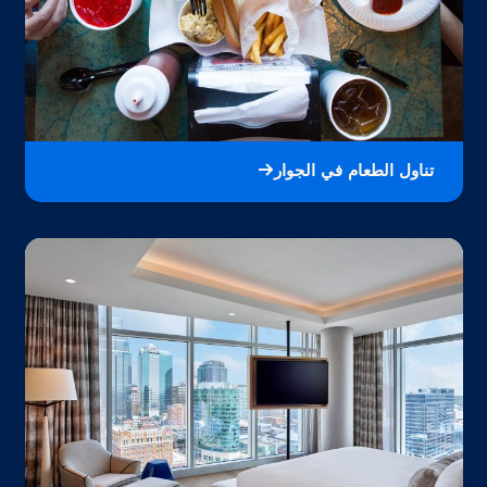
تناول الطعام في الجوار