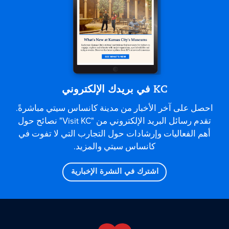
KC في بريدك الإلكتروني
احصل على آخر الأخبار من مدينة كانساس سيتي مباشرةً.
تقدم رسائل البريد الإلكتروني من "Visit KC" نصائح حول
أهم الفعاليات وإرشادات حول التجارب التي لا تفوت في
كانساس سيتي والمزيد.
اشترك في النشرة الإخبارية