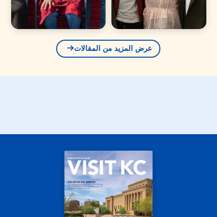
عرض المزيد من المقالات