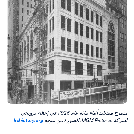
مسرح ميدلاند أثناء بنائه عام 1926، في إعلان ترويجي
لشركة MGM Pictures. الصورة من موقع
kchistory.org
.