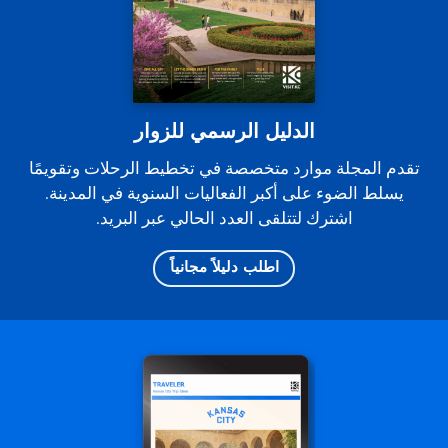
الدليل الرسمي للزوار
تقدم المجلة موارد متخصصة في تخطيط الرحلات وتقويمًا
يسلط الضوء على أكبر الفعاليات السنوية في المدينة.
اشترك لتتلقى العدد الحالي عبر البريد.
اطلب دليلاً مجانياً