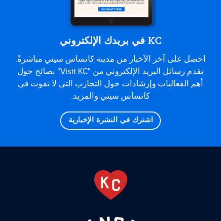
KC في بريدك الإلكتروني
احصل على آخر الأخبار من مدينة كانساس سيتي مباشرةً.
تقدم رسائل البريد الإلكتروني من "Visit KC" نصائح حول
أهم الفعاليات وإرشادات حول التجارب التي لا تفوت في
كانساس سيتي والمزيد.
اشترك في النشرة الإخبارية