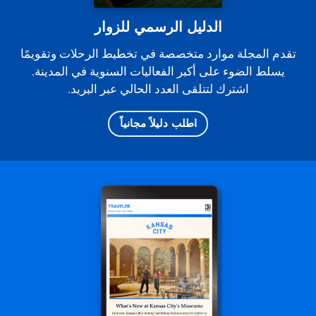
الدليل الرسمي للزوار
تقدم المجلة موارد متخصصة في تخطيط الرحلات وتقويمًا
يسلط الضوء على أكبر الفعاليات السنوية في المدينة.
اشترك لتتلقى العدد الحالي عبر البريد.
اطلب دليلاً مجانياً