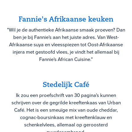
Fannie's Afrikaanse keuken
"Wil je de authentieke Afrikaanse smaak proeven? Dan
ben je bij Fannie's aan het juiste adres. Van West-
Afrikaanse suya en vleesspiezen tot Oost-Afrikaanse
injera met gestoofd vlees, je vindt het allemaal bij
Fannie's African Cuisine."
Stedelijk Café
Ik zou een proefschrift van 30 pagina's kunnen
schrijven over de gegrilde kreeftenkaas van Urban
Café. Het is een smeuïge mix van oude cheddar,
cognac-boursinkaas met kreeftenklauw en
schenkelvlees, allemaal op geroosterd