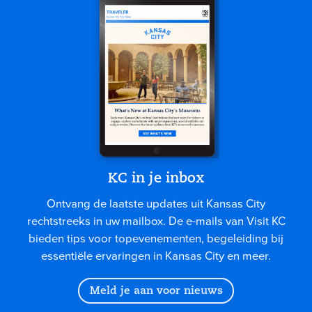
KC in je inbox
Ontvang de laatste updates uit Kansas City
rechtstreeks in uw mailbox. De e-mails van Visit KC
bieden tips voor topevenementen, begeleiding bij
essentiële ervaringen in Kansas City en meer.
Meld je aan voor nieuws