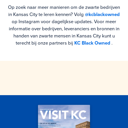
Op zoek naar meer manieren om de zwarte bedrijven
in Kansas City te leren kennen? Volg
@kcblackowned
op Instagram voor dagelijkse updates.
Voor meer
informatie over bedrijven, leveranciers en bronnen in
handen van zwarte mensen in Kansas City kunt u
terecht bij onze partners bij
KC Black Owned
.