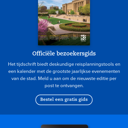
Officiële bezoekersgids
Het tijdschrift biedt deskundige reisplanningstools en
een kalender met de grootste jaarlijkse evenementen
van de stad. Meld u aan om de nieuwste editie per
post te ontvangen.
Bestel een gratis gids