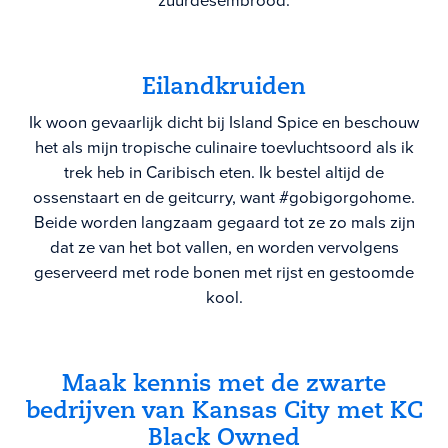
zuurdesembrood.
Eilandkruiden
Ik woon gevaarlijk dicht bij Island Spice en beschouw
het als mijn tropische culinaire toevluchtsoord als ik
trek heb in Caribisch eten. Ik bestel altijd de
ossenstaart en de geitcurry, want #gobigorgohome.
Beide worden langzaam gegaard tot ze zo mals zijn
dat ze van het bot vallen, en worden vervolgens
geserveerd met rode bonen met rijst en gestoomde
kool.
Maak kennis met de zwarte
bedrijven van Kansas City met
KC
Black Owned