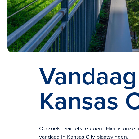
Vandaag 
Kansas C
Op zoek naar iets te doen? Hier is onze 
vandaag in Kansas City plaatsvinden.