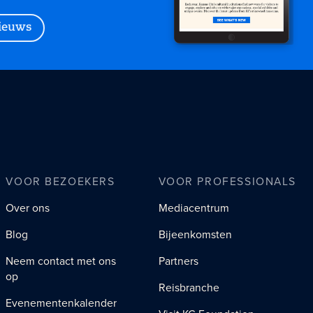
nieuws
VOOR BEZOEKERS
VOOR PROFESSIONALS
Over ons
Mediacentrum
Blog
Bijeenkomsten
Neem contact met ons
Partners
op
Reisbranche
Evenementenkalender