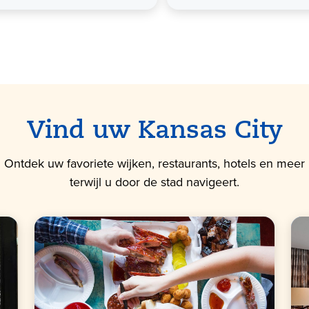
Vind uw Kansas City
Ontdek uw favoriete wijken, restaurants, hotels en meer
terwijl u door de stad navigeert.