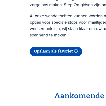
zorgeloos maken. Step On-gidsen zijn oo
Al onze wandeltochten kunnen worden a
opties voor speciale stops voor maaltijd
wensen ook zijn, wij staan klaar om uw a
spannend te maken!
Opslaan als favoriet
Aankomende e