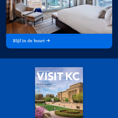
Blijf in de buurt