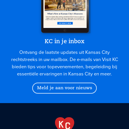
KC in je inbox
Ontvang de laatste updates uit Kansas City
rechtstreeks in uw mailbox. De e-mails van Visit KC
bieden tips voor topevenementen, begeleiding bij
essentiële ervaringen in Kansas City en meer.
Meld je aan voor nieuws