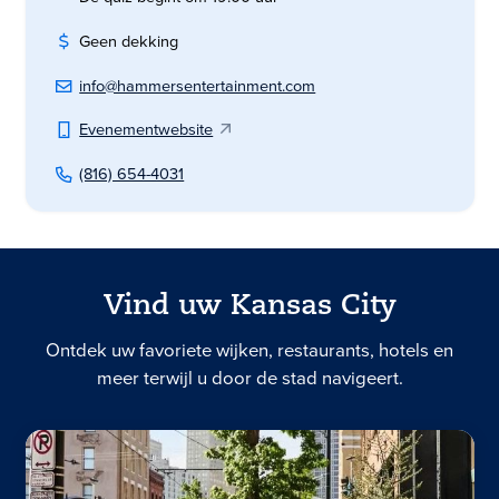
Geen dekking
info@hammersentertainment.com
Evenementwebsite
(816) 654-4031
Vind uw Kansas City
Ontdek uw favoriete wijken, restaurants, hotels en
meer terwijl u door de stad navigeert.