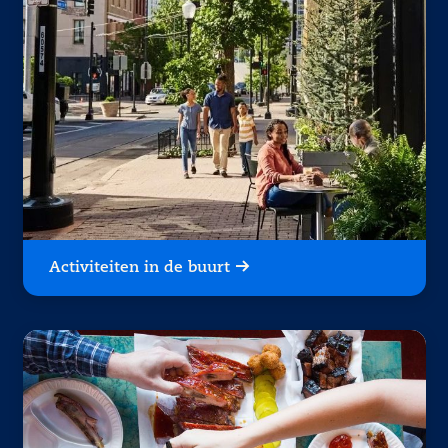
Activiteiten in de buurt