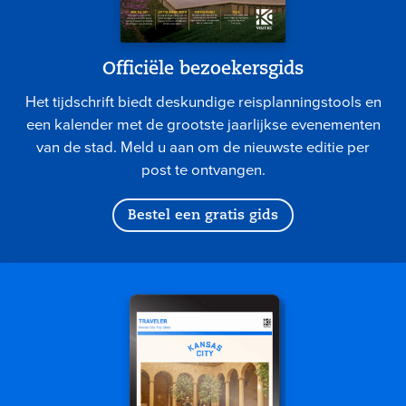
Officiële bezoekersgids
Het tijdschrift biedt deskundige reisplanningstools en
een kalender met de grootste jaarlijkse evenementen
van de stad. Meld u aan om de nieuwste editie per
post te ontvangen.
Bestel een gratis gids