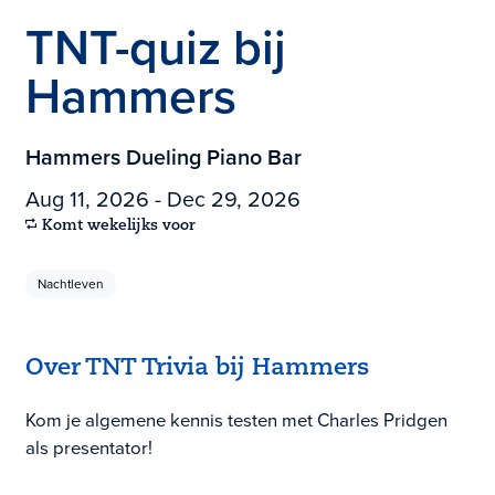
TNT-quiz bij
Hammers
Hammers Dueling Piano Bar
Aug 11, 2026 - Dec 29, 2026
Komt wekelijks voor
Nachtleven
Over TNT Trivia bij Hammers
Kom je algemene kennis testen met Charles Pridgen
als presentator!