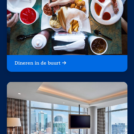
Dineren in de buurt