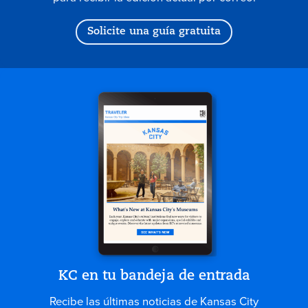
Solicite una guía gratuita
KC en tu bandeja de entrada
Recibe las últimas noticias de Kansas City