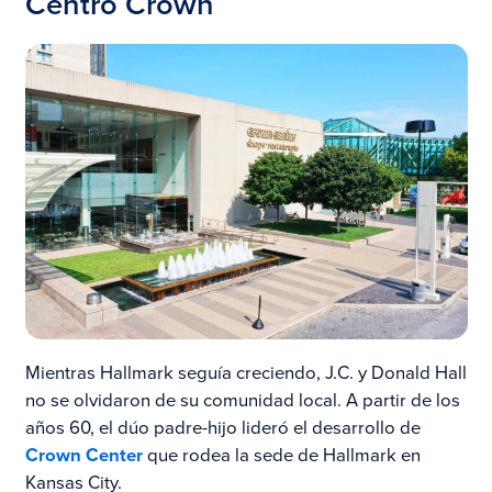
Centro Crown
Mientras Hallmark seguía creciendo, J.C. y Donald Hall
no se olvidaron de su comunidad local. A partir de los
años 60, el dúo padre-hijo lideró el desarrollo de
Crown Center
que rodea la sede de Hallmark en
Kansas City.