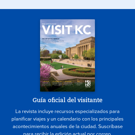
Guía oficial del visitante
La revista incluye recursos especializados para
planificar viajes y un calendario con los principales
acontecimientos anuales de la ciudad. Suscríbase
para recibir la edición actual por correo.