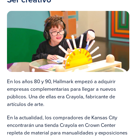
En los años 80 y 90, Hallmark empezó a adquirir
empresas complementarias para llegar a nuevos
públicos. Una de ellas era Crayola, fabricante de
artículos de arte.
En la actualidad, los compradores de Kansas City
encontrarán una tienda Crayola en Crown Center
repleta de material para manualidades y exposiciones