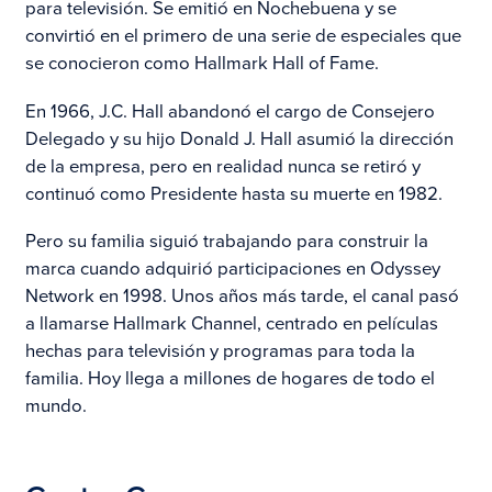
para televisión. Se emitió en Nochebuena y se
convirtió en el primero de una serie de especiales que
se conocieron como Hallmark Hall of Fame.
En 1966, J.C. Hall abandonó el cargo de Consejero
Delegado y su hijo Donald J. Hall asumió la dirección
de la empresa, pero en realidad nunca se retiró y
continuó como Presidente hasta su muerte en 1982.
Pero su familia siguió trabajando para construir la
marca cuando adquirió participaciones en Odyssey
Network en 1998. Unos años más tarde, el canal pasó
a llamarse Hallmark Channel, centrado en películas
hechas para televisión y programas para toda la
familia. Hoy llega a millones de hogares de todo el
mundo.