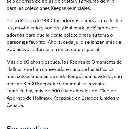
seis adornos de bolas de cristal y 12 figuras de hilo
para las colecciones Keepsake iniciales.
En la década de 1980, los adornos empezaron a incluir
luz, movimiento y sonido, y Hallmark inició series de
adornos para que la gente coleccionara su tema o
personaje favorito. Ahora, cada julio se lanzan más de
200 nuevos adornos en un estreno especial.
Más de 50 años después, los Keepsake Ornaments de
Hallmark se han convertido en uno de los artículos
más coleccionables de cada temporada navideña, con
más de 8.500 Keepsake Ornaments a la venta.
También hay más de 500 filiales locales del Club de
Adornos de Hallmark Keepsake en Estados Unidos y
Canadá.
Ser creativo