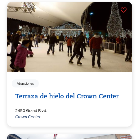
Atracciones
Terraza de hielo del Crown Center
2450 Grand Blvd.
Crown Center