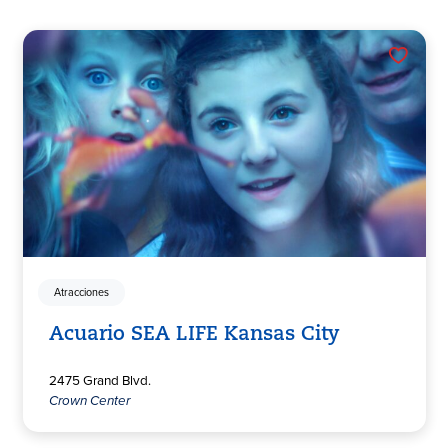
Atracciones
Acuario SEA LIFE Kansas City
2475 Grand Blvd.
Crown Center