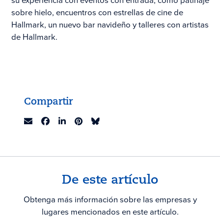
su experiencia con eventos con entrada, como patinaje
sobre hielo, encuentros con estrellas de cine de
Hallmark, un nuevo bar navideño y talleres con artistas
de Hallmark.
Compartir
De este artículo
Obtenga más información sobre las empresas y
lugares mencionados en este artículo.