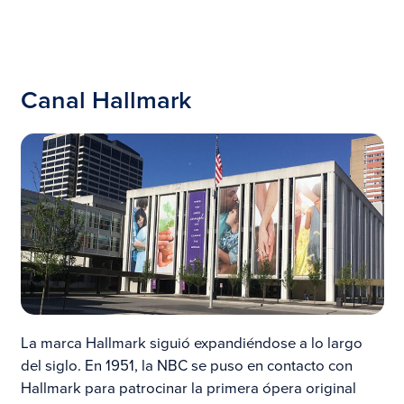
Canal Hallmark
La marca Hallmark siguió expandiéndose a lo largo
del siglo. En 1951, la NBC se puso en contacto con
Hallmark para patrocinar la primera ópera original