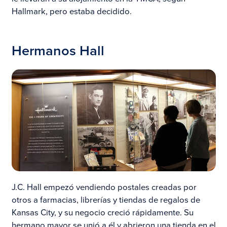
Hallmark, pero estaba decidido.
Hermanos Hall
J.C. Hall empezó vendiendo postales creadas por
otros a farmacias, librerías y tiendas de regalos de
Kansas City, y su negocio creció rápidamente. Su
hermano mayor se unió a él y abrieron una tienda en el