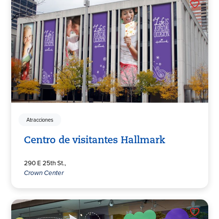
Atracciones
Centro de visitantes Hallmark
290 E 25th St.,
Crown Center