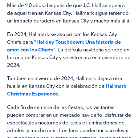
Más de 110 años después de que J.C. Hall se apeara
de aquel tren en Kansas City, Hallmark sigue teniendo
un impacto duradero en Kansas City y mucho más allá.
En 2024, Hallmark se asoció con los Kansas City
Chiefs para
"Holiday Touchdown: Una historia de
amor con los Chiefs".
La película navideña se rodó en
la zona de Kansas City y se estrenará en noviembre de
2024.
También en invierno de 2024, Hallmark dejará otra
huella en Kansas City con la celebración de
Hallmark
Christmas Experience
.
Cada fin de semana de las fiestas, los visitantes
pueden comprar en un mercado navideño, disfrutar de
espectáculos nocturnos de luces e iluminaciones de
árboles, y mucho más. Los fans pueden incluso elevar