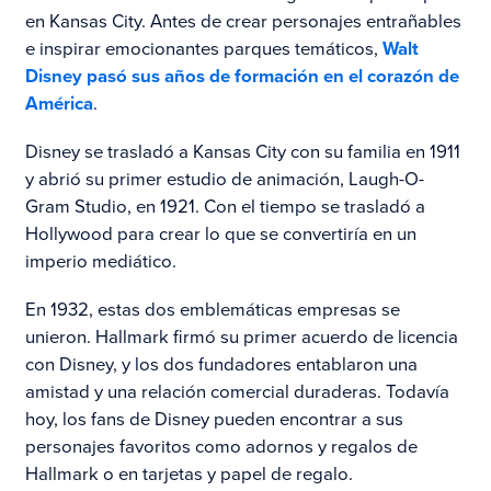
en Kansas City. Antes de crear personajes entrañables
e inspirar emocionantes parques temáticos,
Walt
Disney pasó sus años de formación en el corazón de
América
.
Disney se trasladó a Kansas City con su familia en 1911
y abrió su primer estudio de animación, Laugh-O-
Gram Studio, en 1921. Con el tiempo se trasladó a
Hollywood para crear lo que se convertiría en un
imperio mediático.
En 1932, estas dos emblemáticas empresas se
unieron. Hallmark firmó su primer acuerdo de licencia
con Disney, y los dos fundadores entablaron una
amistad y una relación comercial duraderas. Todavía
hoy, los fans de Disney pueden encontrar a sus
personajes favoritos como adornos y regalos de
Hallmark o en tarjetas y papel de regalo.