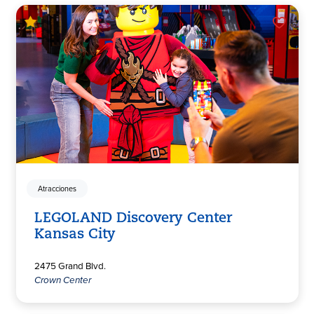
Atracciones
LEGOLAND Discovery Center
Kansas City
2475 Grand Blvd.
Crown Center