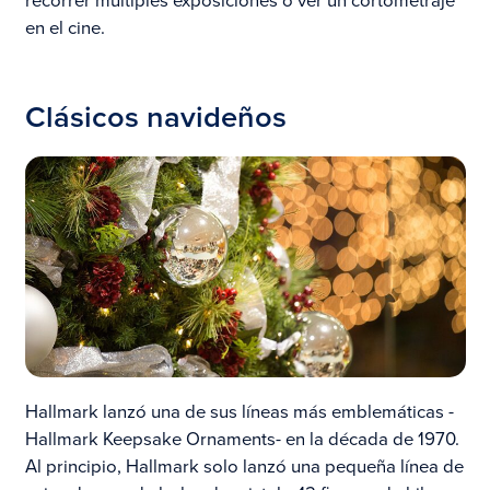
recorrer múltiples exposiciones o ver un cortometraje
en el cine.
Clásicos navideños
Hallmark lanzó una de sus líneas más emblemáticas -
Hallmark Keepsake Ornaments- en la década de 1970.
Al principio, Hallmark solo lanzó una pequeña línea de