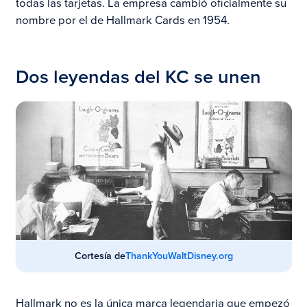
todas las tarjetas. La empresa cambió oficialmente su
nombre por el de Hallmark Cards en 1954.
Dos leyendas del KC se unen
Cortesía de
ThankYouWaltDisney.org
Hallmark no es la única marca legendaria que empezó