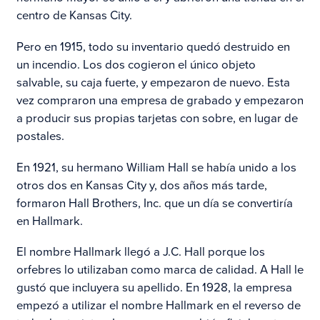
centro de Kansas City.
Pero en 1915, todo su inventario quedó destruido en
un incendio. Los dos cogieron el único objeto
salvable, su caja fuerte, y empezaron de nuevo. Esta
vez compraron una empresa de grabado y empezaron
a producir sus propias tarjetas con sobre, en lugar de
postales.
En 1921, su hermano William Hall se había unido a los
otros dos en Kansas City y, dos años más tarde,
formaron Hall Brothers, Inc. que un día se convertiría
en Hallmark.
El nombre Hallmark llegó a J.C. Hall porque los
orfebres lo utilizaban como marca de calidad. A Hall le
gustó que incluyera su apellido. En 1928, la empresa
empezó a utilizar el nombre Hallmark en el reverso de