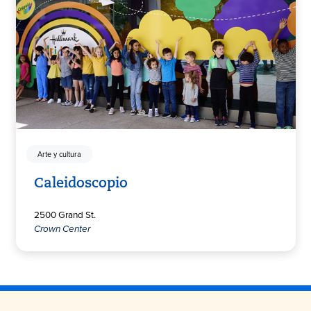
Arte y cultura
Caleidoscopio
2500 Grand St.
Crown Center