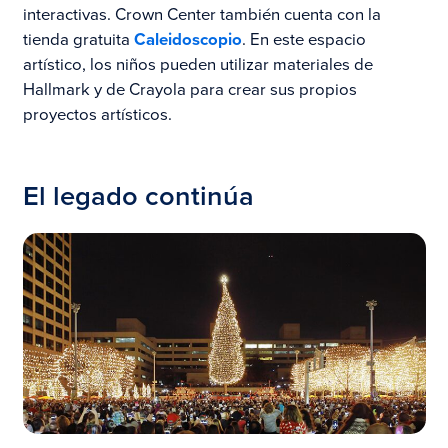
interactivas. Crown Center también cuenta con la
tienda gratuita
Caleidoscopio
. En este espacio
artístico, los niños pueden utilizar materiales de
Hallmark y de Crayola para crear sus propios
proyectos artísticos.
El legado continúa