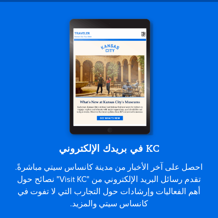
KC في بريدك الإلكتروني
احصل على آخر الأخبار من مدينة كانساس سيتي مباشرةً.
تقدم رسائل البريد الإلكتروني من "Visit KC" نصائح حول
أهم الفعاليات وإرشادات حول التجارب التي لا تفوت في
كانساس سيتي والمزيد.