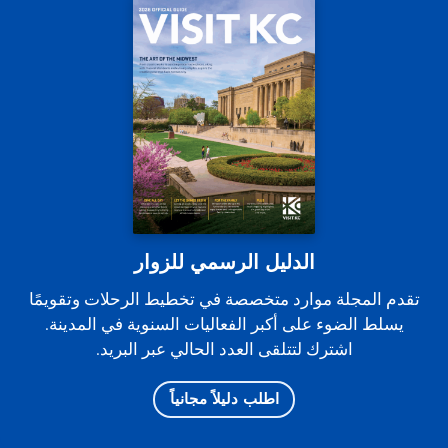
الدليل الرسمي للزوار
تقدم المجلة موارد متخصصة في تخطيط الرحلات وتقويمًا
يسلط الضوء على أكبر الفعاليات السنوية في المدينة.
اشترك لتتلقى العدد الحالي عبر البريد.
اطلب دليلاً مجانياً