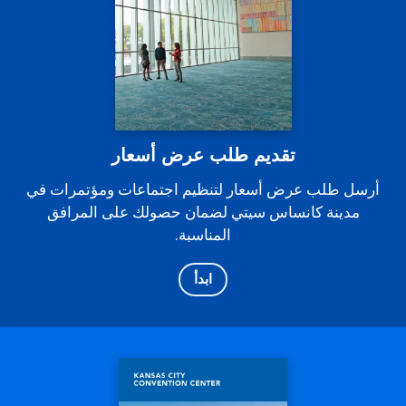
تقديم طلب عرض أسعار
أرسل طلب عرض أسعار لتنظيم اجتماعات ومؤتمرات في
مدينة كانساس سيتي لضمان حصولك على المرافق
المناسبة.
ابدأ