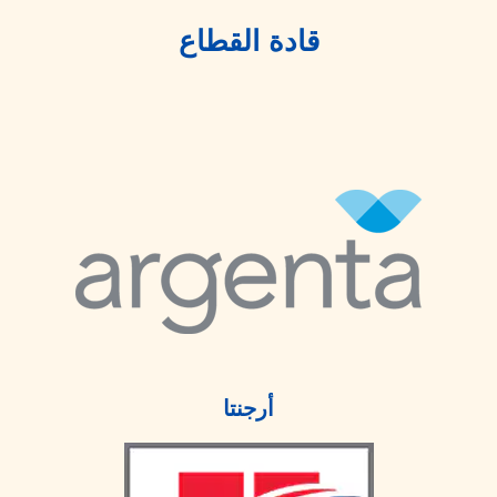
قادة القطاع
أرجنتا