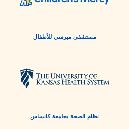
مستشفى ميرسي للأطفال
نظام الصحة بجامعة كانساس