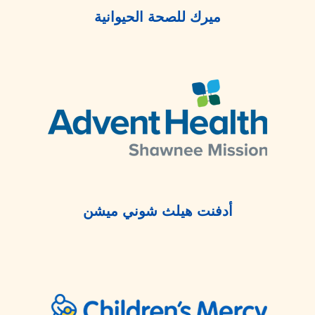
ميرك للصحة الحيوانية
أدفنت هيلث شوني ميشن