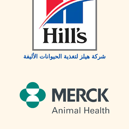
شركة هيلز لتغذية الحيوانات الأليفة