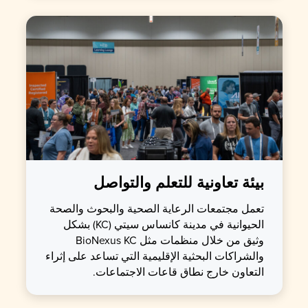
بيئة تعاونية للتعلم والتواصل
تعمل مجتمعات الرعاية الصحية والبحوث والصحة
الحيوانية في مدينة كانساس سيتي (KC) بشكل
وثيق من خلال منظمات مثل BioNexus KC
والشراكات البحثية الإقليمية التي تساعد على إثراء
التعاون خارج نطاق قاعات الاجتماعات.