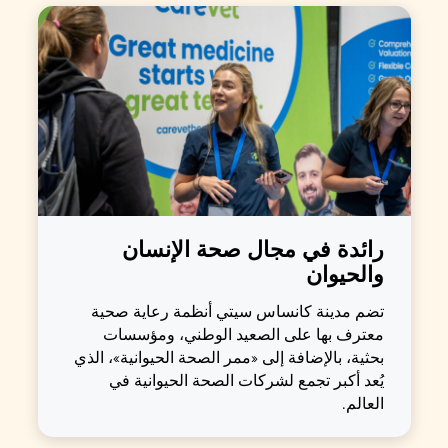
رائدة في مجال صحة الإنسان
والحيوان
تضم مدينة كانساس سيتي أنظمة رعاية صحية
معترف بها على الصعيد الوطني، ومؤسسات
بحثية، بالإضافة إلى «ممر الصحة الحيوانية»، الذي
يُعد أكبر تجمع لشركات الصحة الحيوانية في
العالم.