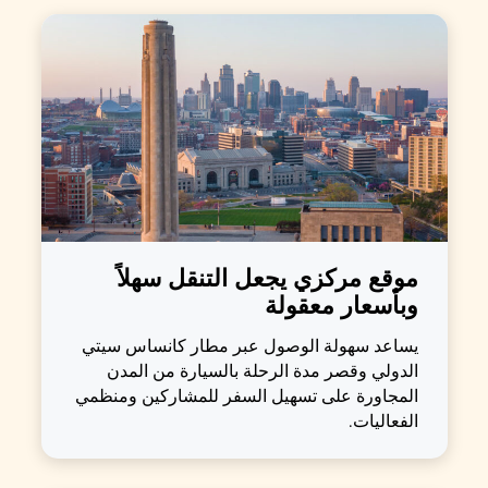
موقع مركزي يجعل التنقل سهلاً
وبأسعار معقولة
يساعد سهولة الوصول عبر مطار كانساس سيتي
الدولي وقصر مدة الرحلة بالسيارة من المدن
المجاورة على تسهيل السفر للمشاركين ومنظمي
الفعاليات.