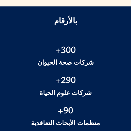
بالأرقام
300+
شركات صحة الحيوان
290+
شركات علوم الحياة
90+
منظمات الأبحاث التعاقدية