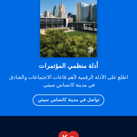
أدلة منظمي المؤتمرات
اطلع على الأدلة الرقمية لأهم قاعات الاجتماعات والفنادق
في مدينة كانساس سيتي.
تواصل في مدينة كانساس سيتي