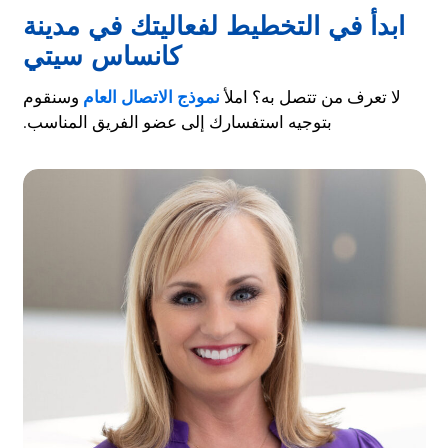
ابدأ في التخطيط لفعاليتك في مدينة
كانساس سيتي
لا تعرف من تتصل به؟ املأ
نموذج الاتصال العام
وسنقوم
بتوجيه استفسارك إلى عضو الفريق المناسب.