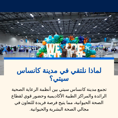
لماذا نلتقي في مدينة كانساس
سيتي؟
تجمع مدينة كانساس سيتي بين أنظمة الرعاية الصحية
الرائدة والمراكز الطبية الأكاديمية وحضور قوي لقطاع
الصحة الحيوانية، مما يتيح فرصة فريدة للتعاون في
مجالي الصحة البشرية والحيوانية.