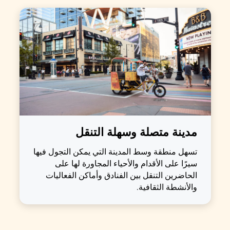
مدينة متصلة وسهلة التنقل
تسهل منطقة وسط المدينة التي يمكن التجول فيها
سيرًا على الأقدام والأحياء المجاورة لها على
الحاضرين التنقل بين الفنادق وأماكن الفعاليات
والأنشطة الثقافية.