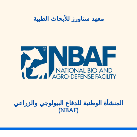
معهد ستاورز للأبحاث الطبية
المنشأة الوطنية للدفاع البيولوجي والزراعي
(NBAF)