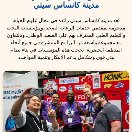
مدينة كانساس سيتي
تُعد مدينة كانساس سيتي رائدة في مجال علوم الحياة،
مدعومة بمقدمي خدمات الرعاية الصحية ومؤسسات البحث
والتعليم الطبي المعترف بهم على الصعيد الوطني. وبالتعاون
مع مجموعة واسعة من البرامج المنتشرة في جميع أنحاء
المنطقة الحضرية، نجحت هذه المؤسسات في بناء نظام
بيئي قوي ومتكامل يدعم الابتكار وتنمية المواهب.