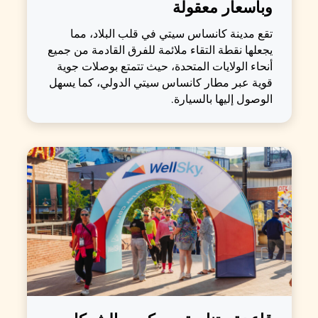
وبأسعار معقولة
تقع مدينة كانساس سيتي في قلب البلاد، مما
يجعلها نقطة التقاء ملائمة للفرق القادمة من جميع
أنحاء الولايات المتحدة، حيث تتمتع بوصلات جوية
قوية عبر مطار كانساس سيتي الدولي، كما يسهل
الوصول إليها بالسيارة.