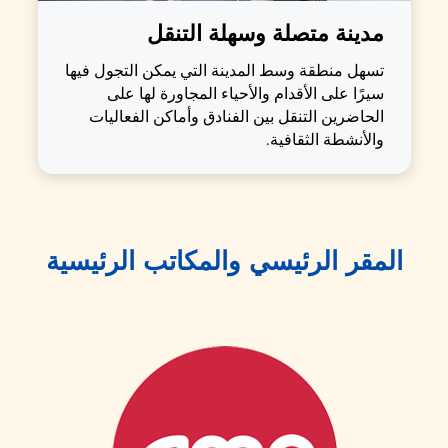
مدينة متصلة وسهلة التنقل
تسهل منطقة وسط المدينة التي يمكن التجول فيها
سيرًا على الأقدام والأحياء المجاورة لها على
الحاضرين التنقل بين الفنادق وأماكن الفعاليات
والأنشطة الثقافية.
المقر الرئيسي والمكاتب الرئيسية