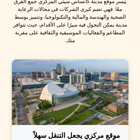
يُيسر موقع مدينة كانساس سيتي المركزي جمع الفرق
معًا. فهي تضم كبرى الشركات في مجالات الرعاية
الصحية والهندسة والمالية والتكنولوجيا، وتتميز بوسط
مدينة يمكن التجول فيه سيرًا على الأقدام، حيث تتوافر
المطاعم والفعاليات الموسيقية والثقافية على مقربة
منك.
موقع مركزي يجعل التنقل سهلاً