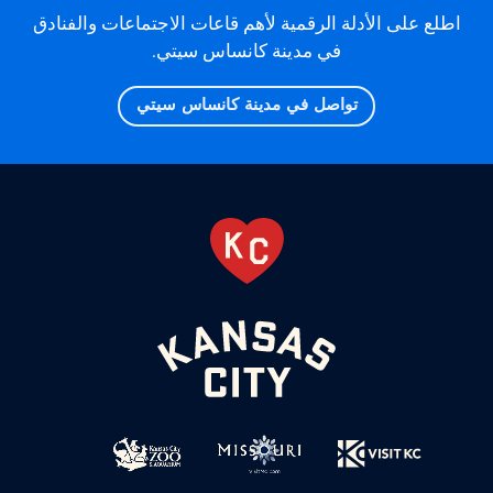
اطلع على الأدلة الرقمية لأهم قاعات الاجتماعات والفنادق
في مدينة كانساس سيتي.
تواصل في مدينة كانساس سيتي