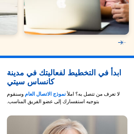
ابدأ في التخطيط لفعاليتك في مدينة
كانساس سيتي
لا تعرف من تتصل به؟ املأ
نموذج الاتصال العام
وسنقوم
بتوجيه استفسارك إلى عضو الفريق المناسب.