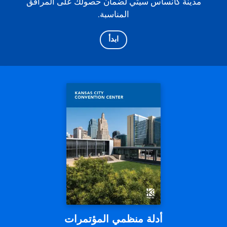
مدينة كانساس سيتي لضمان حصولك على المرافق
المناسبة.
ابدأ
أدلة منظمي المؤتمرات