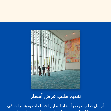
تقديم طلب عرض أسعار
أرسل طلب عرض أسعار لتنظيم اجتماعات ومؤتمرات في