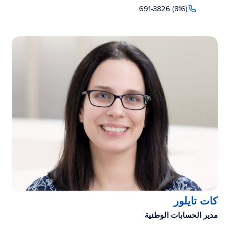
(816) 691-3826
كات تايلور
مدير الحسابات الوطنية