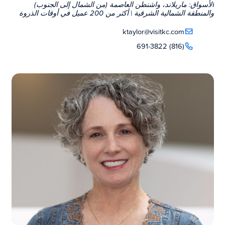
الأسواق: ماريلاند، واشنطن العاصمة (من الشمال إلى الجنوب)
والمنطقة الشمالية الشرقية | أكثر من 200 عميل في أوقات الذروة
ktaylor@visitkc.com
(816) 691-3822