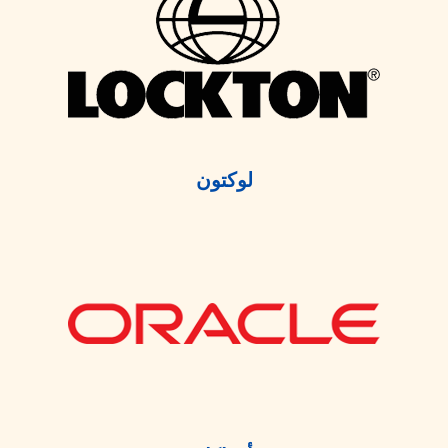
لوكتون