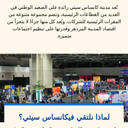
تُعد مدينة كانساس سيتي رائدة على الصعيد الوطني في
العديد من القطاعات الرئيسية، وتضم مجموعة متنوعة من
المقرات الرئيسية للشركات. ويُعد كل منها جزءًا لا يتجزأ من
اقتصاد المدينة المزدهر وقدرتها على تنظيم اجتماعات
متميزة.
لماذا نلتقي في
كانساس سيتي
؟