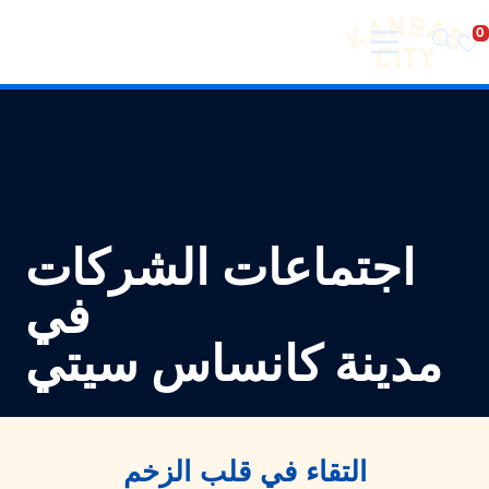
تفضل بزيارة مدينة كانساس سيتي
لانتقال إلى المحتوى
اجتماعات الشركات
في
مدينة كانساس سيتي
التقاء في قلب الزخم