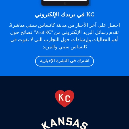
KC في بريدك الإلكتروني
احصل على آخر الأخبار من مدينة كانساس سيتي مباشرةً.
تقدم رسائل البريد الإلكتروني من "Visit KC" نصائح حول
أهم الفعاليات وإرشادات حول التجارب التي لا تفوت في
كانساس سيتي والمزيد.
اشترك في النشرة الإخبارية