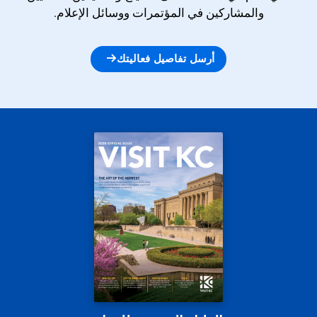
والمشاركين في المؤتمرات ووسائل الإعلام.
أرسل تفاصيل فعاليتك