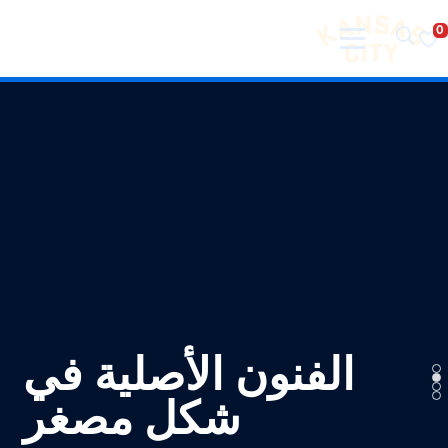
تفضل بزيارة مدينة كانساس سيتي
لانتقال إلى المحتوى
الفنون الأصلية في
شكل مصغر