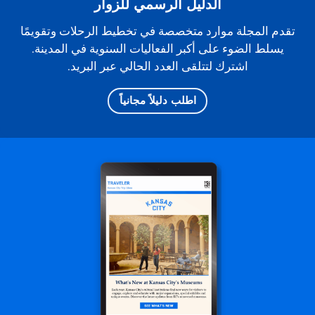
الدليل الرسمي للزوار
تقدم المجلة موارد متخصصة في تخطيط الرحلات وتقويمًا
يسلط الضوء على أكبر الفعاليات السنوية في المدينة.
اشترك لتتلقى العدد الحالي عبر البريد.
اطلب دليلاً مجانياً