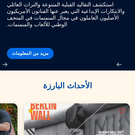
استكشف التقاليد القبلية المتنوعة والتراث العائلي
والابتكارات الإبداعية التي يعبر عنها الفنانون الأمريكيون
الأصليون العاملون في مجال المنمنمات في المتحف
الوطني للألعاب والمنمنمات.
مزيد من المعلومات
الأحداث البارزة