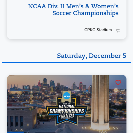
NCAA Div. II Men’s & Women’s
Soccer Championships
CPKC Stadium
Saturday, December 5