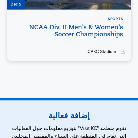
Dec 5
SPORTS
NCAA Div. II Men’s & Women’s
Soccer Championships
CPKC Stadium
إضافة فعالية
تقوم منظمة "Visit KC" بتوزيع معلومات حول الفعاليات
التي تقام في المنطقة على السياح والمقيمين المحليين