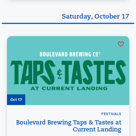
Saturday, October 17
Oct 17
FESTIVALS
Boulevard Brewing Taps & Tastes at
Current Landing