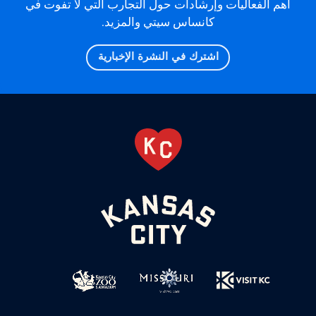
أهم الفعاليات وإرشادات حول التجارب التي لا تفوت في
كانساس سيتي والمزيد.
اشترك في النشرة الإخبارية