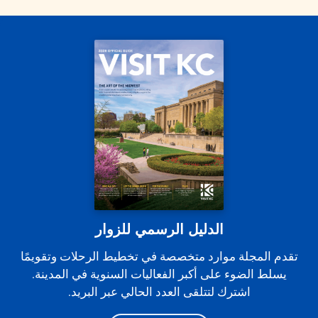
الدليل الرسمي للزوار
تقدم المجلة موارد متخصصة في تخطيط الرحلات وتقويمًا
يسلط الضوء على أكبر الفعاليات السنوية في المدينة.
اشترك لتتلقى العدد الحالي عبر البريد.