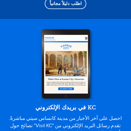
اطلب دليلاً مجانياً
KC في بريدك الإلكتروني
احصل على آخر الأخبار من مدينة كانساس سيتي مباشرةً.
تقدم رسائل البريد الإلكتروني من "Visit KC" نصائح حول