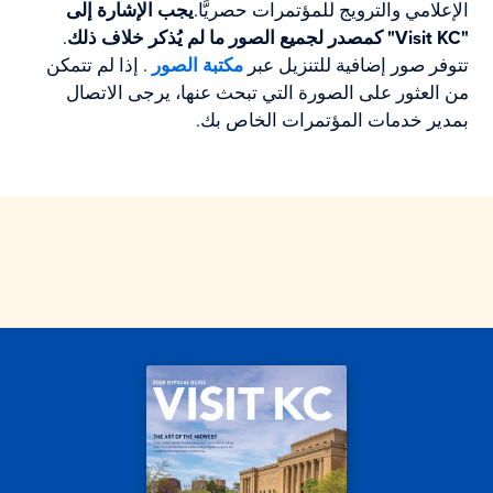
الإعلامي والترويج للمؤتمرات حصريًّا.
يجب الإشارة إلى
"Visit KC" كمصدر لجميع الصور ما لم يُذكر خلاف ذلك
.
تتوفر صور إضافية للتنزيل عبر
مكتبة الصور
. إذا لم تتمكن
من العثور على الصورة التي تبحث عنها، يرجى الاتصال
بمدير خدمات المؤتمرات الخاص بك.