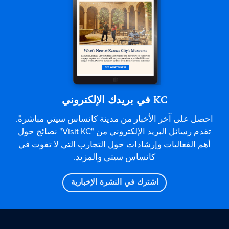
KC في بريدك الإلكتروني
احصل على آخر الأخبار من مدينة كانساس سيتي مباشرةً.
تقدم رسائل البريد الإلكتروني من "Visit KC" نصائح حول
أهم الفعاليات وإرشادات حول التجارب التي لا تفوت في
كانساس سيتي والمزيد.
اشترك في النشرة الإخبارية