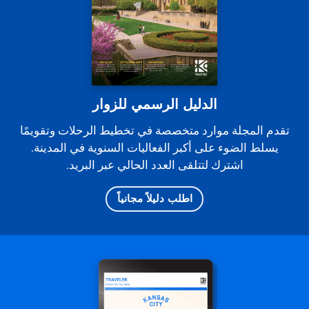
الدليل الرسمي للزوار
تقدم المجلة موارد متخصصة في تخطيط الرحلات وتقويمًا
يسلط الضوء على أكبر الفعاليات السنوية في المدينة.
اشترك لتتلقى العدد الحالي عبر البريد.
اطلب دليلاً مجانياً