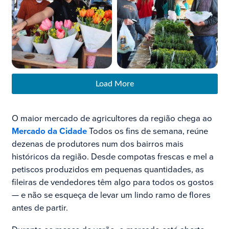
Load More
O maior mercado de agricultores da região chega ao
Mercado da Cidade
Todos os fins de semana, reúne
dezenas de produtores num dos bairros mais
históricos da região. Desde compotas frescas e mel a
petiscos produzidos em pequenas quantidades, as
fileiras de vendedores têm algo para todos os gostos
— e não se esqueça de levar um lindo ramo de flores
antes de partir.