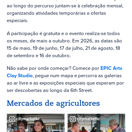
ao longo do percurso juntam-se à celebração mensal,
organizando atividades temporárias e ofertas
especiais.
A participação é gratuita e o evento realiza-se todos
os meses, de maio a outubro. Em 2026, as datas são
15 de maio, 19 de junho, 17 de julho, 21 de agosto, 18
de setembro e 16 de outubro.
Não sabe por onde começar? Comece por
EPIC Arts
Clay Studio
, pegue num mapa e percorra as galerias
ao ar livre e as exposições especiais que esperam por
ser descobertas ao longo da 6th Street.
Mercados de agricultores
citymarketkc
citymarketkc