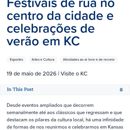
Festivais de rua no
centro da cidade e
celebrações de
verão em KC
Esportes
Artes e Cultura
Atividades ao ar livre e de recreio
19 de maio de 2026
| Visite o KC
In This Post
Desde eventos ampliados que decorrem
semanalmente até aos clássicos que regressam e que
destacam os pilares da cultura local, há uma infinidade
de formas de nos reunirmos e celebrarmos em Kansas