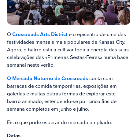
O
Crossroads Arts District
é o epicentro de uma das
festividades mensais mais populares de Kansas City.
Agora, o bairro está a cultivar toda a energia das suas
celebrações das «Primeiras Sextas-Feiras» numa base
semanal neste verão.
O Mercado Noturno de Crossroads
conta com
barracas de comida temporárias, exposições em
galerias e muitas outras formas de explorar este
bairro animado, estendendo-se por cinco fins de
semana completos em junho e julho.
Eis o que pode esperar do mercado ampliado:
Datas
: