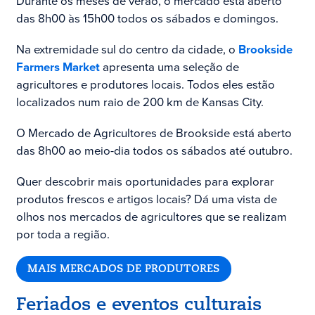
Durante os meses de verão, o mercado está aberto
das 8h00 às 15h00 todos os sábados e domingos.
Na extremidade sul do centro da cidade, o
Brookside
Farmers Market
apresenta uma seleção de
agricultores e produtores locais. Todos eles estão
localizados num raio de 200 km de Kansas City.
O Mercado de Agricultores de Brookside está aberto
das 8h00 ao meio-dia todos os sábados até outubro.
Quer descobrir mais oportunidades para explorar
produtos frescos e artigos locais? Dá uma vista de
olhos nos mercados de agricultores que se realizam
por toda a região.
MAIS MERCADOS DE PRODUTORES
Feriados e eventos culturais