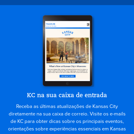
KC na sua caixa de entrada
Receba as últimas atualizações de Kansas City
diretamente na sua caixa de correio. Visite os e-mails
de KC para obter dicas sobre os principais eventos,
orientações sobre experiências essenciais em Kansas