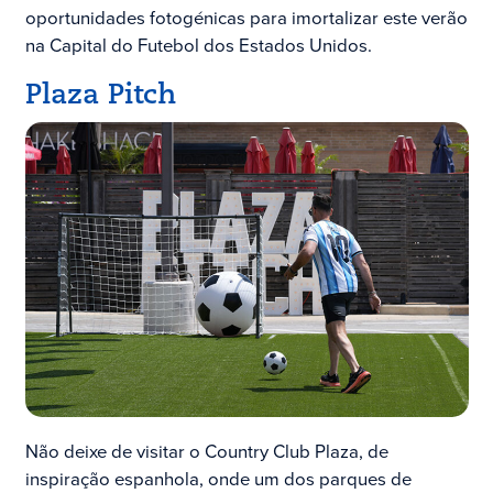
oportunidades fotogénicas para imortalizar este verão
na Capital do Futebol dos Estados Unidos.
Plaza Pitch
Não deixe de visitar o Country Club Plaza, de
inspiração espanhola, onde um dos parques de