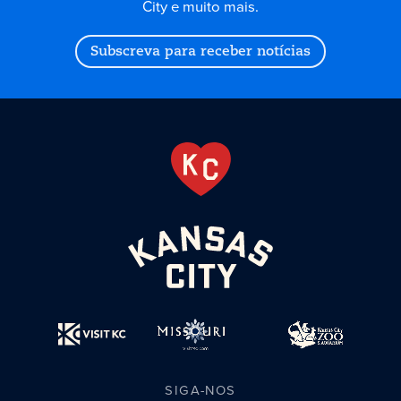
City e muito mais.
Subscreva para receber notícias
SIGA-NOS