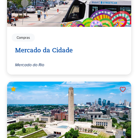
Compras
Mercado da Cidade
Mercado do Rio