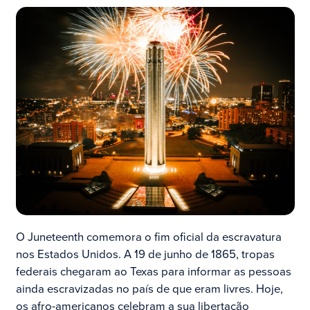
O Juneteenth comemora o fim oficial da escravatura
nos Estados Unidos. A 19 de junho de 1865, tropas
federais chegaram ao Texas para informar as pessoas
ainda escravizadas no país de que eram livres. Hoje,
os afro-americanos celebram a sua libertação