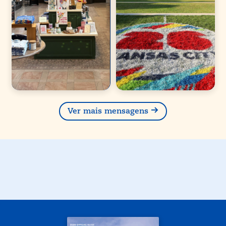
Ver mais mensagens