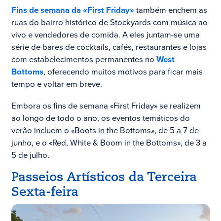
Fins de semana da «First Friday»
também enchem as
ruas do bairro histórico de Stockyards com música ao
vivo e vendedores de comida. A eles juntam-se uma
série de bares de cocktails, cafés, restaurantes e lojas
com estabelecimentos permanentes no
West
Bottoms
, oferecendo muitos motivos para ficar mais
tempo e voltar em breve.
Embora os fins de semana «First Friday» se realizem
ao longo de todo o ano, os eventos temáticos do
verão incluem o «Boots in the Bottoms», de 5 a 7 de
junho, e o «Red, White & Boom in the Bottoms», de 3 a
5 de julho.
Passeios Artísticos da Terceira
Sexta-feira