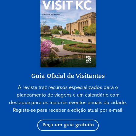
Guia Oficial de Visitantes
A revista traz recursos especializados para o
planeamento de viagens e um calendário com
destaque para os maiores eventos anuais da cidade.
Registe-se para receber a edição atual por e-mail.
Peça um guia gratuito