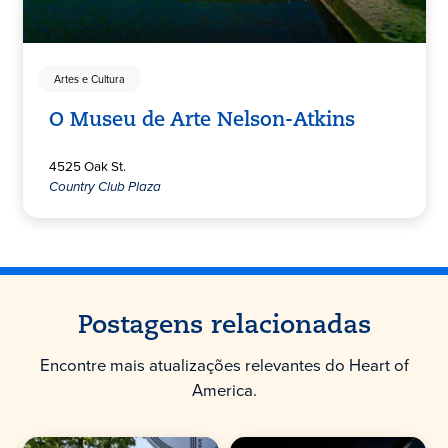
Artes e Cultura
O Museu de Arte Nelson-Atkins
4525 Oak St.
Country Club Plaza
Postagens relacionadas
Encontre mais atualizações relevantes do Heart of
America.