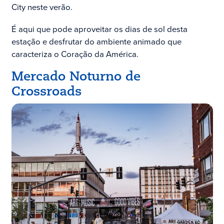
City neste verão.
É aqui que pode aproveitar os dias de sol desta
estação e desfrutar do ambiente animado que
caracteriza o Coração da América.
Mercado Noturno de
Crossroads