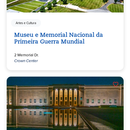
Artes e Cultura
Museu e Memorial Nacional da
Primeira Guerra Mundial
2 Memorial Dr.
Crown Center