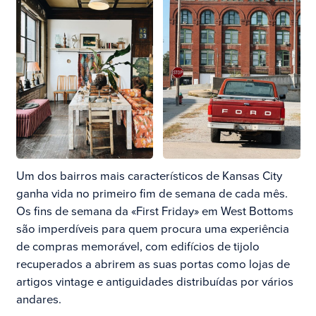
Um dos bairros mais característicos de Kansas City
ganha vida no primeiro fim de semana de cada mês.
Os fins de semana da «First Friday» em West Bottoms
são imperdíveis para quem procura uma experiência
de compras memorável, com edifícios de tijolo
recuperados a abrirem as suas portas como lojas de
artigos vintage e antiguidades distribuídas por vários
andares.