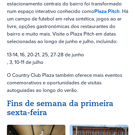
estacionamento centrais do bairro foi transformado
num espaço interativo conhecido como
Plaza Pitch
. Há
um campo de futebol em relva sintética, jogos ao ar
livre, opções gastronómicas dos restaurantes do
bairro e muito mais. Visite o Plaza Pitch em datas
selecionadas ao longo de junho e julho, incluindo:
13-14, 16, 20-21, 25, 27-28 de junho
, 3, 10-11 de julho
O Country Club Plaza também oferece mais eventos
comemorativos e oportunidades de visitas
autoguiadas ao longo do verão.
Fins de semana da primeira
sexta-feira