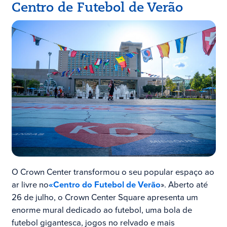
Centro de Futebol de Verão
O Crown Center transformou o seu popular espaço ao
ar livre no
«Centro do Futebol de Verão
». Aberto até
26 de julho, o Crown Center Square apresenta um
enorme mural dedicado ao futebol, uma bola de
futebol gigantesca, jogos no relvado e mais