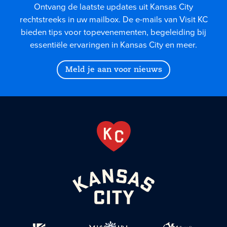
Ontvang de laatste updates uit Kansas City
rechtstreeks in uw mailbox. De e-mails van Visit KC
bieden tips voor topevenementen, begeleiding bij
essentiële ervaringen in Kansas City en meer.
Meld je aan voor nieuws