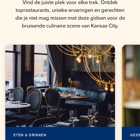
Vind de juiste plek voor elke trek. Ontdek
toprestaurants, unieke ervaringen en gerechten
die je niet mag missen met deze gidsen voor de
bruisende culinaire scene van Kansas City.
ETEN & DRINKEN
GEZI