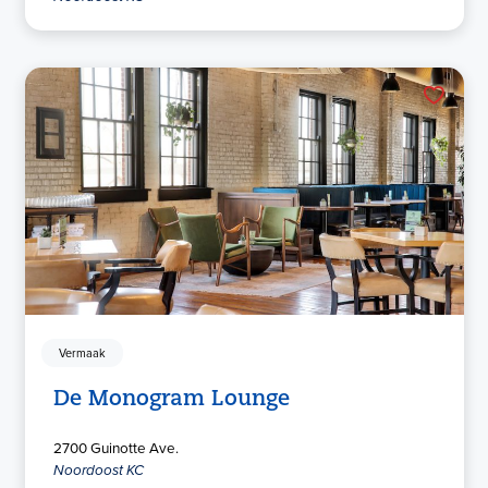
Vermaak
De Monogram Lounge
2700 Guinotte Ave.
Noordoost KC