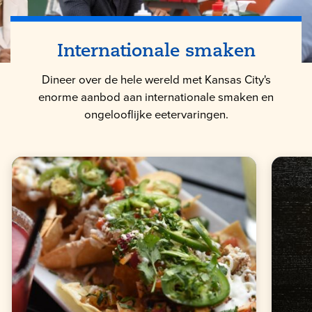
Internationale smaken
Dineer over de hele wereld met Kansas City's
enorme aanbod aan internationale smaken en
ongelooflijke eetervaringen.