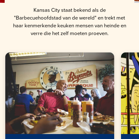
Kansas City staat bekend als de
"Barbecuehoofdstad van de wereld" en trekt met
haar kenmerkende keuken mensen van heinde en
verre die het zelf moeten proeven.