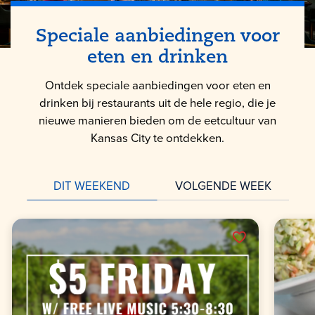
Speciale aanbiedingen voor
eten en drinken
Ontdek speciale aanbiedingen voor eten en
drinken bij restaurants uit de hele regio, die je
nieuwe manieren bieden om de eetcultuur van
Kansas City te ontdekken.
DIT WEEKEND
VOLGENDE WEEK