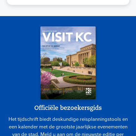
Officiële bezoekersgids
Het tijdschrift biedt deskundige reisplanningstools en
een kalender met de grootste jaarlijkse evenementen
van de stad. Meld u aan om de nieuwste editie per