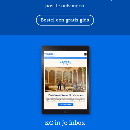
post te ontvangen.
Bestel een gratis gids
KC in je inbox