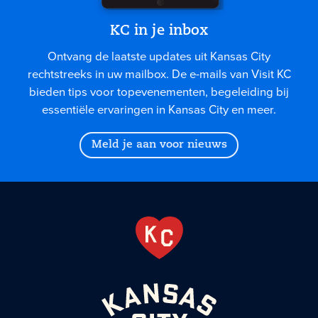
KC in je inbox
Ontvang de laatste updates uit Kansas City
rechtstreeks in uw mailbox. De e-mails van Visit KC
bieden tips voor topevenementen, begeleiding bij
essentiële ervaringen in Kansas City en meer.
Meld je aan voor nieuws