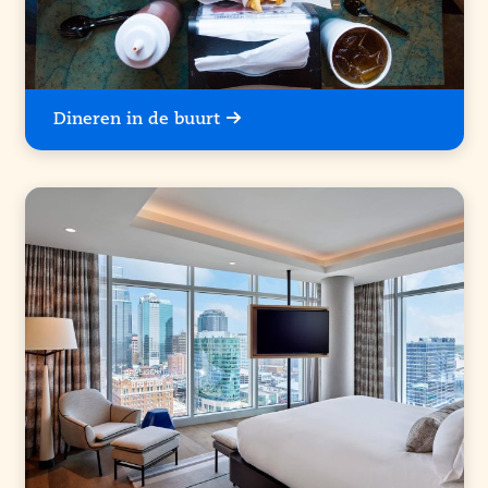
Dineren in de buurt