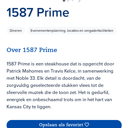
1587 Prime
Dineren
Evenementenplanning, locaties en vergaderfaciliteiten
Over 1587 Prime
1587 Prime is een steakhouse dat is opgericht door
Patrick Mahomes en Travis Kelce, in samenwerking
met Noble 33. Elk detail is doordacht, van de
zorgvuldig geselecteerde stukken vlees tot de
sfeervolle muziek die de toon zet. Het is gedurfd,
energiek en onbeschaamd trots om in het hart van
Kansas City te liggen.
Opslaan als favoriet