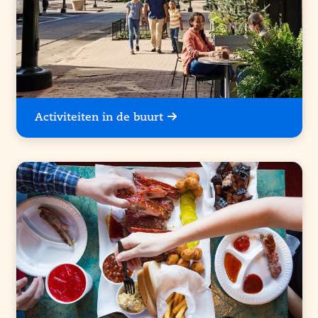
Activiteiten in de buurt