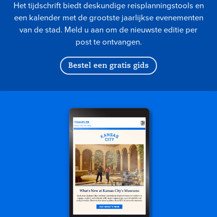
Het tijdschrift biedt deskundige reisplanningstools en
een kalender met de grootste jaarlijkse evenementen
van de stad. Meld u aan om de nieuwste editie per
post te ontvangen.
Bestel een gratis gids