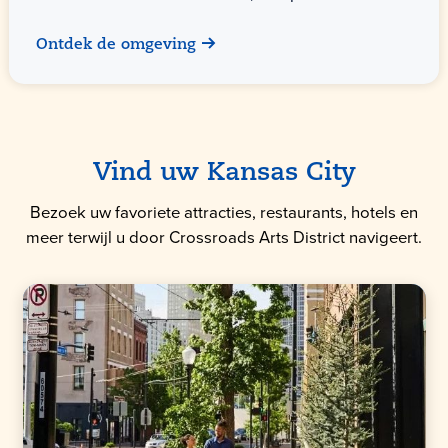
Ontdek de omgeving
Vind uw Kansas City
Bezoek uw favoriete attracties, restaurants, hotels en
meer terwijl u door Crossroads Arts District navigeert.