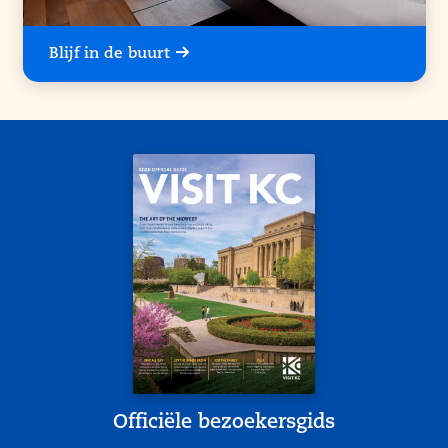
Blijf in de buurt
Officiële bezoekersgids