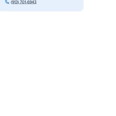
(913) 701-6943