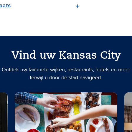
aats
Vind uw Kansas City
Ontdek uw favoriete wijken, restaurants, hotels en meer
terwijl u door de stad navigeert.