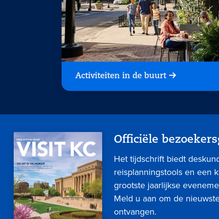
Activiteiten in de buurt
Officiële bezoekers
Het tijdschrift biedt deskun
reisplanningstools en een 
grootste jaarlijkse eveneme
Meld u aan om de nieuwste 
ontvangen.