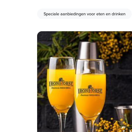
Speciale aanbiedingen voor eten en drinken