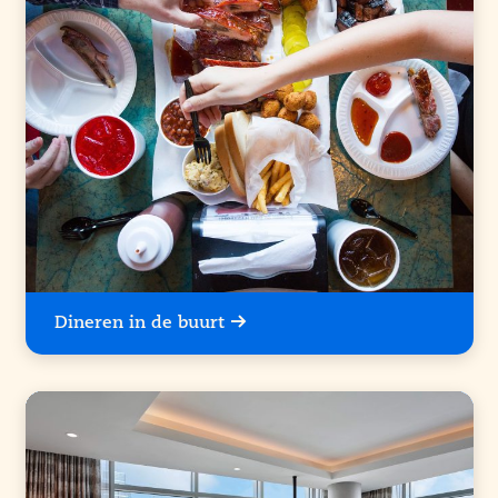
Dineren in de buurt