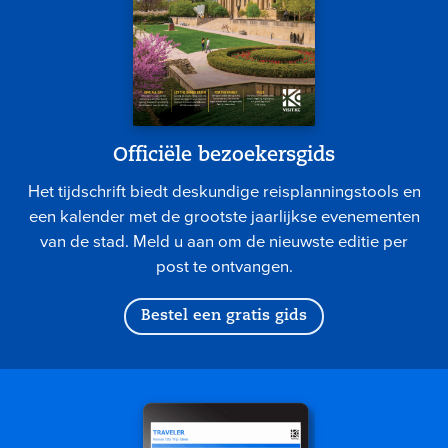
Officiële bezoekersgids
Het tijdschrift biedt deskundige reisplanningstools en
een kalender met de grootste jaarlijkse evenementen
van de stad. Meld u aan om de nieuwste editie per
post te ontvangen.
Bestel een gratis gids