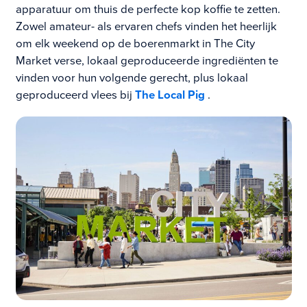
apparatuur om thuis de perfecte kop koffie te zetten.
Zowel amateur- als ervaren chefs vinden het heerlijk
om elk weekend op de boerenmarkt in The City
Market verse, lokaal geproduceerde ingrediënten te
vinden voor hun volgende gerecht, plus lokaal
geproduceerd vlees bij
The Local Pig
.