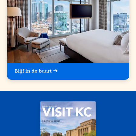
Blijf in de buurt