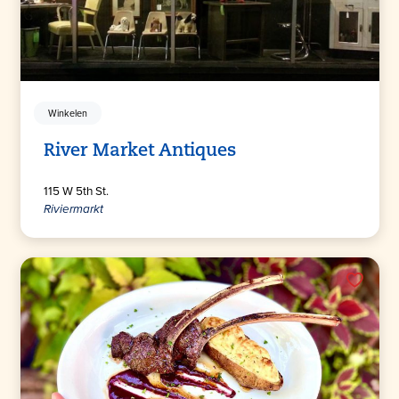
Winkelen
River Market Antiques
115 W 5th St.
Riviermarkt