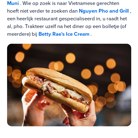
Muni
. Wie op zoek is naar Vietnamese gerechten
hoeft niet verder te zoeken dan
Nguyen Pho and Grill
,
een heerlijk restaurant gespecialiseerd in, u raadt het
al, pho. Trakteer uzelf na het diner op een bolletje (of
meerdere) bij
Betty Rae's Ice Cream
.