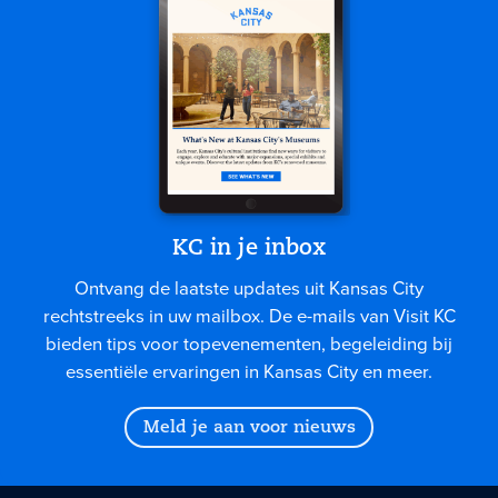
KC in je inbox
Ontvang de laatste updates uit Kansas City
rechtstreeks in uw mailbox. De e-mails van Visit KC
bieden tips voor topevenementen, begeleiding bij
essentiële ervaringen in Kansas City en meer.
Meld je aan voor nieuws