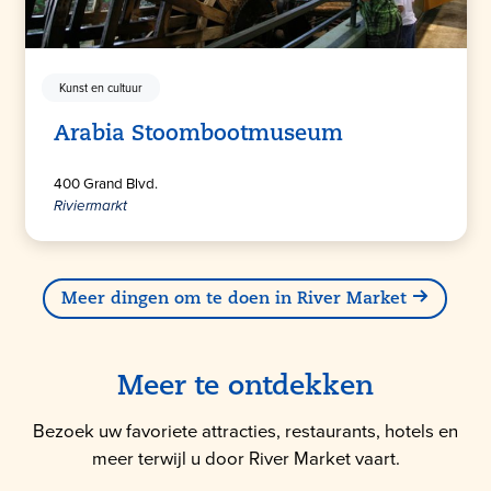
Kunst en cultuur
Arabia Stoombootmuseum
400 Grand Blvd.
Riviermarkt
Meer dingen om te doen in River Market
Meer te ontdekken
Bezoek uw favoriete attracties, restaurants, hotels en
meer terwijl u door River Market vaart.