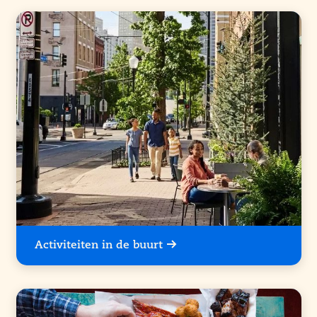
Activiteiten in de buurt