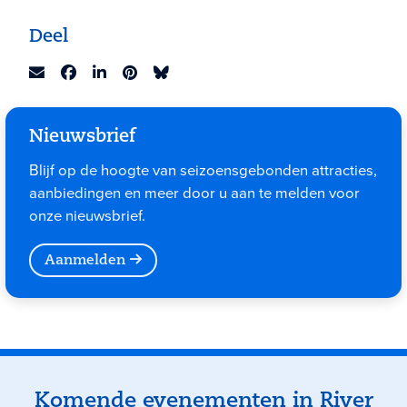
Deel
Nieuwsbrief
Blijf op de hoogte van seizoensgebonden attracties,
aanbiedingen en meer door u aan te melden voor
onze nieuwsbrief.
Aanmelden
Evenementen
Komende evenementen in River