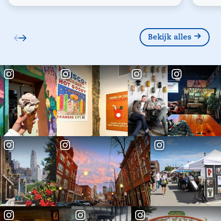
Bekijk alles