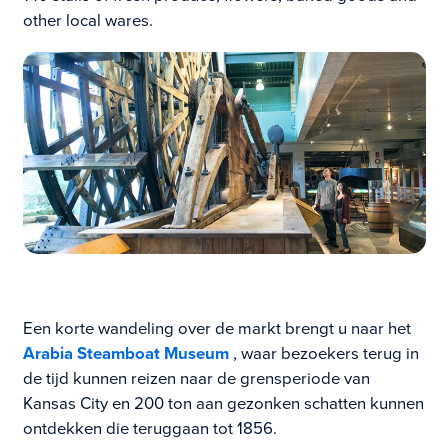
other local wares.
Een korte wandeling over de markt brengt u naar het
Arabia Steamboat Museum
, waar bezoekers terug in
de tijd kunnen reizen naar de grensperiode van
Kansas City en 200 ton aan gezonken schatten kunnen
ontdekken die teruggaan tot 1856.