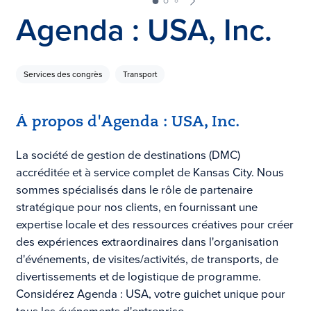
Agenda : USA, Inc.
Services des congrès
Transport
À propos d'Agenda : USA, Inc.
La société de gestion de destinations (DMC)
accréditée et à service complet de Kansas City. Nous
sommes spécialisés dans le rôle de partenaire
stratégique pour nos clients, en fournissant une
expertise locale et des ressources créatives pour créer
des expériences extraordinaires dans l'organisation
d'événements, de visites/activités, de transports, de
divertissements et de logistique de programme.
Considérez Agenda : USA, votre guichet unique pour