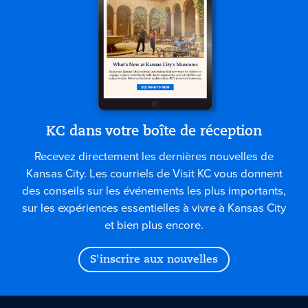
KC dans votre boîte de réception
Recevez directement les dernières nouvelles de
Kansas City. Les courriels de Visit KC vous donnent
des conseils sur les événements les plus importants,
sur les expériences essentielles à vivre à Kansas City
et bien plus encore.
S'inscrire aux nouvelles