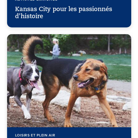
Kansas City pour les passionnés
d'histoire
LOISIRS ET PLEIN AIR