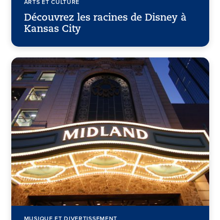
ARTS ET CULTURE
Découvrez les racines de Disney à
Kansas City
MUSIQUE ET DIVERTISSEMENT