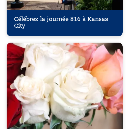
Célébrez la journée 816 à Kansas
City