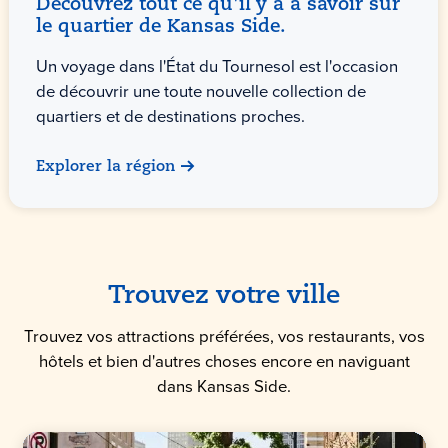
Découvrez tout ce qu'il y a à savoir sur
le quartier de Kansas Side.
Un voyage dans l'État du Tournesol est l'occasion
de découvrir une toute nouvelle collection de
quartiers et de destinations proches.
Explorer la région
Trouvez votre ville
Trouvez vos attractions préférées, vos restaurants, vos
hôtels et bien d'autres choses encore en naviguant
dans Kansas Side.