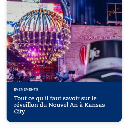
EVÉNEMENTS
Tout ce qu'il faut savoir sur le
réveillon du Nouvel An à Kansas
City