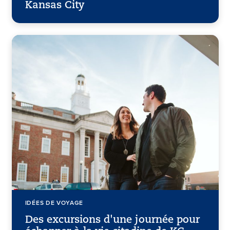
Kansas City
IDÉES DE VOYAGE
Des excursions d'une journée pour