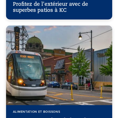
Profitez de l'extérieur avec de
superbes patios à KC
ALIMENTATION ET BOISSONS