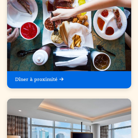
Dîner à proximité