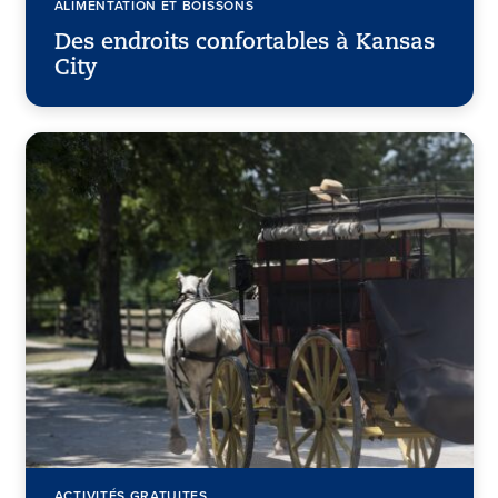
ALIMENTATION ET BOISSONS
Des endroits confortables à Kansas
City
ACTIVITÉS GRATUITES