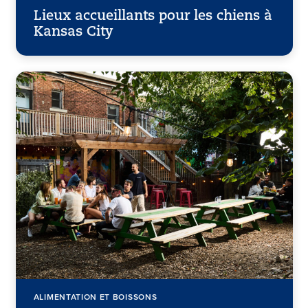
Lieux accueillants pour les chiens à
Kansas City
ALIMENTATION ET BOISSONS