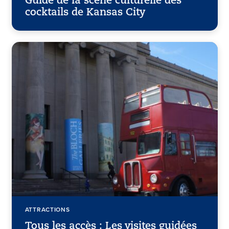
Guide de la scène culturelle des
cocktails de Kansas City
ATTRACTIONS
Tous les accès : Les visites guidées