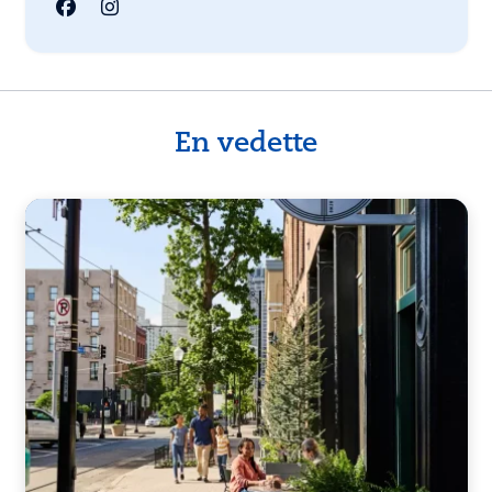
En vedette