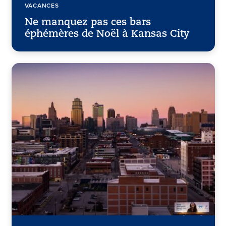
VACANCES
Ne manquez pas ces bars
éphémères de Noël à Kansas City