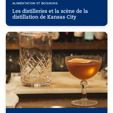
ALIMENTATION ET BOISSONS
Les distilleries et la scène de la
distillation de Kansas City