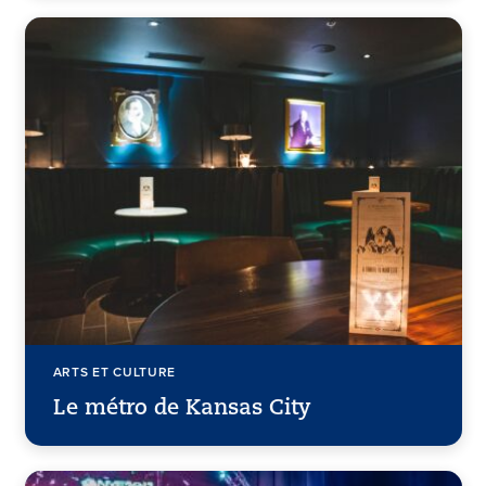
ARTS ET CULTURE
Le métro de Kansas City