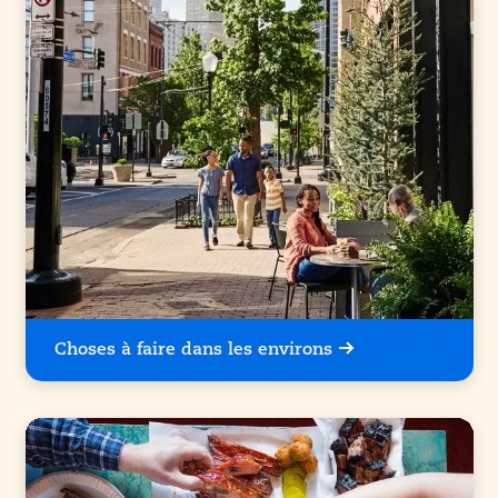
Choses à faire dans les environs