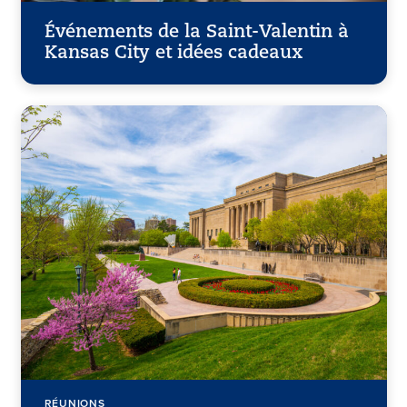
Événements de la Saint-Valentin à
Kansas City et idées cadeaux
RÉUNIONS