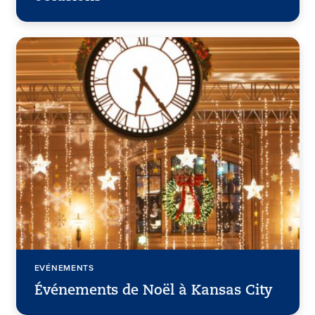
EVÉNEMENTS
Événements de Noël à Kansas City