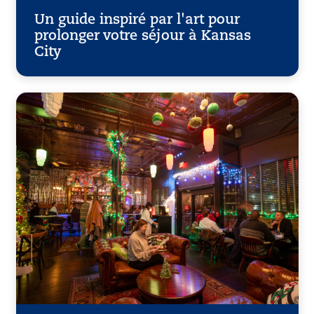
Un guide inspiré par l'art pour
prolonger votre séjour à Kansas
City