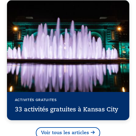
ACTIVITÉS GRATUITES
33 activités gratuites à Kansas City
Voir tous les articles