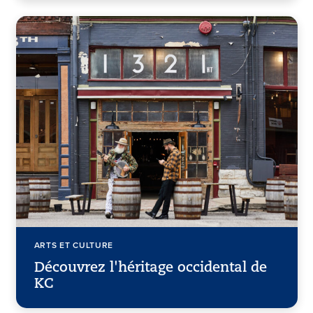
ARTS ET CULTURE
Découvrez l'héritage occidental de
KC