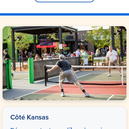
Côté Kansas