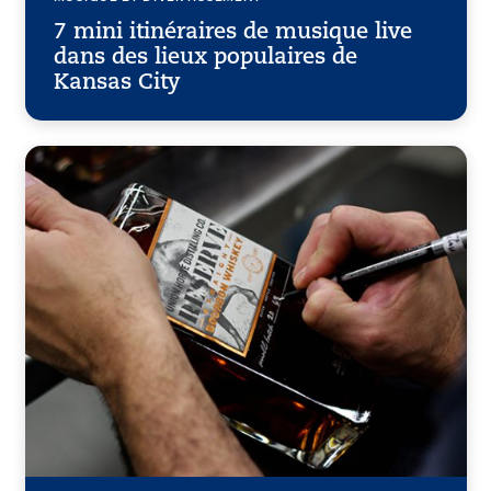
7 mini itinéraires de musique live
dans des lieux populaires de
Kansas City