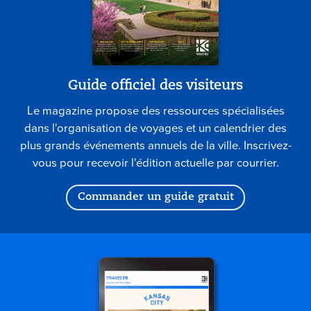
Guide officiel des visiteurs
Le magazine propose des ressources spécialisées
dans l'organisation de voyages et un calendrier des
plus grands événements annuels de la ville. Inscrivez-
vous pour recevoir l'édition actuelle par courrier.
Commander un guide gratuit