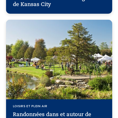
de Kansas City
LOISIRS ET PLEIN AIR
Randonnées dans et autour de