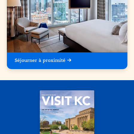
Séjourner à proximité