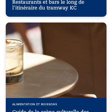
Restaurants et bars le long de
l'itinéraire du tramway KC
ALIMENTATION ET BOISSONS