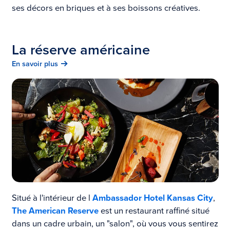
ses décors en briques et à ses boissons créatives.
La réserve américaine
En savoir plus
Situé à l'intérieur de l
Ambassador Hotel Kansas City
,
The American Reserve
est un restaurant raffiné situé
dans un cadre urbain, un "salon", où vous vous sentirez