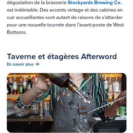
dégustation de la brasserie
Stockyards Brewing Co.
est indéniable. Des accents vintage et des cabines en
cuir accueillantes sont autant de raisons de s'attarder
pour une nouvelle tournée dans l'avant-poste de West
Bottoms.
Taverne et étagères Afterword
En savoir plus