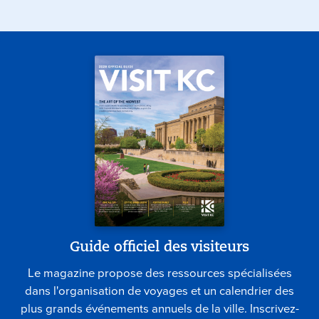
Guide officiel des visiteurs
Le magazine propose des ressources spécialisées
dans l'organisation de voyages et un calendrier des
plus grands événements annuels de la ville. Inscrivez-