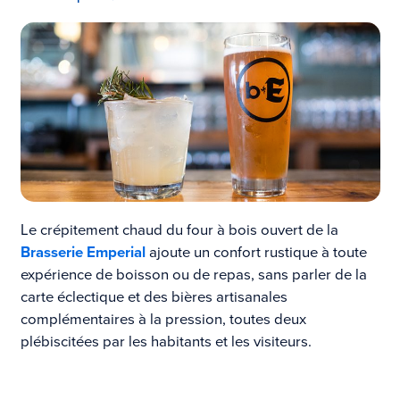
Le crépitement chaud du four à bois ouvert de la
Brasserie Emperial
ajoute un confort rustique à toute
expérience de boisson ou de repas, sans parler de la
carte éclectique et des bières artisanales
complémentaires à la pression, toutes deux
plébiscitées par les habitants et les visiteurs.