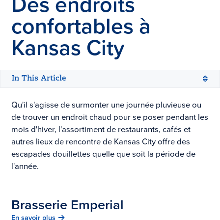
Des endroits
confortables à
Kansas City
In This Article
Qu'il s'agisse de surmonter une journée pluvieuse ou
de trouver un endroit chaud pour se poser pendant les
mois d'hiver, l'assortiment de restaurants, cafés et
autres lieux de rencontre de Kansas City offre des
escapades douillettes quelle que soit la période de
l'année.
Brasserie Emperial
En savoir plus