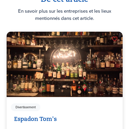
En savoir plus sur les entreprises et les lieux
mentionnés dans cet article.
Divertissement
Espadon Tom's