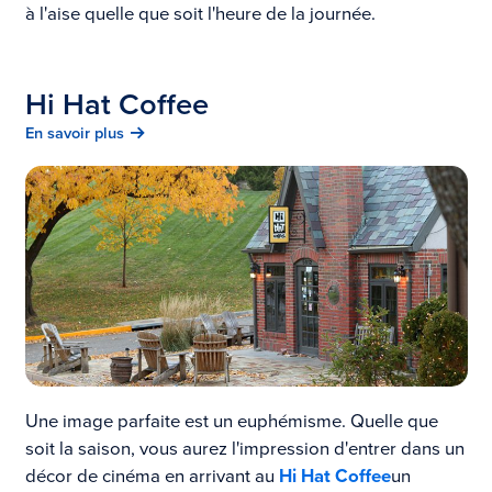
à l'aise quelle que soit l'heure de la journée.
Hi Hat Coffee
En savoir plus
Une image parfaite est un euphémisme. Quelle que
soit la saison, vous aurez l'impression d'entrer dans un
décor de cinéma en arrivant au
Hi Hat Coffee
un