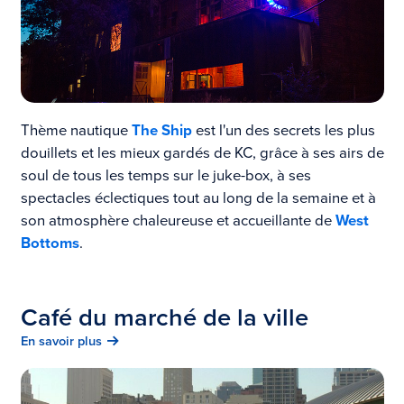
Thème nautique
The Ship
est l'un des secrets les plus
douillets et les mieux gardés de KC, grâce à ses airs de
soul de tous les temps sur le juke-box, à ses
spectacles éclectiques tout au long de la semaine et à
son atmosphère chaleureuse et accueillante de
West
Bottoms
.
Café du marché de la ville
En savoir plus