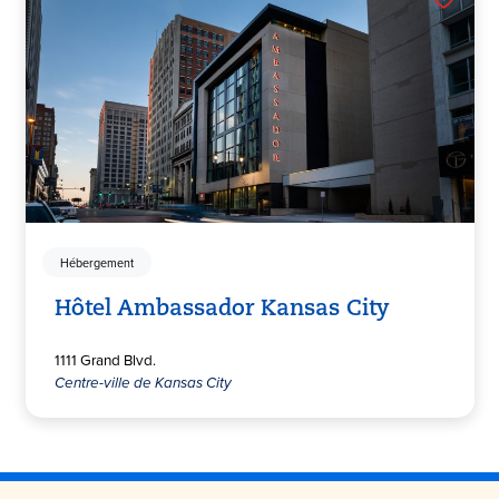
Hébergement
Hôtel Ambassador Kansas City
1111 Grand Blvd.
Centre-ville de Kansas City