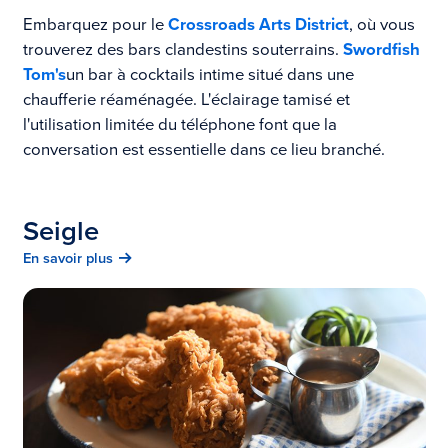
Embarquez pour le
Crossroads Arts District
, où vous
trouverez des bars clandestins souterrains.
Swordfish
Tom's
un bar à cocktails intime situé dans une
chaufferie réaménagée. L'éclairage tamisé et
l'utilisation limitée du téléphone font que la
conversation est essentielle dans ce lieu branché.
Seigle
En savoir plus