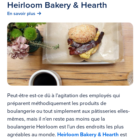
Heirloom Bakery & Hearth
En savoir plus
Peut-être est-ce dû à l'agitation des employés qui
préparent méthodiquement les produits de
boulangerie ou tout simplement aux pâtisseries elles-
mêmes, mais il n'en reste pas moins que la
boulangerie Heirloom est l'un des endroits les plus
agréables au monde.
Heirloom Bakery & Hearth
est