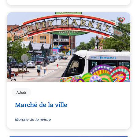
Achats
Marché de la ville
Marché de la rivière