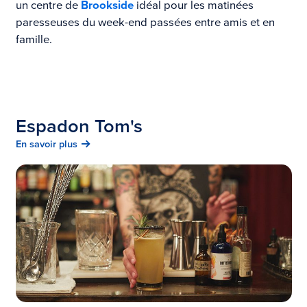
un centre de
Brookside
idéal pour les matinées
paresseuses du week-end passées entre amis et en
famille.
Espadon Tom's
En savoir plus