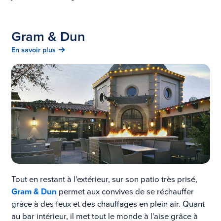
Gram & Dun
En savoir plus
Tout en restant à l'extérieur, sur son patio très prisé,
Gram & Dun
permet aux convives de se réchauffer
grâce à des feux et des chauffages en plein air. Quant
au bar intérieur, il met tout le monde à l'aise grâce à