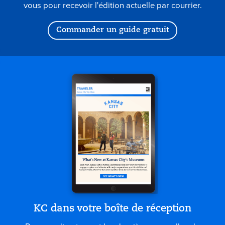
vous pour recevoir l'édition actuelle par courrier.
Commander un guide gratuit
KC dans votre boîte de réception