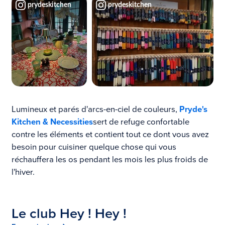
prydeskitchen
prydeskitchen
Lumineux et parés d'arcs-en-ciel de couleurs,
Pryde's
Kitchen & Necessities
sert de refuge confortable
contre les éléments et contient tout ce dont vous avez
besoin pour cuisiner quelque chose qui vous
réchauffera les os pendant les mois les plus froids de
l'hiver.
Le club Hey ! Hey !