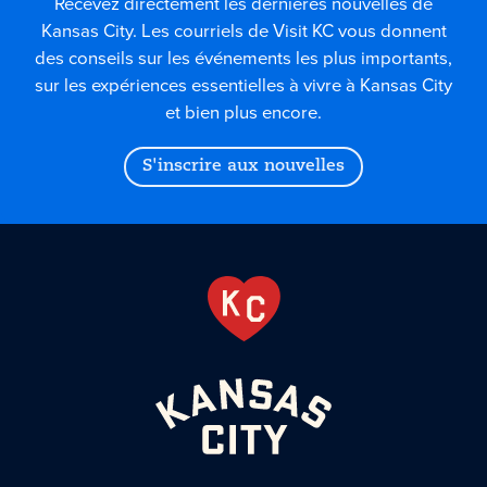
Recevez directement les dernières nouvelles de
Kansas City. Les courriels de Visit KC vous donnent
des conseils sur les événements les plus importants,
sur les expériences essentielles à vivre à Kansas City
et bien plus encore.
S'inscrire aux nouvelles