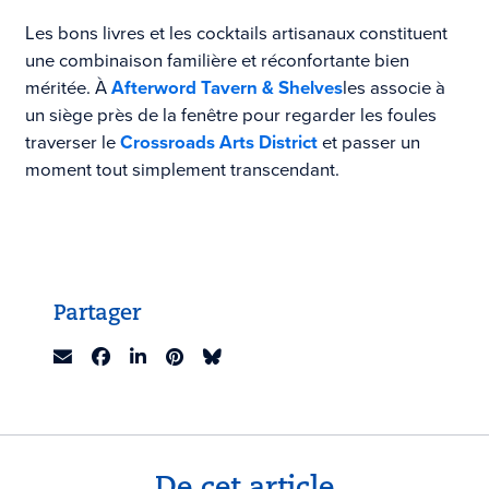
Les bons livres et les cocktails artisanaux constituent
une combinaison familière et réconfortante bien
méritée. À
Afterword Tavern & Shelves
les associe à
un siège près de la fenêtre pour regarder les foules
traverser le
Crossroads Arts District
et passer un
moment tout simplement transcendant.
Partager
De cet article