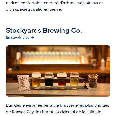
endroit confortable entouré d'arbres majestueux et
d'un spacieux patio en pierre.
Stockyards Brewing Co.
En savoir plus
L'un des environnements de brasserie les plus uniques
de Kansas City, le charme occidental de la salle de