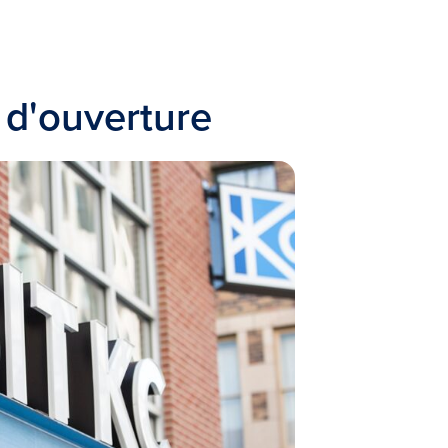
 d'ouverture