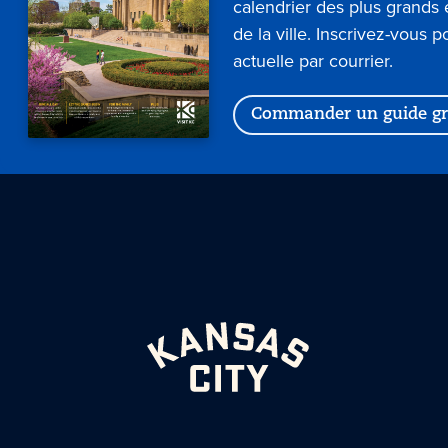
calendrier des plus grand
de la ville. Inscrivez-vous p
actuelle par courrier.
Commander un guide gr