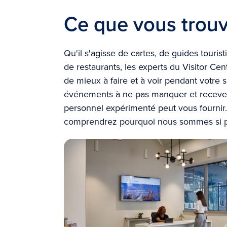
Ce que vous trou
Qu'il s'agisse de cartes, de guides touris
de restaurants, les experts du Visitor Cen
de mieux à faire et à voir pendant votre 
événements à ne pas manquer et recevez 
personnel expérimenté peut vous fournir.
comprendrez pourquoi nous sommes si pas