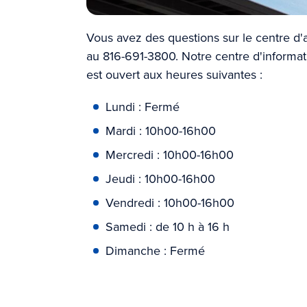
Vous avez des questions sur le centre d'
au 816-691-3800. Notre centre d'informati
est ouvert aux heures suivantes :
Lundi : Fermé
Mardi : 10h00-16h00
Mercredi : 10h00-16h00
Jeudi : 10h00-16h00
Vendredi : 10h00-16h00
Samedi : de 10 h à 16 h
Dimanche : Fermé