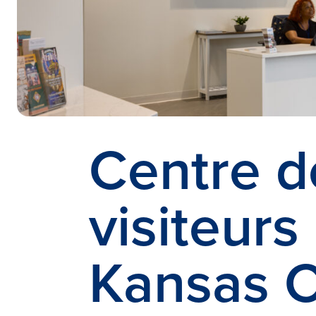
Centre d
visiteurs
Kansas C