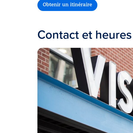
Obtenir un itinéraire
Contact et heures