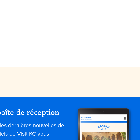
oîte de réception
les dernières nouvelles de
iels de Visit KC vous