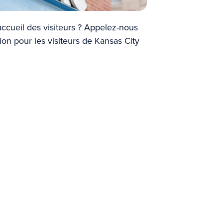
accueil des visiteurs ? Appelez-nous
on pour les visiteurs de Kansas City