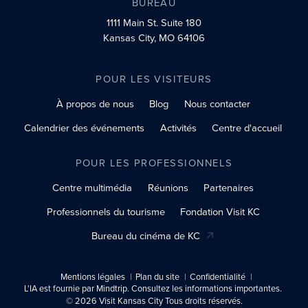
BUREAU
1111 Main St.
Suite 180
Kansas City, MO 64106
POUR LES VISITEURS
À propos de nous
Blog
Nous contacter
Calendrier des événements
Activités
Centre d'accueil
POUR LES PROFESSIONNELS
Centre multimédia
Réunions
Partenaires
Professionnels du tourisme
Fondation Visit KC
Bureau du cinéma de KC
Mentions légales
Plan du site
Confidentialité
L'IA est fournie par Mindtrip. Consultez les informations importantes.
© 2026 Visit Kansas City Tous droits réservés.