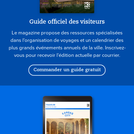
Guide officiel des visiteurs
Le magazine propose des ressources spécialisées
dans l'organisation de voyages et un calendrier des
plus grands événements annuels de la ville. Inscrivez-
vous pour recevoir l'édition actuelle par courrier.
Commander un guide gratuit