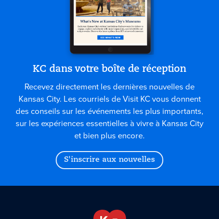
KC dans votre boîte de réception
Recevez directement les dernières nouvelles de
Kansas City. Les courriels de Visit KC vous donnent
des conseils sur les événements les plus importants,
sur les expériences essentielles à vivre à Kansas City
et bien plus encore.
S'inscrire aux nouvelles