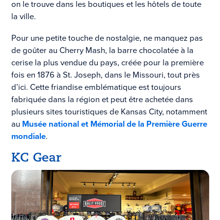
on le trouve dans les boutiques et les hôtels de toute
la ville.
Pour une petite touche de nostalgie, ne manquez pas
de goûter au Cherry Mash, la barre chocolatée à la
cerise la plus vendue du pays, créée pour la première
fois en 1876 à St. Joseph, dans le Missouri, tout près
d’ici. Cette friandise emblématique est toujours
fabriquée dans la région et peut être achetée dans
plusieurs sites touristiques de Kansas City, notamment
au
Musée national et Mémorial de la Première Guerre
mondiale
.
KC Gear