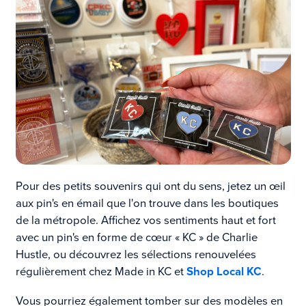
Pour des petits souvenirs qui ont du sens, jetez un œil
aux pin's en émail que l'on trouve dans les boutiques
de la métropole. Affichez vos sentiments haut et fort
avec un pin's en forme de cœur « KC » de Charlie
Hustle, ou découvrez les sélections renouvelées
régulièrement chez Made in KC et
Shop Local KC
.
Vous pourriez également tomber sur des modèles en