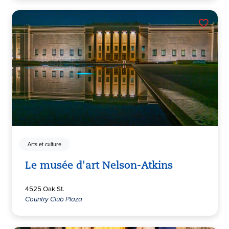
Arts et culture
Le musée d'art Nelson-Atkins
4525 Oak St.
Country Club Plaza