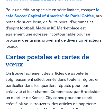
Pour une édition spéciale en série limitée, essayez
le
café
Soccer Capital of America® de Parisi Coffee
, aux
notes de sucre brun, de fruits noirs, d'agrumes et
d'esprit football. Made in KC Marketplace est
également une adresse incontournable pour se
procurer des grains provenant de divers torréfacteurs
locaux.
Cartes postales et cartes de
vœux
On trouve facilement des articles de papeterie
soigneusement sélectionnés dans toute la région, en
particulier dans les quartiers réputés pour leur
créativité et leur charme. Commencez par Brookside,
un quartier de Kansas City connu pour son esprit
créatif, où vous trouverez des articles de papeterie