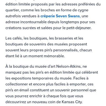
édition limitée proposés par les adresses préférées du
quartier, comme les broches en forme de cygne
autrefois vendues à
crêperie Seven Swans
, une
adresse incontournable depuis longtemps pour ses
créations sucrées et salées pour le petit-déjeuner.
Les cafés, les boutiques, les brasseries et les
boutiques de souvenirs des musées proposent
souvent leurs propres pin's personnalisés, chacun
étant lié à un moment mémorable.
À la boutique du musée d'art Nelson-Atkins, ne
manquez pas les pin's en édition limitée qui célèbrent
les expositions temporaires du musée. Faciles à
collectionner et encore plus faciles à emporter, ces
pin's en émail constituent un souvenir personnel que
vous pourrez enrichir à chaque fois que vous
découvrirez un nouveau coin de Kansas City.