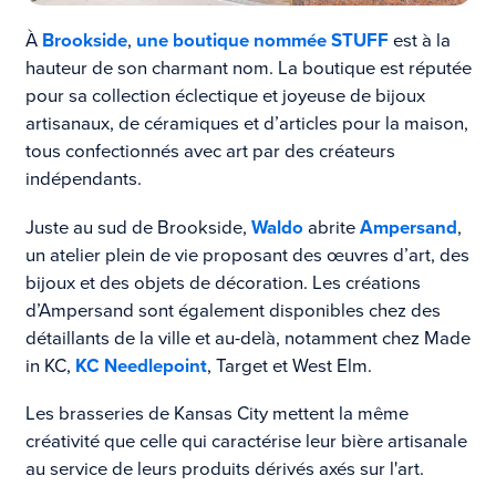
À
Brookside
,
une boutique nommée STUFF
est à la
hauteur de son charmant nom. La boutique est réputée
pour sa collection éclectique et joyeuse de bijoux
artisanaux, de céramiques et d’articles pour la maison,
tous confectionnés avec art par des créateurs
indépendants.
Juste au sud de Brookside,
Waldo
abrite
Ampersand
,
un atelier plein de vie proposant des œuvres d’art, des
bijoux et des objets de décoration. Les créations
d’Ampersand sont également disponibles chez des
détaillants de la ville et au-delà, notamment chez Made
in KC,
KC Needlepoint
, Target et West Elm.
Les brasseries de Kansas City mettent la même
créativité que celle qui caractérise leur bière artisanale
au service de leurs produits dérivés axés sur l'art.