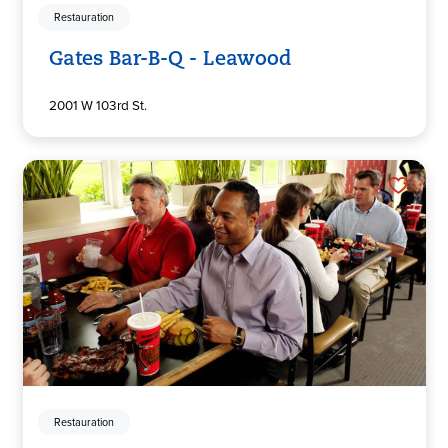
Restauration
Gates Bar-B-Q - Leawood
2001 W 103rd St.
Restauration