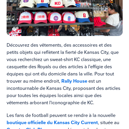
Découvrez des vêtements, des accessoires et des
petits objets qui reflètent la fierté de Kansas City, que
vous recherchiez un sweat-shirt KC classique, une
casquette des Royals ou des articles à l'effigie des
équipes qui ont élu domicile dans la ville. Pour tout
trouver au même endroit,
Rally House
est un
incontournable de Kansas City, proposant des articles
pour toutes les équipes locales ainsi que des
vêtements arborant l'iconographie de KC.
Les fans de football peuvent se rendre à la nouvelle
boutique officielle du Kansas City Current
, située au