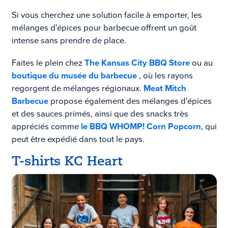
Si vous cherchez une solution facile à emporter, les
mélanges d'épices pour barbecue offrent un goût
intense sans prendre de place.
Faites le plein chez
The Kansas City BBQ Store
ou au
boutique du musée du barbecue
, où les rayons
regorgent de mélanges régionaux.
Meat Mitch
Barbecue
propose également des mélanges d'épices
et des sauces primés, ainsi que des snacks très
appréciés comme
le BBQ WHOMP! Corn Popcorn
, qui
peut être expédié dans tout le pays.
T-shirts KC Heart