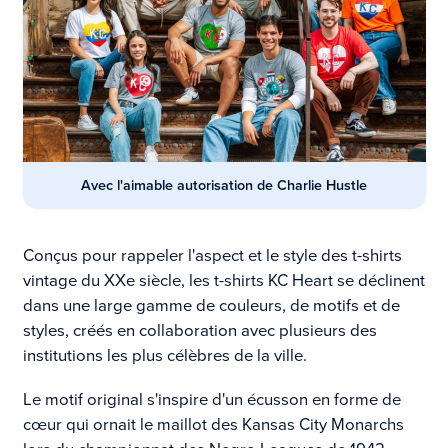
Avec l'aimable autorisation de Charlie Hustle
Conçus pour rappeler l'aspect et le style des t-shirts
vintage du XXe siècle, les t-shirts KC Heart se déclinent
dans une large gamme de couleurs, de motifs et de
styles, créés en collaboration avec plusieurs des
institutions les plus célèbres de la ville.
Le motif original s'inspire d'un écusson en forme de
cœur qui ornait le maillot des Kansas City Monarchs