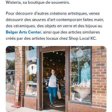
Wisteria, sa boutique de souvenirs.
Pour découvrir d'autres créations artistiques, venez
découvrir des œuvres d'art contemporain faites main,
des céramiques, des objets en verre et des bijoux au
Belger Arts Center
, ainsi que des articles similaires
créés par des artistes locaux chez Shop Local KC.