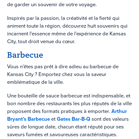
de garder un souvenir de votre voyage.
Inspirés par la passion, la créativité et la fierté qui
animent toute la région, découvrez huit souvenirs qui
incarnent l'essence même de l'expérience de Kansas
City, tout droit venue du cœur.
Barbecue
Vous n'êtes pas prêt à dire adieu au barbecue de
Kansas City ? Emportez chez vous la saveur
emblématique de la ville.
Une bouteille de sauce barbecue est indispensable, et
bon nombre des restaurants les plus réputés de la ville
proposent des formats pratiques à emporter.
Arthur
Bryant’s Barbecue
et
Gates Bar-B-Q
sont des valeurs
sûres de longue date, chacun étant réputé pour ses
saveurs fumées et savoureuses caractéristiques.