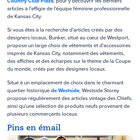
Country Club Plaza
, pour y découvrir les derniers
articles à l'effigie de l'équipe féminine professionnelle
de Kansas City.
Si vous êtes à la recherche d'articles créés par des
designers locaux, Bunker, situé au cœur de Westport,
propose un large choix de vêtements et d'accessoires
inspirés de Kansas City, notamment des vêtements,
des affiches et des écharpes sur le thème de la Coupe
du monde, créés par des designers locaux.
Situé à un emplacement de choix dans le charmant
quartier historique
de Westside
, Westside Storey
propose régulièrement des articles vintage des Chiefs,
ainsi qu'une sélection de produits neufs provenant de
plusieurs commerçants locaux.
Pins en émail