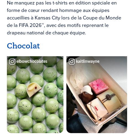
Ne manquez pas les t-shirts en édition spéciale en
forme de cœur rendant hommage aux équipes
accueillies à Kansas City lors de la Coupe du Monde
de la FIFA 2026™, avec des motifs reprenant le
drapeau national de chaque équipe.
Chocolat
elbowchocolates
kaitlinwayne