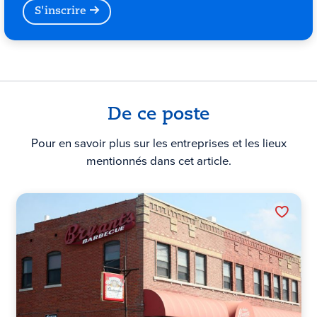
S'inscrire
De ce poste
Pour en savoir plus sur les entreprises et les lieux
mentionnés dans cet article.