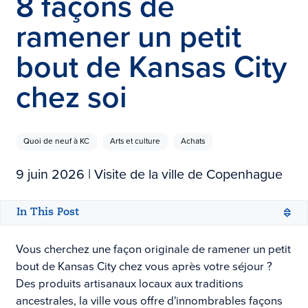
8 façons de
ramener un petit
bout de Kansas City
chez soi
Quoi de neuf à KC
Arts et culture
Achats
9 juin 2026
| Visite de la ville de Copenhague
In This Post
Vous cherchez une façon originale de ramener un petit
bout de Kansas City chez vous après votre séjour ?
Des produits artisanaux locaux aux traditions
ancestrales, la ville vous offre d'innombrables façons