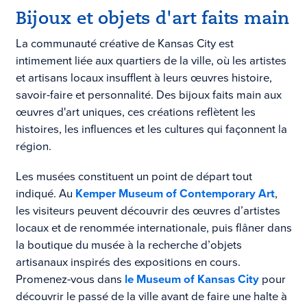
Bijoux et objets d'art faits main
La communauté créative de Kansas City est
intimement liée aux quartiers de la ville, où les artistes
et artisans locaux insufflent à leurs œuvres histoire,
savoir-faire et personnalité. Des bijoux faits main aux
œuvres d'art uniques, ces créations reflètent les
histoires, les influences et les cultures qui façonnent la
région.
Les musées constituent un point de départ tout
indiqué. Au
Kemper Museum of Contemporary Art
,
les visiteurs peuvent découvrir des œuvres d’artistes
locaux et de renommée internationale, puis flâner dans
la boutique du musée à la recherche d’objets
artisanaux inspirés des expositions en cours.
Promenez-vous dans
le Museum of Kansas City
pour
découvrir le passé de la ville avant de faire une halte à