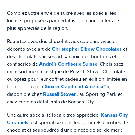
Comblez votre envie de sucré avec les spécialités
locales proposées par certains des chocolatiers les
plus appréciés de la région.
Repartez avec des chocolats aux couleurs vives et
décorés avec art de
Christopher Elbow Chocolates
et
des chocolats suisses artisanaux, des bonbons et des
confiseries de
André’s Confiserie Suisse
. Choisissez
un assortiment classique de Russell Stover Chocolate
ou optez pour leur coffret cadeau en édition limitée en
forme de cœur «
Soccer Capital of America®
»,
disponible chez
Russell Stover
, au Sporting Park et
chez certains détaillants de Kansas City.
Une autre spécialité locale très appréciée,
Kansas City
Caramels
, est spécialisé dans les caramels enrobés de
chocolat et saupoudrés d'une pincée de sel de mer ;