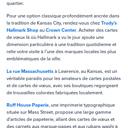
quartier.
Pour une option classique profondément ancrée dans
la tradition de Kansas City, rendez-vous chez
Trudy’s
Hallmark Shop
au
Crown Center
. Acheter des cartes
de vœux là où Hallmark a vu le jour ajoute une
dimension particulière à une tradition quotidienne et
relie votre visite à l’une des marques locales les plus
emblématiques de la ville.
La rue Massachusetts
à Lawrence, au Kansas, est un
véritable paradis pour les amateurs de cartes postales
et de cartes de vœux, avec ses boutiques regorgeant
de trouvailles colorées fabriquées localement.
Ruff House Paperie
, une imprimerie typographique
située sur Mass Street, propose une large gamme
d'articles de papeterie, allant des cartes de vœux et
des carnets aux marque-pages et aux rubans washi à