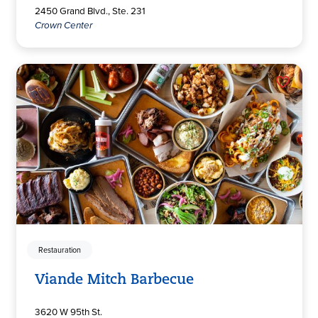
2450 Grand Blvd., Ste. 231
Crown Center
Restauration
Viande Mitch Barbecue
3620 W 95th St.