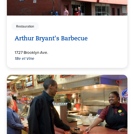
Restauration
Arthur Bryant's Barbecue
1727 Brooklyn Ave.
18e et Vine