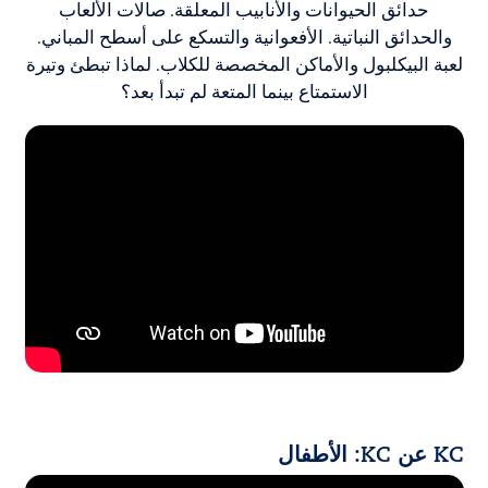
حدائق الحيوانات والأنابيب المعلقة. صالات الألعاب
والحدائق النباتية. الأفعوانية والتسكع على أسطح المباني.
لعبة البيكلبول والأماكن المخصصة للكلاب. لماذا تبطئ وتيرة
الاستمتاع بينما المتعة لم تبدأ بعد؟
KC عن KC: الأطفال