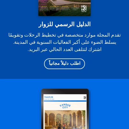
الدليل الرسمي للزوار
تقدم المجلة موارد متخصصة في تخطيط الرحلات وتقويمًا
يسلط الضوء على أكبر الفعاليات السنوية في المدينة.
اشترك لتتلقى العدد الحالي عبر البريد.
اطلب دليلاً مجانياً