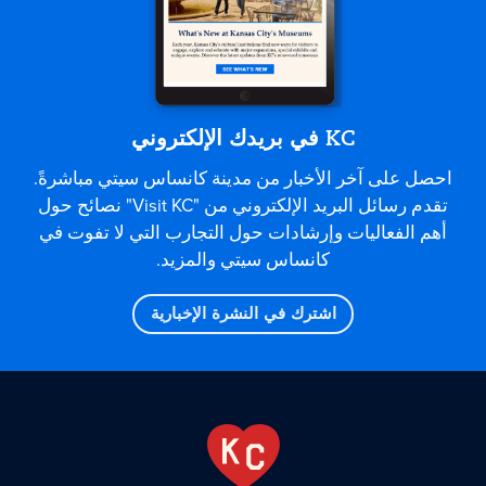
KC في بريدك الإلكتروني
احصل على آخر الأخبار من مدينة كانساس سيتي مباشرةً.
تقدم رسائل البريد الإلكتروني من "Visit KC" نصائح حول
أهم الفعاليات وإرشادات حول التجارب التي لا تفوت في
كانساس سيتي والمزيد.
اشترك في النشرة الإخبارية