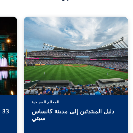
المعالم السياحية
دليل المبتدئين إلى مدينة كانساس
3
سيتي