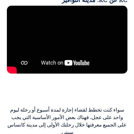
KC عن KC: مدينة النوافير
سواء كنت تخطط لقضاء إجازة لمدة أسبوع أو رحلة ليوم
واحد على عجل، فهناك بعض الأمور الأساسية التي يجب
على الجميع معرفتها خلال رحلتك الأولى إلى مدينة كانساس
سيتي.