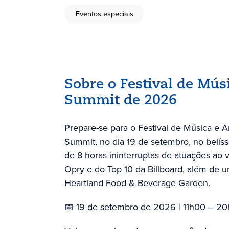
Eventos especiais
Sobre o Festival de Músi
Summit de 2026
Prepare-se para o Festival de Música e 
Summit, no dia 19 de setembro, no belíss
de 8 horas ininterruptas de atuações ao 
Opry e do Top 10 da Billboard, além de 
Heartland Food & Beverage Garden.
📅 19 de setembro de 2026 | 11h00 – 2