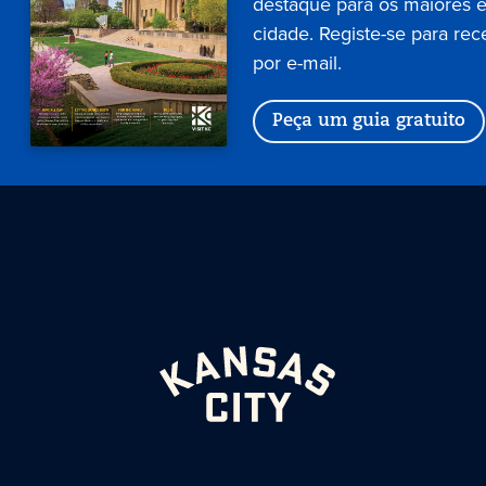
destaque para os maiores 
cidade. Registe-se para rec
por e-mail.
Peça um guia gratuito