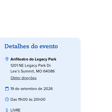
Detalhes do evento
Anfiteatro do Legacy Park
1201 NE Legacy Park Dr.
Lee’s Summit, MO 64086
Obter direções
19 de setembro de 2026
Das 11h00 às 20h00
LIVRE