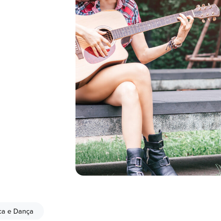
ca e Dança