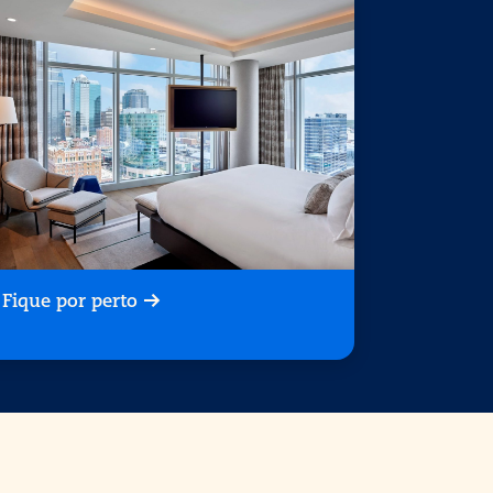
Fique por perto