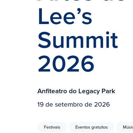
Lee’s
Summit
2026
Anfiteatro do Legacy Park
19 de setembro de 2026
Festivais
Eventos gratuitos
Músi