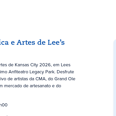
ca e Artes de Lee’s
Artes de Kansas City 2026, em Lees
imo Anfiteatro Legacy Park. Desfrute
vivo de artistas da CMA, do Grand Ole
um mercado de artesanato e do
0h00