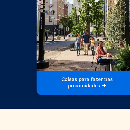
Coisas para fazer nas
proximidades