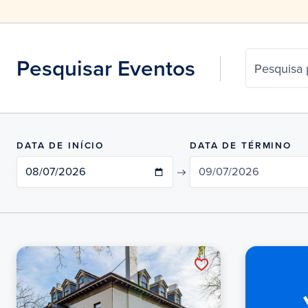
Pesquisar Eventos
Pesquisa 
DATA DE INÍCIO
DATA DE TÉRMINO