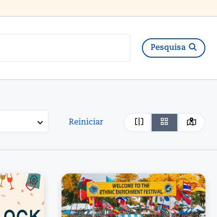
Pesquisa
Reiniciar