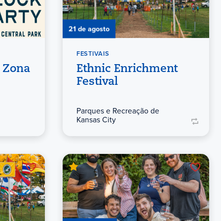
21 de agosto
FESTIVAIS
a Zona
Ethnic Enrichment
Festival
Parques e Recreação de
Kansas City