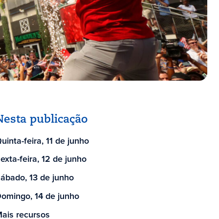
Nesta publicação
uinta-feira, 11 de junho
exta-feira, 12 de junho
ábado, 13 de junho
omingo, 14 de junho
ais recursos