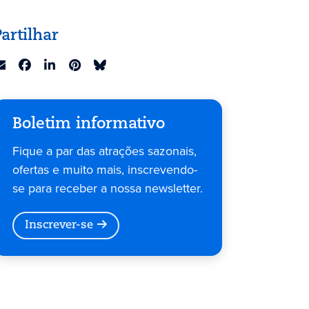
Partilhar
Boletim informativo
Fique a par das atrações sazonais,
ofertas e muito mais, inscrevendo-
se para receber a nossa newsletter.
Inscrever-se