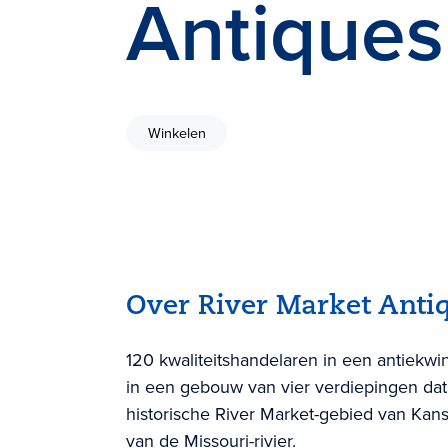
Antiques
Winkelen
Over River Market Anti
120 kwaliteitshandelaren in een antiekw
in een gebouw van vier verdiepingen dat
historische River Market-gebied van Kans
van de Missouri-rivier.