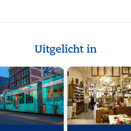
Uitgelicht in