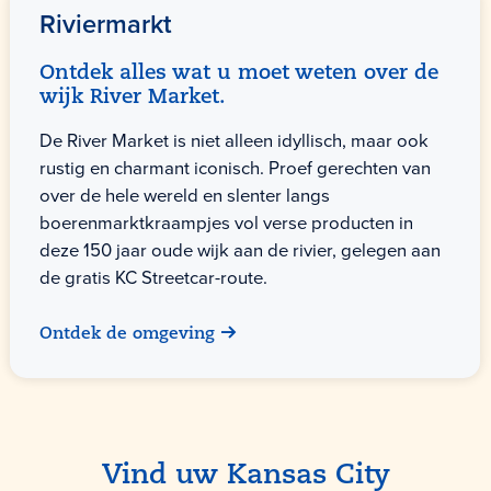
Riviermarkt
Ontdek alles wat u moet weten over de
wijk River Market.
De River Market is niet alleen idyllisch, maar ook
rustig en charmant iconisch. Proef gerechten van
over de hele wereld en slenter langs
boerenmarktkraampjes vol verse producten in
deze 150 jaar oude wijk aan de rivier, gelegen aan
de gratis KC Streetcar-route.
Ontdek de omgeving
Vind uw Kansas City