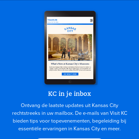
KC in je inbox
Ontvang de laatste updates uit Kansas City
rechtstreeks in uw mailbox. De e-mails van Visit KC
bieden tips voor topevenementen, begeleiding bij
essentiële ervaringen in Kansas City en meer.