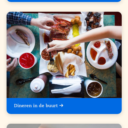
Dineren in de buurt