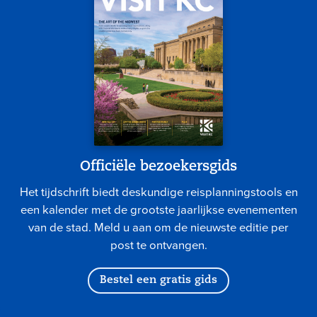
Officiële bezoekersgids
Het tijdschrift biedt deskundige reisplanningstools en
een kalender met de grootste jaarlijkse evenementen
van de stad. Meld u aan om de nieuwste editie per
post te ontvangen.
Bestel een gratis gids