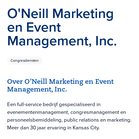
O'Neill Marketing
en Event
Management, Inc.
Congresdiensten
Over O'Neill Marketing en Event
Management, Inc.
Een full-service bedrijf gespecialiseerd in
evenementenmanagement, congresmanagement en
personeelsbemiddeling, public relations en marketing.
Meer dan 30 jaar ervaring in Kansas City.