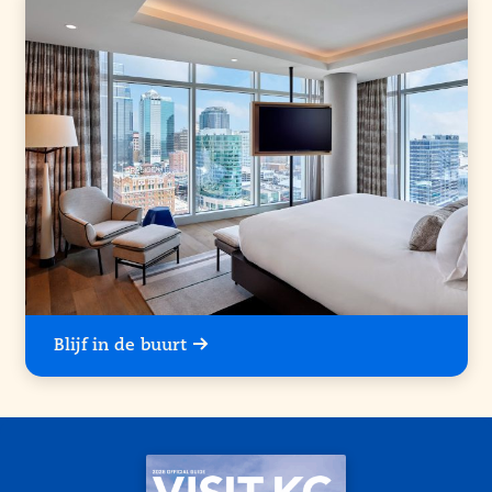
Blijf in de buurt