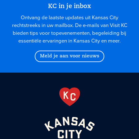
KC in je inbox
Ontvang de laatste updates uit Kansas City
rechtstreeks in uw mailbox. De e-mails van Visit KC
bieden tips voor topevenementen, begeleiding bij
essentiële ervaringen in Kansas City en meer.
Meld je aan voor nieuws