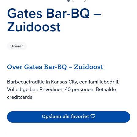
Gates Bar-BQ –
Zuidoost
Dineren
Over Gates Bar-BQ – Zuidoost
Barbecuetraditie in Kansas City, een familiebedrijf.
Volledige bar. Privédiner: 40 personen. Betaalde
creditcards.
Opslaan als favoriet