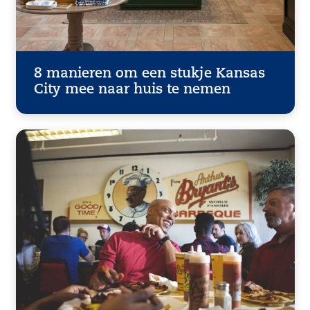
8 manieren om een stukje Kansas
City mee naar huis te nemen