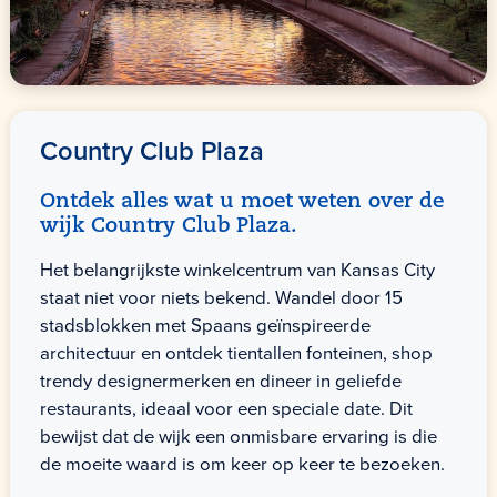
Country Club Plaza
Ontdek alles wat u moet weten over de
wijk Country Club Plaza.
Het belangrijkste winkelcentrum van Kansas City
staat niet voor niets bekend. Wandel door 15
stadsblokken met Spaans geïnspireerde
architectuur en ontdek tientallen fonteinen, shop
trendy designermerken en dineer in geliefde
restaurants, ideaal voor een speciale date. Dit
bewijst dat de wijk een onmisbare ervaring is die
de moeite waard is om keer op keer te bezoeken.