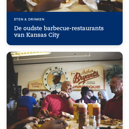
ETEN & DRINKEN
De oudste barbecue-restaurants
van Kansas City