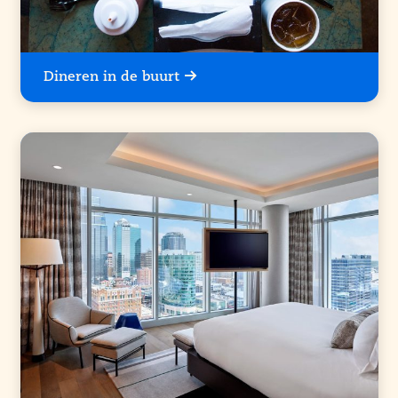
Dineren in de buurt