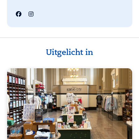
Uitgelicht in