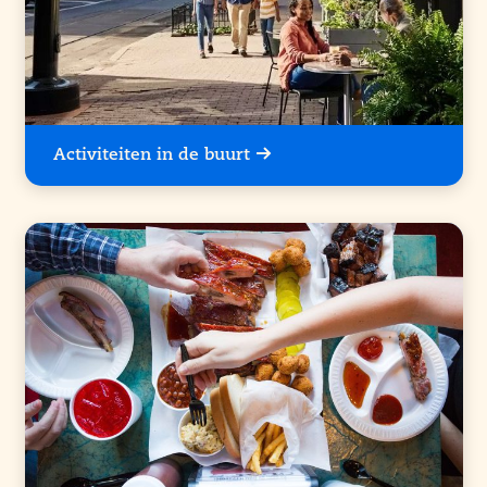
Activiteiten in de buurt