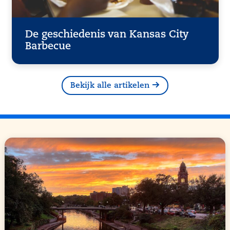
De geschiedenis van Kansas City
Barbecue
Bekijk alle artikelen