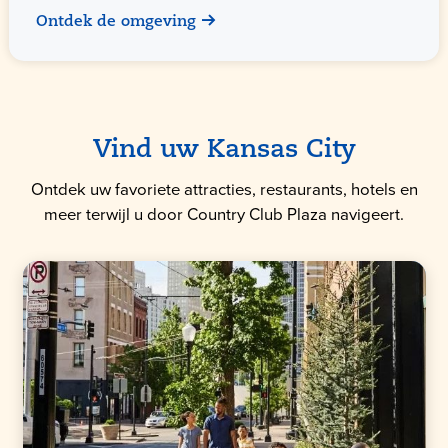
Ontdek de omgeving
Vind uw Kansas City
Ontdek uw favoriete attracties, restaurants, hotels en
meer terwijl u door Country Club Plaza navigeert.