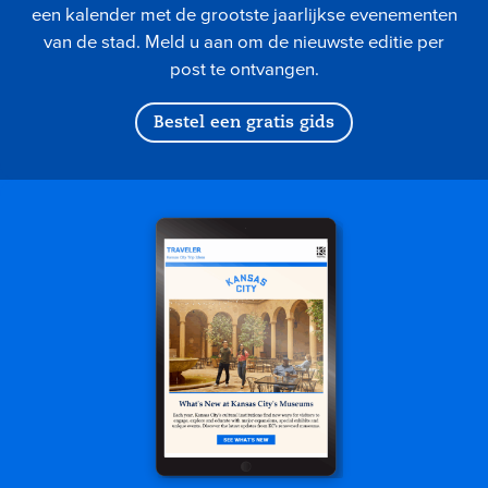
een kalender met de grootste jaarlijkse evenementen
van de stad. Meld u aan om de nieuwste editie per
post te ontvangen.
Bestel een gratis gids