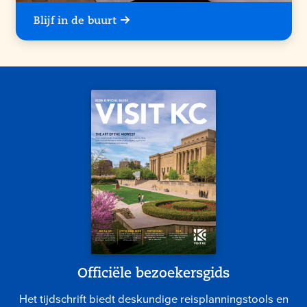
Blijf in de buurt
Officiële bezoekersgids
Het tijdschrift biedt deskundige reisplanningstools en