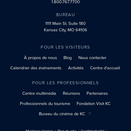
1.800.767.7700
BUREAU
1111 Main St.
Suite 180
Kansas City, MO 64106
POUR LES VISITEURS
À propos de nous
Blog
Nous contacter
Calendrier des événements
Activités
Centre d'accueil
POUR LES PROFESSIONNELS
Centre multimédia
Réunions
Partenaires
Professionnels du tourisme
Fondation Visit KC
Bureau du cinéma de KC