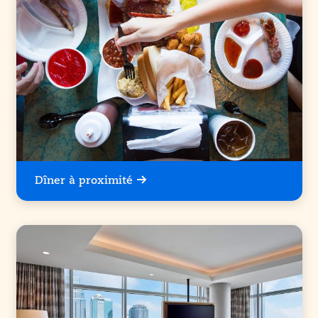
Dîner à proximité