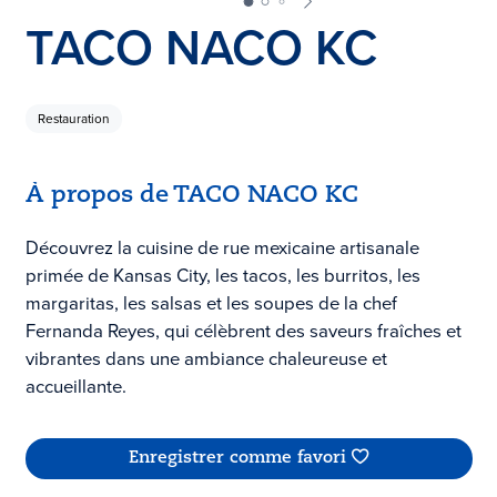
TACO NACO KC
Restauration
À propos de TACO NACO KC
Découvrez la cuisine de rue mexicaine artisanale
primée de Kansas City, les tacos, les burritos, les
margaritas, les salsas et les soupes de la chef
Fernanda Reyes, qui célèbrent des saveurs fraîches et
vibrantes dans une ambiance chaleureuse et
accueillante.
Enregistrer comme favori