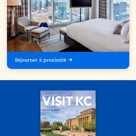
Séjourner à proximité