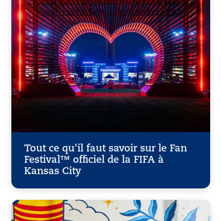
Tout ce qu'il faut savoir sur le Fan
Festival™ officiel de la FIFA à
Kansas City