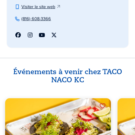
Visiter le site web
(816) 608-3366
Événements à venir chez TACO
NACO KC