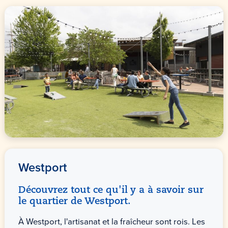
Westport
Découvrez tout ce qu'il y a à savoir sur
le quartier de Westport.
À Westport, l'artisanat et la fraîcheur sont rois. Les