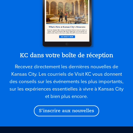
KC dans votre boîte de réception
Recevez directement les dernières nouvelles de
Kansas City. Les courriels de Visit KC vous donnent
des conseils sur les événements les plus importants,
sur les expériences essentielles à vivre à Kansas City
et bien plus encore.
S'inscrire aux nouvelles