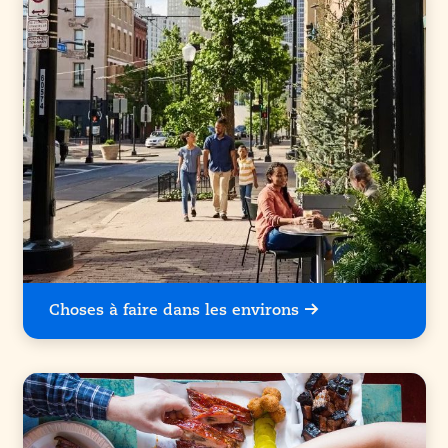
Choses à faire dans les environs