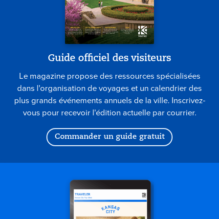
Guide officiel des visiteurs
Le magazine propose des ressources spécialisées
dans l'organisation de voyages et un calendrier des
plus grands événements annuels de la ville. Inscrivez-
vous pour recevoir l'édition actuelle par courrier.
Commander un guide gratuit