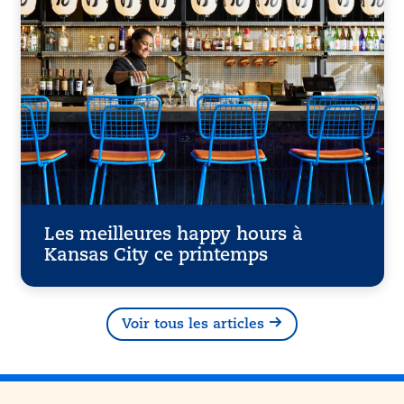
Les meilleures happy hours à
Kansas City ce printemps
Voir tous les articles