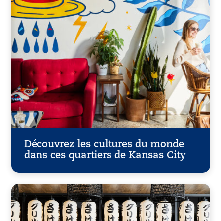
Découvrez les cultures du monde
dans ces quartiers de Kansas City