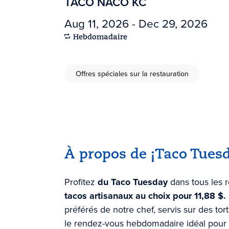
TACO NACO KC
Aug 11, 2026 - Dec 29, 2026
Hebdomadaire
Offres spéciales sur la restauration
À propos de ¡Taco Tues
Profitez
du Taco Tuesday
dans tous les r
tacos artisanaux au choix pour 11,88 $.
préférés de notre chef, servis sur des tort
le rendez-vous hebdomadaire idéal pour 