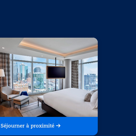
Séjourner à proximité