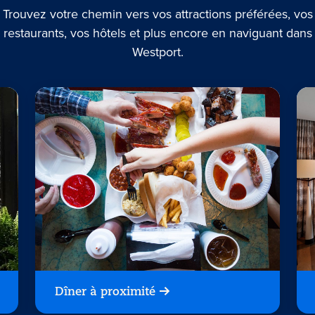
Trouvez votre chemin vers vos attractions préférées, vos
restaurants, vos hôtels et plus encore en naviguant dans
Westport.
Dîner à proximité