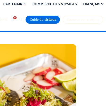
PARTENAIRES
COMMERCE DES VOYAGES
FRANÇAIS
jour
Guide du visiteur
Réservez votre séjour