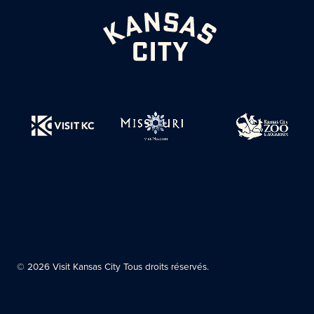
© 2026 Visit Kansas City Tous droits réservés.