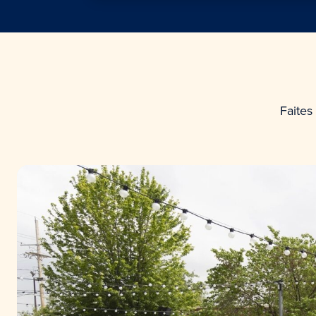
Faites