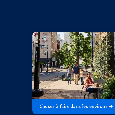
Choses à faire dans les environs