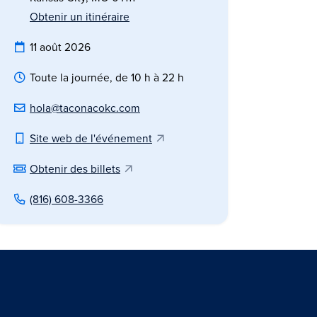
Obtenir un itinéraire
11 août 2026
Toute la journée, de 10 h à 22 h
hola@taconacokc.com
Site web de l'événement
Obtenir des billets
(816) 608-3366