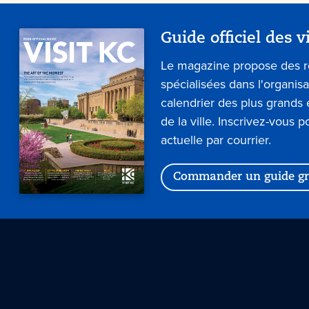
Guide officiel des v
Le magazine propose des 
spécialisées dans l'organis
calendrier des plus grand
de la ville. Inscrivez-vous p
actuelle par courrier.
Commander un guide gr