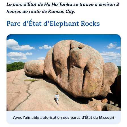
Le parc d'État de Ha Ha Tonka se trouve à environ 3
heures de route de Kansas City.
Parc d'État d'Elephant Rocks
Avec l'aimable autorisation des parcs d'État du Missouri