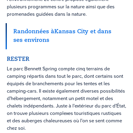
plusieurs programmes sur la nature ainsi que des
promenades guidées dans la nature.
Randonnées à
Kansas City
et dans
ses environs
RESTER
Le parc Bennett Spring compte cinq terrains de
camping répartis dans tout le parc, dont certains sont
équipés de branchements pour les tentes et les
camping-cars. Il existe également diverses possibilités
d'hébergement, notamment un petit motel et des
chalets indépendants. Juste à l'extérieur du parc d'État,
on trouve plusieurs complexes touristiques rustiques
et des auberges chaleureuses où l'on se sent comme
chez soi.