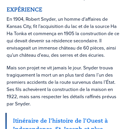
EXPÉRIENCE
En 1904, Robert Snyder, un homme d'affaires de
Kansas City, fit l'acquisition
du lac et de la source Ha
Ha Tonka et commença en 1905 la construction de ce
qui devait devenir sa résidence secondaire. Il
envisageait un immense château de 60 pièces, ainsi
qu'un château d'eau, des serres et des écuries.
Mais son projet ne vit jamais le jour. Snyder trouva
tragiquement la mort un an plus tard dans l’un des
premiers accidents de la route survenus dans l’État.
Ses fils achevèrent la construction de la maison en
1922, mais sans respecter les détails raffinés prévus
par Snyder.
Itinéraire de l'histoire de l'Ouest à