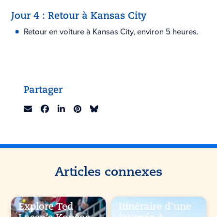
Jour 4 : Retour à Kansas City
Retour en voiture à Kansas City, environ 5 heures.
Partager
Articles connexes
Explore Ted
Itinéraire d'une