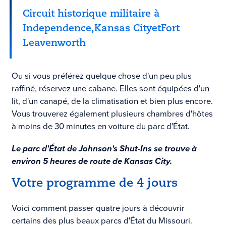
Circuit historique militaire à
Independence,
Kansas City
et
Fort
Leavenworth
Ou si vous préférez quelque chose d'un peu plus
raffiné, réservez une cabane. Elles sont équipées d'un
lit, d'un canapé, de la climatisation et bien plus encore.
Vous trouverez également plusieurs chambres d'hôtes
à moins de 30 minutes en voiture du parc d'État.
Le parc d'État de Johnson's Shut-Ins se trouve à
environ 5 heures de route de Kansas City.
Votre programme de 4 jours
Voici comment passer quatre jours à découvrir
certains des plus beaux parcs d'État du Missouri.