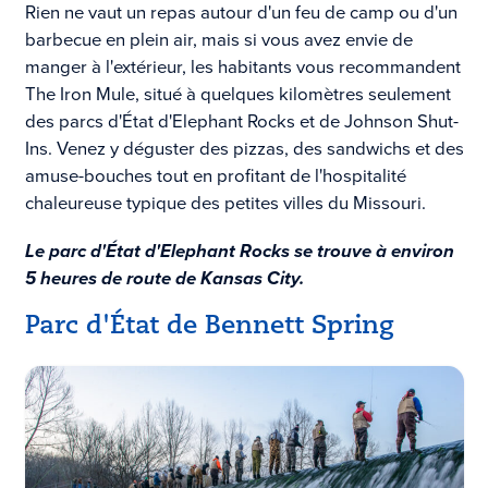
Rien ne vaut un repas autour d'un feu de camp ou d'un
barbecue en plein air, mais si vous avez envie de
manger à l'extérieur, les habitants vous recommandent
The Iron Mule, situé à quelques kilomètres seulement
des parcs d'État d'Elephant Rocks et de Johnson Shut-
Ins. Venez y déguster des pizzas, des sandwichs et des
amuse-bouches tout en profitant de l'hospitalité
chaleureuse typique des petites villes du Missouri.
Le parc d'État d'Elephant Rocks se trouve à environ
5 heures de route de Kansas City.
Parc d'État de Bennett Spring