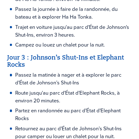
Passez la journée à faire de la randonnée, du
bateau et à explorer Ha Ha Tonka.
Trajet en voiture jusqu'au parc d'État de Johnson's
Shut-Ins, environ 3 heures.
Campez ou louez un chalet pour la nuit.
Jour 3 : Johnson’s Shut-Ins et Elephant
Rocks
Passez la matinée à nager et à explorer le parc
d'État de Johnson’s Shut-Ins
Route jusqu'au parc d'État d'Elephant Rocks, à
environ 20 minutes.
Partez en randonnée au parc d'État d'Elephant
Rocks
Retournez au parc d'État de Johnson’s Shut-Ins
pour camper ou louer un chalet pour la nuit.