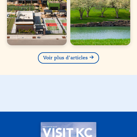
Voir plus d'articles