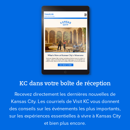
KC dans votre boîte de réception
Recevez directement les dernières nouvelles de
Kansas City. Les courriels de Visit KC vous donnent
des conseils sur les événements les plus importants,
sur les expériences essentielles à vivre à Kansas City
et bien plus encore.