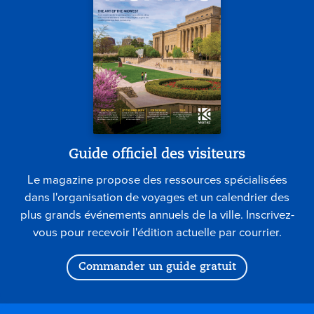
Guide officiel des visiteurs
Le magazine propose des ressources spécialisées
dans l'organisation de voyages et un calendrier des
plus grands événements annuels de la ville. Inscrivez-
vous pour recevoir l'édition actuelle par courrier.
Commander un guide gratuit