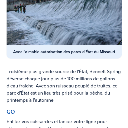
Avec l'aimable autorisation des parcs d'État du Missouri
Troisième plus grande source de l'État, Bennett Spring
déverse chaque jour plus de 100 millions de gallons
d'eau fraîche. Avec son ruisseau peuplé de truites, ce
parc d'État est un lieu très prisé pour la pêche, du
printemps à l'automne.
GO
Enfilez vos cuissardes et lancez votre ligne pour