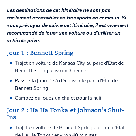
Les destinations de cet itinéraire ne sont pas
facilement accessibles en transports en commun. Si
vous prévoyez de suivre cet itinéraire, il est vivement
recommandé de louer une voiture ou d'utiliser un
véhicule privé.
Jour 1 : Bennett Spring
Trajet en voiture de Kansas City au parc d'État de
Bennett Spring, environ 3 heures.
Passez la journée à découvrir le parc d'État de
Bennett Spring.
Campez ou louez un chalet pour la nuit.
Jour 2 : Ha Ha Tonka et Johnson’s Shut-
Ins
Trajet en voiture de Bennett Spring au parc d'État
de Ha Ha Tonka : environ 40 minutes.