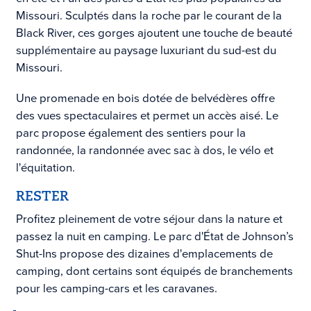
Missouri. Sculptés dans la roche par le courant de la
Black River, ces gorges ajoutent une touche de beauté
supplémentaire au paysage luxuriant du sud-est du
Missouri.
Une promenade en bois dotée de belvédères offre
des vues spectaculaires et permet un accès aisé. Le
parc propose également des sentiers pour la
randonnée, la randonnée avec sac à dos, le vélo et
l'équitation.
RESTER
Profitez pleinement de votre séjour dans la nature et
passez la nuit en camping. Le parc d'État de Johnson’s
Shut-Ins propose des dizaines d'emplacements de
camping, dont certains sont équipés de branchements
pour les camping-cars et les caravanes.