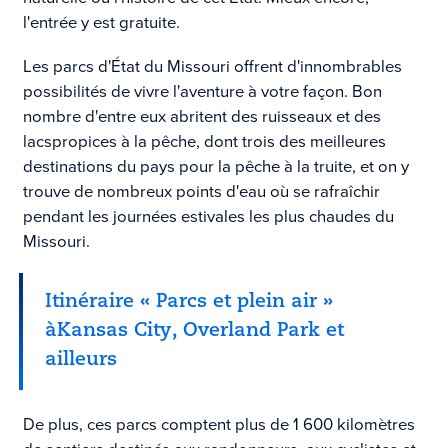
l'entrée y est gratuite.
Les parcs d'État du Missouri offrent d'innombrables
possibilités de vivre l'aventure à votre façon. Bon
nombre d'entre eux abritent des ruisseaux et des
lacs
propices à la pêche, dont trois des meilleures
destinations du pays pour la pêche à la truite, et on y
trouve de nombreux points d'eau où se rafraîchir
pendant les journées estivales les plus chaudes du
Missouri.
Itinéraire « Parcs et plein air »
à
Kansas City
, Overland Park et
ailleurs
De plus, ces parcs comptent plus de 1 600 kilomètres