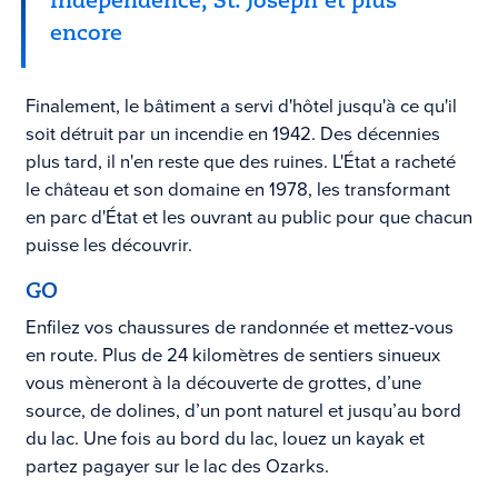
Independence, St. Joseph et plus
encore
Finalement, le bâtiment a servi d'hôtel jusqu'à ce qu'il
soit détruit par un incendie en 1942. Des décennies
plus tard, il n'en reste que des ruines. L'État a racheté
le château et son domaine en 1978, les transformant
en parc d'État et les ouvrant au public pour que chacun
puisse les découvrir.
GO
Enfilez vos chaussures de randonnée et mettez-vous
en route. Plus de 24 kilomètres de sentiers sinueux
vous mèneront à la découverte de grottes, d’une
source, de dolines, d’un pont naturel et jusqu’au bord
du lac. Une fois au bord du lac, louez un kayak et
partez pagayer sur le lac des Ozarks.