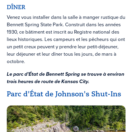
DÎNER
Venez vous installer dans la salle à manger rustique du
Bennett Spring State Park. Construit dans les années
1930, ce bâtiment est inscrit au Registre national des
lieux historiques. Les campeurs et les pêcheurs qui ont
un petit creux peuvent y prendre leur petit-déjeuner,
leur déjeuner et leur dîner tous les jours, de mars à
octobre.
Le parc d'État de Bennett Spring se trouve à environ
trois heures de route de Kansas City.
Parc d'État de Johnson's Shut-Ins