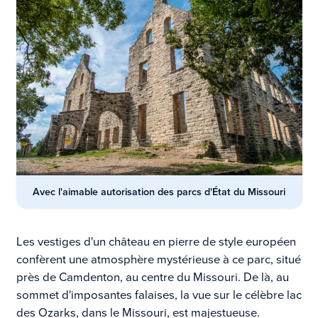
Avec l'aimable autorisation des parcs d'État du Missouri
Les vestiges d'un château en pierre de style européen
confèrent une atmosphère mystérieuse à ce parc, situé
près de Camdenton, au centre du Missouri. De là, au
sommet d'imposantes falaises, la vue sur le célèbre lac
des Ozarks, dans le Missouri, est majestueuse.