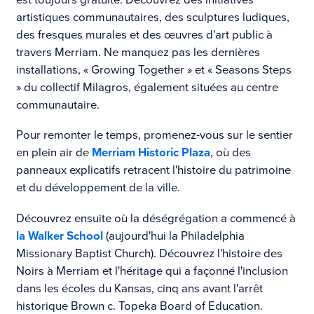
artistiques communautaires, des sculptures ludiques,
des fresques murales et des œuvres d'art public à
travers Merriam. Ne manquez pas les dernières
installations, « Growing Together » et « Seasons Steps
» du collectif Milagros, également situées au centre
communautaire.
Pour remonter le temps, promenez-vous sur le sentier
en plein air de
Merriam Historic Plaza
, où des
panneaux explicatifs retracent l'histoire du patrimoine
et du développement de la ville.
Découvrez ensuite où la déségrégation a commencé à
la Walker School
(aujourd'hui la Philadelphia
Missionary Baptist Church). Découvrez l'histoire des
Noirs à Merriam et l'héritage qui a façonné l'inclusion
dans les écoles du Kansas, cinq ans avant l'arrêt
historique Brown c. Topeka Board of Education.