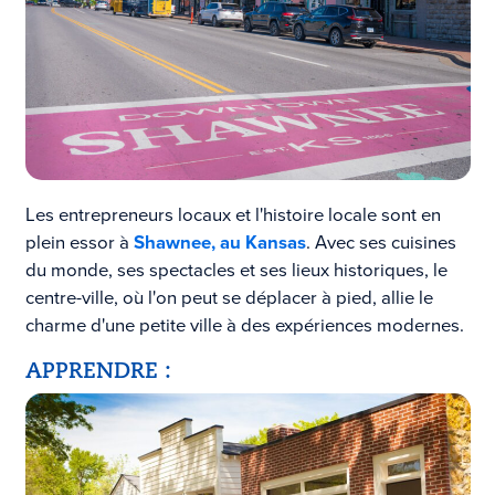
Les entrepreneurs locaux et l'histoire locale sont en
plein essor à
Shawnee, au Kansas
. Avec ses cuisines
du monde, ses spectacles et ses lieux historiques, le
centre-ville, où l'on peut se déplacer à pied, allie le
charme d'une petite ville à des expériences modernes.
APPRENDRE :