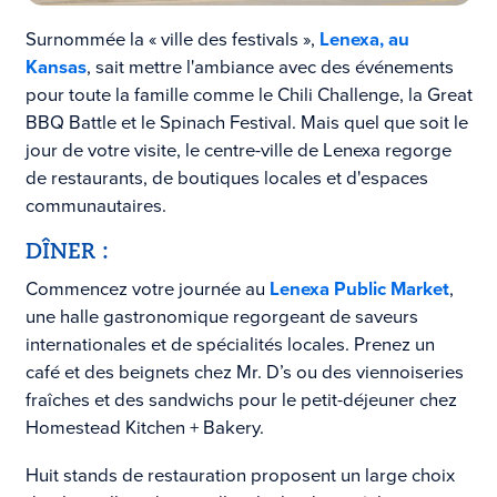
Surnommée la « ville des festivals »,
Lenexa, au
Kansas
, sait mettre l'ambiance avec des événements
pour toute la famille comme le Chili Challenge, la Great
BBQ Battle et le Spinach Festival. Mais quel que soit le
jour de votre visite, le centre-ville de Lenexa regorge
de restaurants, de boutiques locales et d'espaces
communautaires.
DÎNER :
Commencez votre journée au
Lenexa Public Market
,
une halle gastronomique regorgeant de saveurs
internationales et de spécialités locales. Prenez un
café et des beignets chez Mr. D’s ou des viennoiseries
fraîches et des sandwichs pour le petit-déjeuner chez
Homestead Kitchen + Bakery.
Huit stands de restauration proposent un large choix