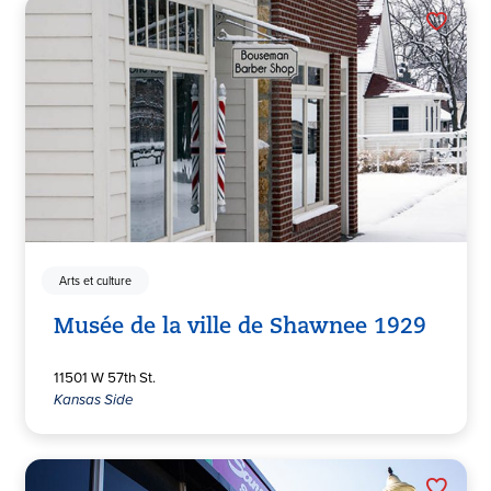
Arts et culture
Musée de la ville de Shawnee 1929
11501 W 57th St.
Kansas Side