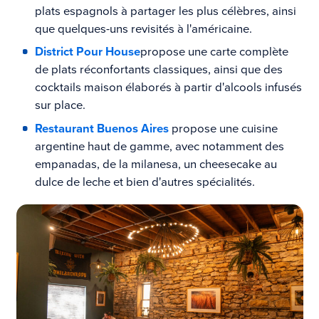
plats espagnols à partager les plus célèbres, ainsi
que quelques-uns revisités à l'américaine.
District Pour House
propose une carte complète
de plats réconfortants classiques, ainsi que
des
cocktails maison élaborés à partir d'alcools infusés
sur place.
Restaurant Buenos Aires
propose une cuisine
argentine haut de gamme, avec notamment des
empanadas, de la milanesa, un cheesecake au
dulce de leche et bien d'autres spécialités.