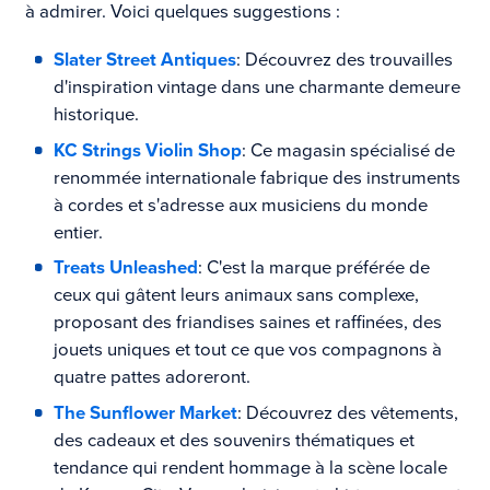
à admirer. Voici quelques suggestions :
Slater Street Antiques
: Découvrez des trouvailles
d'inspiration vintage dans une charmante demeure
historique.
KC Strings Violin Shop
: Ce magasin spécialisé de
renommée internationale fabrique des instruments
à cordes et s'adresse aux musiciens du monde
entier.
Treats Unleashed
: C'est la marque préférée de
ceux qui gâtent leurs animaux sans complexe,
proposant des friandises saines et raffinées, des
jouets uniques et tout ce que vos compagnons à
quatre pattes adoreront.
The Sunflower Market
: Découvrez des vêtements,
des cadeaux et des souvenirs thématiques et
tendance qui rendent hommage à la scène locale