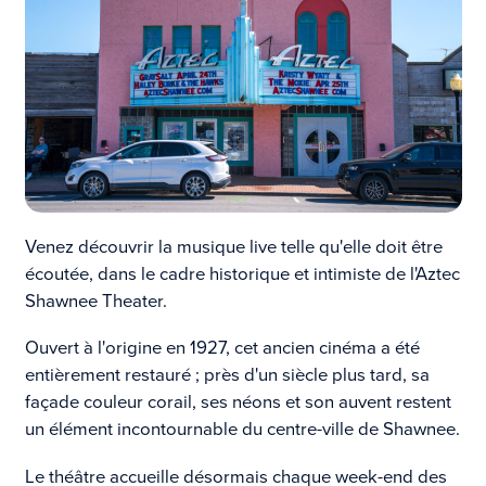
Venez découvrir la musique live telle qu'elle doit être
écoutée, dans le cadre historique et intimiste de l'Aztec
Shawnee Theater.
Ouvert à l'origine en 1927, cet ancien cinéma a été
entièrement restauré ; près d'un siècle plus tard, sa
façade couleur corail, ses néons et son auvent restent
un élément incontournable du centre-ville de Shawnee.
Le théâtre accueille désormais chaque week-end des