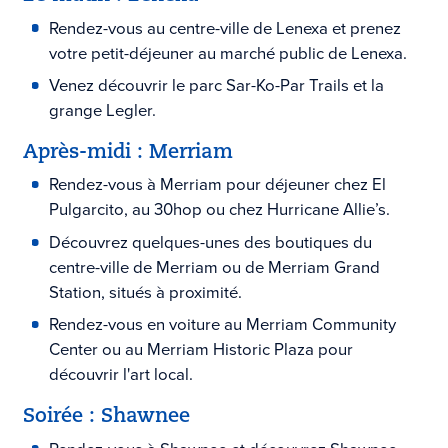
Rendez-vous au centre-ville de Lenexa et prenez
votre petit-déjeuner au marché public de Lenexa.
Venez découvrir le parc Sar-Ko-Par Trails et la
grange Legler.
Après-midi : Merriam
Rendez-vous à Merriam pour déjeuner chez El
Pulgarcito, au 30hop ou chez Hurricane Allie’s.
Découvrez quelques-unes des boutiques du
centre-ville de Merriam ou de Merriam Grand
Station, situés à proximité.
Rendez-vous en voiture au Merriam Community
Center ou au Merriam Historic Plaza pour
découvrir l'art local.
Soirée : Shawnee