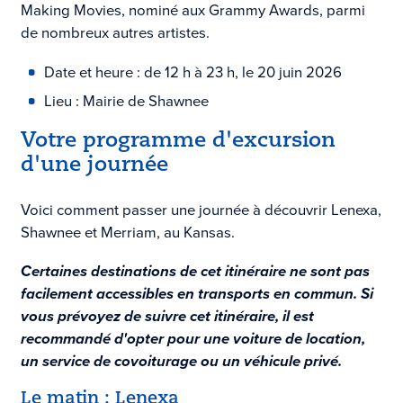
Making Movies, nominé aux Grammy Awards, parmi
de nombreux autres artistes.
Date et heure : de 12 h à 23 h, le 20 juin 2026
Lieu : Mairie de Shawnee
Votre programme d'excursion
d'une journée
Voici comment passer une journée à découvrir Lenexa,
Shawnee et Merriam, au Kansas.
Certaines destinations de cet itinéraire ne sont pas
facilement accessibles en transports en commun. Si
vous prévoyez de suivre cet itinéraire, il est
recommandé d'opter pour une voiture de location,
un service de covoiturage ou un véhicule privé.
Le matin : Lenexa