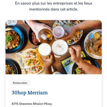
En savoir plus sur les entreprises et les lieux
mentionnés dans cet article.
Restauration
30hop Merriam
8715 Shawnee Mission Pkwy.