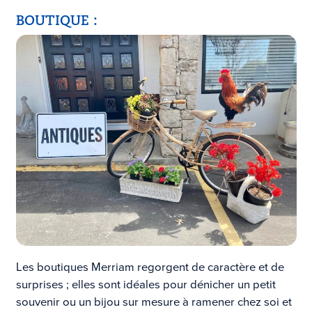
BOUTIQUE :
Les boutiques Merriam regorgent de caractère et de
surprises ; elles sont idéales pour dénicher un petit
souvenir ou un bijou sur mesure à ramener chez soi et