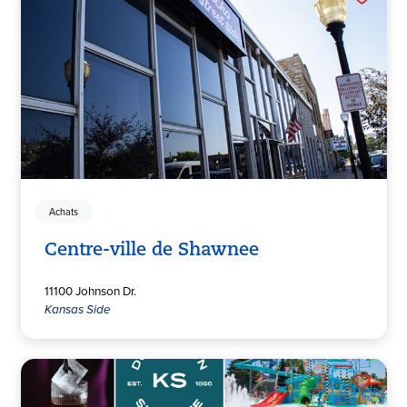
Achats
Centre-ville de Shawnee
11100 Johnson Dr.
Kansas Side