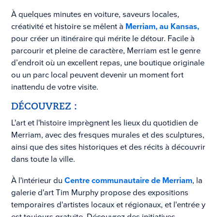
À quelques minutes en voiture, saveurs locales,
créativité et histoire se mêlent à
Merriam, au Kansas,
pour créer un itinéraire qui mérite le détour. Facile à
parcourir et pleine de caractère, Merriam est le genre
d’endroit où un excellent repas, une boutique originale
ou un parc local peuvent devenir un moment fort
inattendu de votre visite.
DÉCOUVREZ :
L'art et l'histoire imprègnent les lieux du quotidien de
Merriam, avec des fresques murales et des sculptures,
ainsi que des sites historiques et des récits à découvrir
dans toute la ville.
À l'intérieur du
Centre communautaire de Merriam
, la
galerie d'art Tim Murphy propose des expositions
temporaires d'artistes locaux et régionaux, et l'entrée y
est toujours gratuite. Découvrez des initiatives