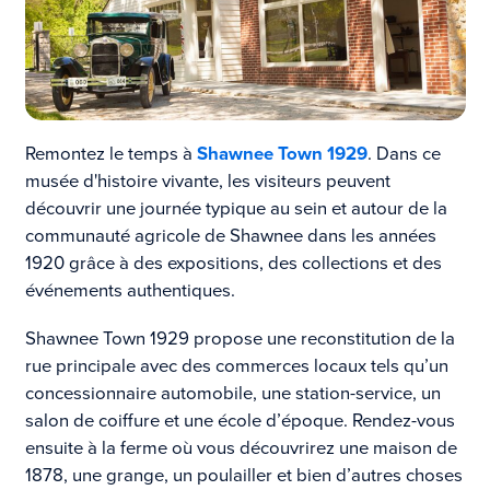
Remontez le temps à
Shawnee Town 1929
. Dans ce
musée d'histoire vivante, les visiteurs peuvent
découvrir une journée typique au sein et autour de la
communauté agricole de Shawnee dans les années
1920 grâce à des expositions, des collections et des
événements authentiques.
Shawnee Town 1929 propose une reconstitution de la
rue principale avec des commerces locaux tels qu’un
concessionnaire automobile, une station-service, un
salon de coiffure et une école d’époque. Rendez-vous
ensuite à la ferme où vous découvrirez une maison de
1878, une grange, un poulailler et bien d’autres choses