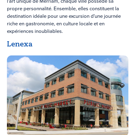
l'art unique de Merriam, chaque ville possède sa
propre personnalité. Ensemble, elles constituent la
destination idéale pour une excursion d'une journée
riche en gastronomie, en culture locale et en
expériences inoubliables.
Lenexa