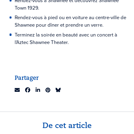
Rendez-vous à Shawnee et découvrez Shawnee
Town 1929.
Rendez-vous à pied ou en voiture au centre-ville de
Shawnee pour dîner et prendre un verre.
Terminez la soirée en beauté avec un concert à
l'Aztec Shawnee Theater.
Partager
De cet article