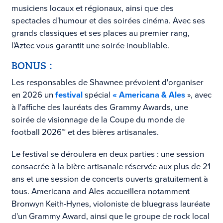
musiciens locaux et régionaux, ainsi que des
spectacles d'humour et des soirées cinéma. Avec ses
grands classiques et ses places au premier rang,
l'Aztec vous garantit une soirée inoubliable.
BONUS :
Les responsables de Shawnee prévoient d'organiser
en 2026
un
festival
spécial
« Americana & Ales
», avec
à l'affiche des lauréats des Grammy Awards, une
soirée de visionnage de la Coupe du monde de
football 2026™ et des bières artisanales.
Le festival se déroulera en deux parties : une session
consacrée à la bière artisanale réservée aux plus de 21
ans et une session de concerts ouverts gratuitement à
tous. Americana and Ales accueillera notamment
Bronwyn Keith-Hynes, violoniste de bluegrass lauréate
d'un Grammy Award, ainsi que le groupe de rock local