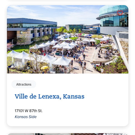
Attractions
Ville de Lenexa, Kansas
17101 W 87th St.
Kansas Side