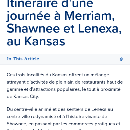
Itinéraire d'une
journée à Merriam,
Shawnee et Lenexa,
au Kansas
In This Article
Ces trois localités du Kansas offrent un mélange
attrayant d'activités de plein air, de restaurants haut de
gamme et d'attractions populaires, le tout à proximité
de Kansas City.
Du centre-ville animé et des sentiers de Lenexa au
centre-ville redynamisé et à l'histoire vivante de
Shawnee, en passant par les commerces pratiques et