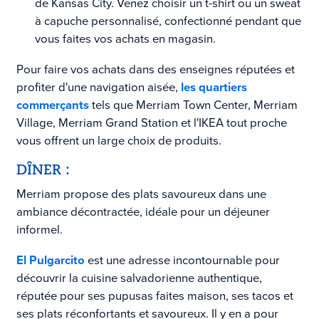
de Kansas City. Venez choisir un t-shirt ou un sweat
à capuche personnalisé, confectionné pendant que
vous faites vos achats en magasin.
Pour faire vos achats dans des enseignes réputées et
profiter d'une navigation aisée,
les quartiers
commerçants
tels que Merriam Town Center, Merriam
Village, Merriam Grand Station et l'IKEA tout proche
vous offrent un large choix de produits.
DÎNER :
Merriam propose des plats savoureux dans une
ambiance décontractée, idéale pour un déjeuner
informel.
El Pulgarcito
est une adresse incontournable pour
découvrir la cuisine salvadorienne authentique,
réputée pour ses pupusas faites maison, ses tacos et
ses plats réconfortants et savoureux. Il y en a pour