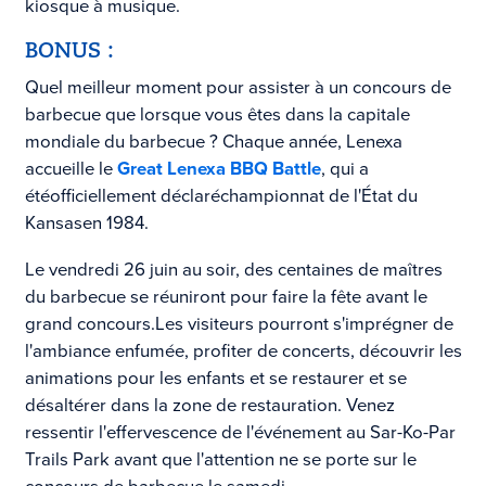
kiosque à musique.
BONUS :
Quel meilleur moment pour assister à un concours de
barbecue que lorsque vous êtes dans la capitale
mondiale du barbecue ? Chaque année, Lenexa
accueille le
Great Lenexa BBQ Battle
, qui a
été
officiellement déclaré
championnat de l'État du
Kansas
en 1984.
Le vendredi 26 juin au soir, des centaines de maîtres
du barbecue se réuniront pour faire la fête avant le
grand concours.
Les visiteurs pourront s'imprégner de
l'ambiance enfumée, profiter de concerts, découvrir les
animations pour les enfants et se restaurer et se
désaltérer dans la zone de restauration. Venez
ressentir l'effervescence de l'événement au Sar-Ko-Par
Trails Park avant que l'attention ne se porte sur le