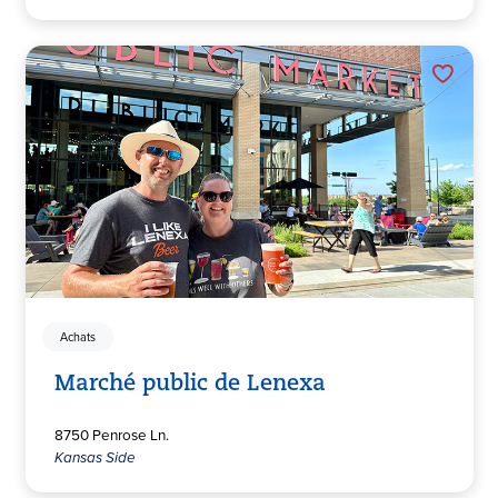
Achats
Marché public de Lenexa
8750 Penrose Ln.
Kansas Side