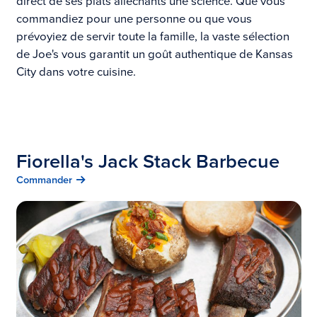
direct de ses plats alléchants une science. Que vous
commandiez pour une personne ou que vous
prévoyiez de servir toute la famille, la vaste sélection
de Joe's vous garantit un goût authentique de Kansas
City dans votre cuisine.
Fiorella's Jack Stack Barbecue
Commander