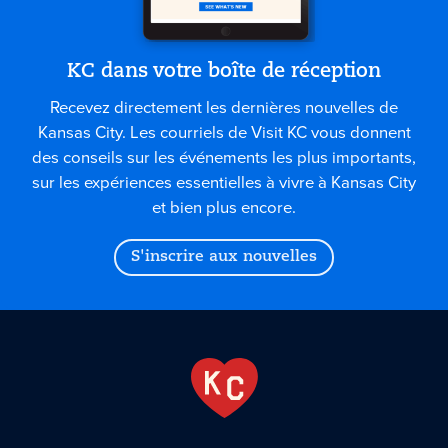
KC dans votre boîte de réception
Recevez directement les dernières nouvelles de
Kansas City. Les courriels de Visit KC vous donnent
des conseils sur les événements les plus importants,
sur les expériences essentielles à vivre à Kansas City
et bien plus encore.
S'inscrire aux nouvelles