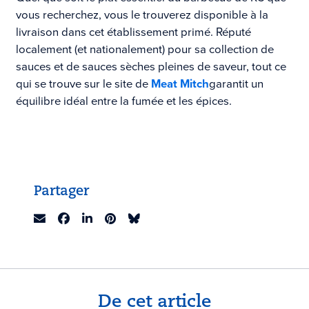
vous recherchez, vous le trouverez disponible à la
livraison dans cet établissement primé. Réputé
localement (et nationalement) pour sa collection de
sauces et de sauces sèches pleines de saveur, tout ce
qui se trouve sur le site de
Meat Mitch
garantit un
équilibre idéal entre la fumée et les épices.
Partager
De cet article