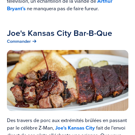
télévision, un échantillon de la viande de
Arthur
Bryant's
ne manquera pas de faire fureur.
Joe's Kansas City Bar-B-Que
Commander
Des travers de porc aux extrémités brûlées en passant
par le célèbre Z-Man,
Joe's Kansas City
fait de l'envoi