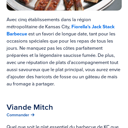
Avec cinq établissements dans la région
métropolitaine de Kansas City,
Fiorella's Jack Stack
Barbecue
est un favori de longue date, tant pour les
occasions spéciales que pour les repas de tous les
jours. Ne manquez pas les côtes parfaitement
préparées et la légendaire saucisse fumée. De plus,
avec une réputation de plats d'accompagnement tout
aussi savoureux que le plat principal, vous aurez envie
d'ajouter des haricots de fosse ou un gâteau de maïs
au fromage à partager.
Viande Mitch
Commander
Quel que soit le plat essentiel du barbecue de KC que