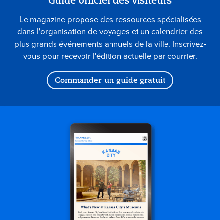
Guide officiel des visiteurs
Le magazine propose des ressources spécialisées
dans l'organisation de voyages et un calendrier des
plus grands événements annuels de la ville. Inscrivez-
vous pour recevoir l'édition actuelle par courrier.
Commander un guide gratuit