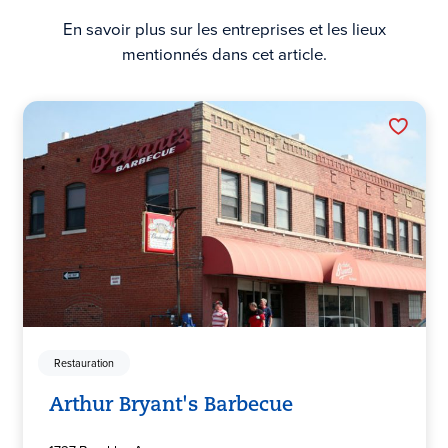
En savoir plus sur les entreprises et les lieux
mentionnés dans cet article.
Restauration
Arthur Bryant's Barbecue