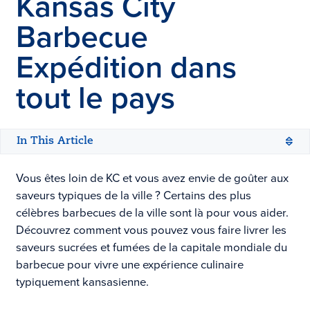
Kansas City
Barbecue
Expédition dans
tout le pays
In This Article
Vous êtes loin de KC et vous avez envie de goûter aux
saveurs typiques de la ville ? Certains des plus
célèbres barbecues de la ville sont là pour vous aider.
Découvrez comment vous pouvez vous faire livrer les
saveurs sucrées et fumées de la capitale mondiale du
barbecue pour vivre une expérience culinaire
typiquement kansasienne.