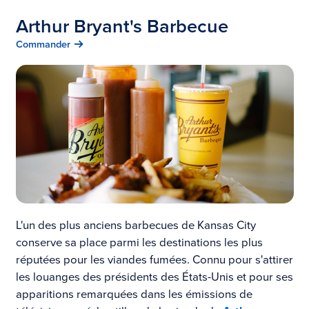
Arthur Bryant's Barbecue
Commander
L'un des plus anciens barbecues de Kansas City
conserve sa place parmi les destinations les plus
réputées pour les viandes fumées. Connu pour s'attirer
les louanges des présidents des États-Unis et pour ses
apparitions remarquées dans les émissions de