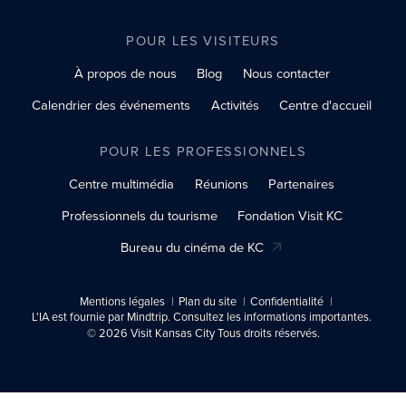
POUR LES VISITEURS
À propos de nous
Blog
Nous contacter
Calendrier des événements
Activités
Centre d'accueil
POUR LES PROFESSIONNELS
Centre multimédia
Réunions
Partenaires
Professionnels du tourisme
Fondation Visit KC
Bureau du cinéma de KC
Mentions légales
Plan du site
Confidentialité
L'IA est fournie par Mindtrip. Consultez les informations importantes.
© 2026 Visit Kansas City Tous droits réservés.