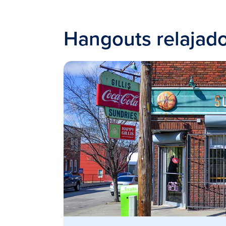
Hangouts relajad