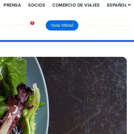
PRENSA
SOCIOS
COMERCIO DE VIAJES
ESPAÑOL
alojarse
Guía Oficial
Reserve su estancia