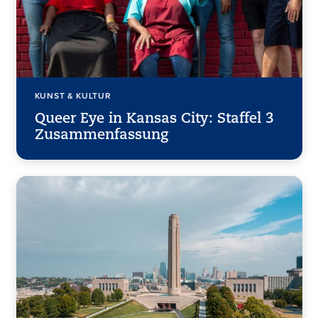
KUNST & KULTUR
Queer Eye in Kansas City: Staffel 3
Zusammenfassung