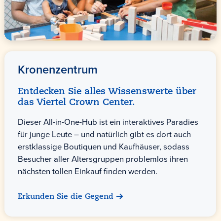
Kronenzentrum
Entdecken Sie alles Wissenswerte über
das Viertel Crown Center.
Dieser All-in-One-Hub ist ein interaktives Paradies
für junge Leute – und natürlich gibt es dort auch
erstklassige Boutiquen und Kaufhäuser, sodass
Besucher aller Altersgruppen problemlos ihren
nächsten tollen Einkauf finden werden.
Erkunden Sie die Gegend