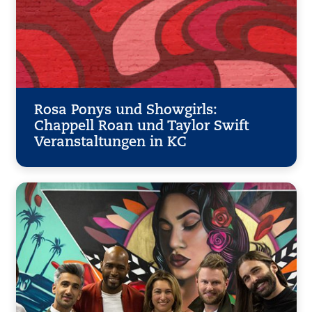
Rosa Ponys und Showgirls:
Chappell Roan und Taylor Swift
Veranstaltungen in KC