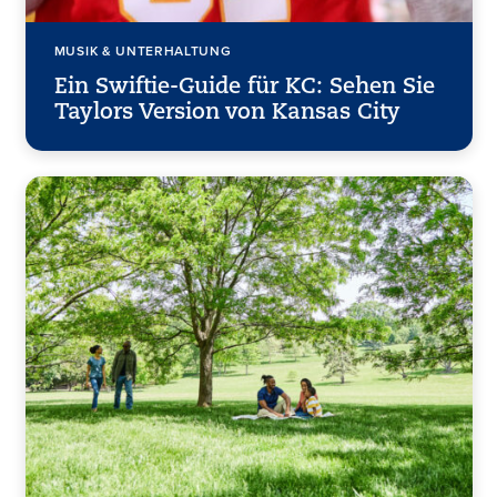
MUSIK & UNTERHALTUNG
Ein Swiftie-Guide für KC: Sehen Sie
Taylors Version von Kansas City