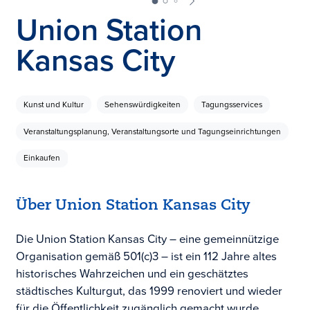
Union Station
Kansas City
Kunst und Kultur
Sehenswürdigkeiten
Tagungsservices
Veranstaltungsplanung, Veranstaltungsorte und Tagungseinrichtungen
Einkaufen
Über Union Station Kansas City
Die Union Station Kansas City – eine gemeinnützige
Organisation gemäß 501(c)3 – ist ein 112 Jahre altes
historisches Wahrzeichen und ein geschätztes
städtisches Kulturgut, das 1999 renoviert und wieder
für die Öffentlichkeit zugänglich gemacht wurde.