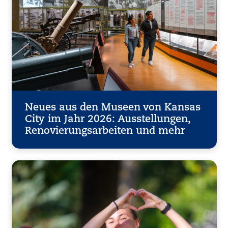
Neues aus den Museen von Kansas
City im Jahr 2026: Ausstellungen,
Renovierungsarbeiten und mehr