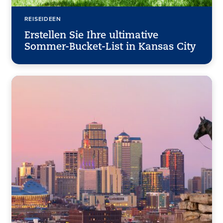
REISEIDEEN
Erstellen Sie Ihre ultimative
Sommer-Bucket-List in Kansas City