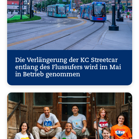
Die Verlängerung der KC Streetcar
entlang des Flussufers wird im Mai
in Betrieb genommen