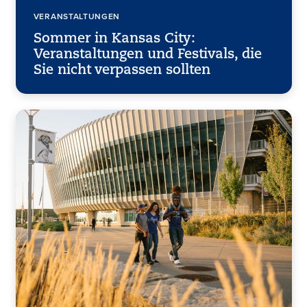
VERANSTALTUNGEN
Sommer in Kansas City:
Veranstaltungen und Festivals, die
Sie nicht verpassen sollten