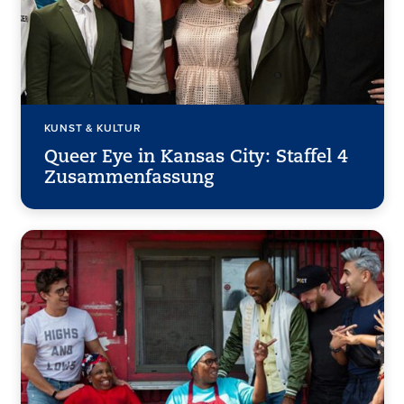
KUNST & KULTUR
Queer Eye in Kansas City: Staffel 4
Zusammenfassung