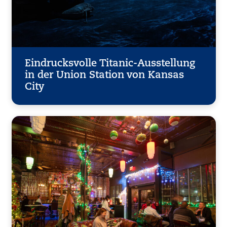
Eindrucksvolle Titanic-Ausstellung
in der Union Station von Kansas
City