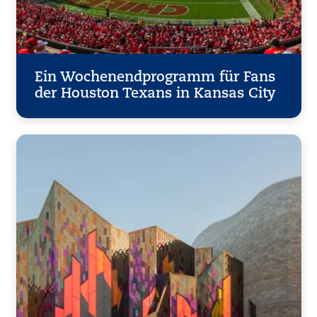
Ein Wochenendprogramm für Fans
der Houston Texans in Kansas City