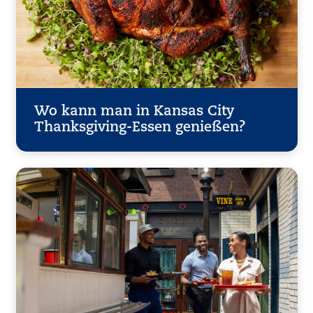
Wo kann man in Kansas City
Thanksgiving-Essen genießen?