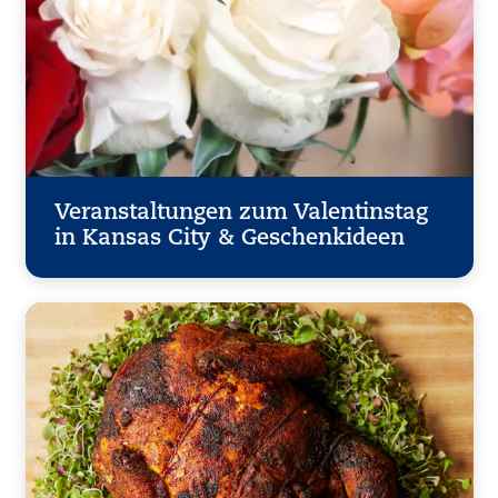
Veranstaltungen zum Valentinstag
in Kansas City & Geschenkideen