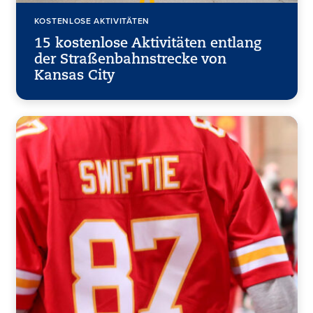
KOSTENLOSE AKTIVITÄTEN
15 kostenlose Aktivitäten entlang
der Straßenbahnstrecke von
Kansas City