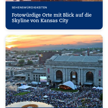
SEHENSWÜRDIGKEITEN
Fotowürdige Orte mit Blick auf die
Skyline von Kansas City