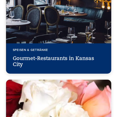
SPEISEN & GETRÄNKE
Gourmet-Restaurants in Kansas
City