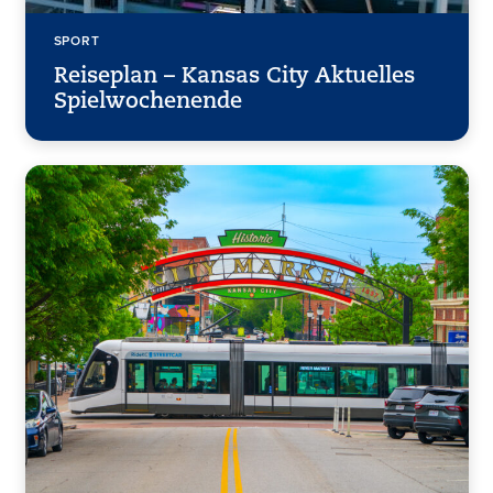
SPORT
Reiseplan – Kansas City Aktuelles
Spielwochenende