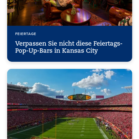
FEIERTAGE
Verpassen Sie nicht diese Feiertags-
Pop-Up-Bars in Kansas City