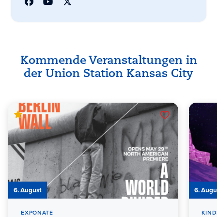
Kommende Veranstaltungen in
der Union Station Kansas City
6. August
6. Augu
EXPONATE
KIND