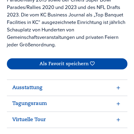
Parades/Rallies 2020 und 2023 und des NFL Drafts
2023. Die vom KC Business Journal als „Top Banquet
Facilities in KC“ ausgezeichnete Einrichtung ist jährlich
Schauplatz von Hunderten von
Gemeinschaftsveranstaltungen und privaten Feiern
jeder Größenordnung.
Als Favorit speichern
Ausstattung
Tagungsraum
Virtuelle Tour