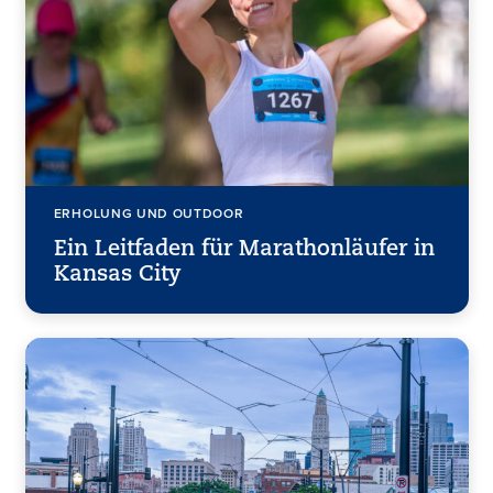
ERHOLUNG UND OUTDOOR
Ein Leitfaden für Marathonläufer in
Kansas City