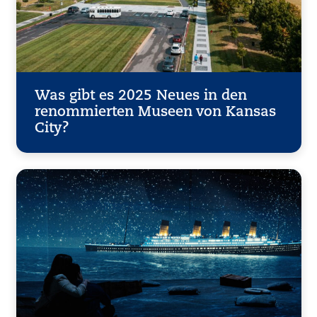
Was gibt es 2025 Neues in den
renommierten Museen von Kansas
City?