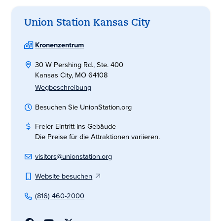
Union Station Kansas City
Kronenzentrum
30 W Pershing Rd., Ste. 400
Kansas City, MO 64108
Wegbeschreibung
Besuchen Sie UnionStation.org
Freier Eintritt ins Gebäude
Die Preise für die Attraktionen variieren.
visitors@unionstation.org
Website besuchen
(816) 460-2000