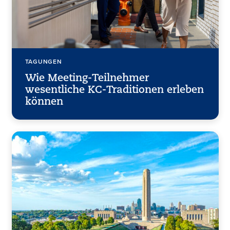
TAGUNGEN
Wie Meeting-Teilnehmer
wesentliche KC-Traditionen erleben
können