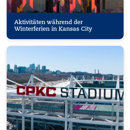
Aktivitäten während der
Winterferien in Kansas City