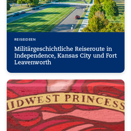
REISEIDEEN
Militärgeschichtliche Reiseroute in
Independence, Kansas City und Fort
Leavenworth