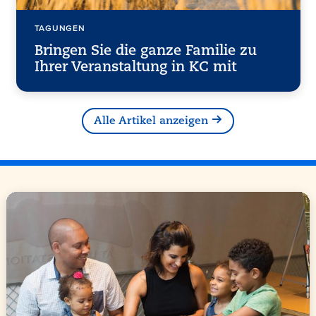
TAGUNGEN
Bringen Sie die ganze Familie zu
Ihrer Veranstaltung in KC mit
Alle Artikel anzeigen