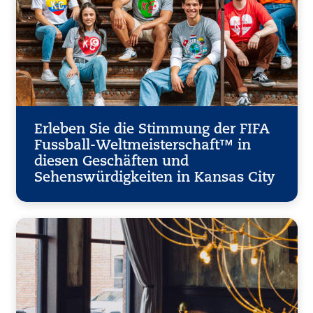
Erleben Sie die Stimmung der FIFA
Fussball-Weltmeisterschaft™ in
diesen Geschäften und
Sehenswürdigkeiten in Kansas City