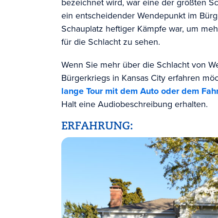
bezeichnet wird, war eine der größten Sc
ein entscheidender Wendepunkt im Bürg
Schauplatz heftiger Kämpfe war, um me
für die Schlacht zu sehen.
Wenn Sie mehr über die Schlacht von We
Bürgerkriegs in Kansas City erfahren möc
lange Tour mit dem Auto oder dem Fah
Halt eine Audiobeschreibung erhalten.
ERFAHRUNG: