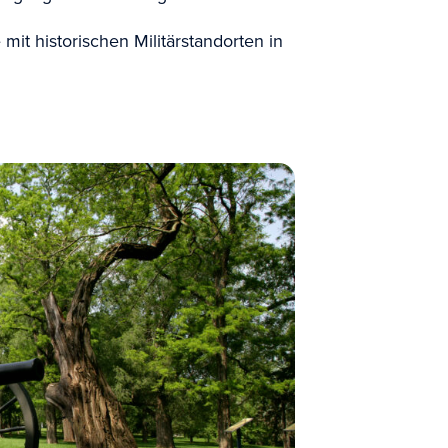
 mit historischen Militärstandorten in