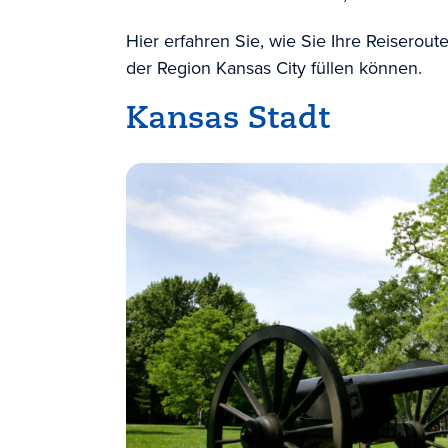
Hier erfahren Sie, wie Sie Ihre Reiseroute
der Region Kansas City füllen können.
Kansas Stadt