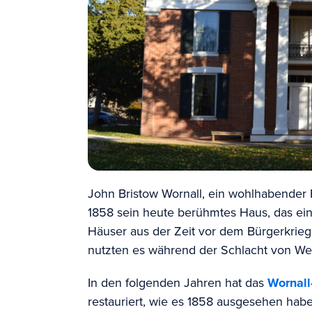
John Bristow Wornall, ein wohlhabender 
1858 sein heute berühmtes Haus, das ei
Häuser aus der Zeit vor dem Bürgerkrieg 
nutzten es während der Schlacht von West
In den folgenden Jahren hat das
Wornal
restauriert, wie es 1858 ausgesehen habe