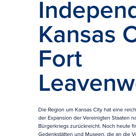
Indepen
Kansas C
Fort
Leavenw
Die Region um Kansas City hat eine reiche 
der Expansion der Vereinigten Staaten 
Bürgerkriegs zurückreicht. Noch heute fi
Gedenkstätten und Museen, die an die V