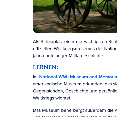
Als Schauplatz einer der wichtigsten Sch
offiziellen Weltkriegsmuseums der Nation 
jahrzehntelanger Militärgeschichte.
LERNEN:
Im
National WWI Museum and Memoria
amerikanische Museum erkunden, das si
Gegenständen, Geschichte und persönlic
Weltkriegs widmet.
Das Museum beherbergt außerdem die w